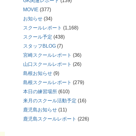
GK関連レポート
(139)
MOVIE
(377)
お知らせ
(34)
スクールレポート
(1,168)
スクール予定
(438)
スタッフBLOG
(7)
宮崎スクールレポート
(36)
山口スクールレポート
(26)
島根お知らせ
(9)
島根スクールレポート
(279)
本日の練習場所
(610)
来月のスクール活動予定
(16)
鹿児島お知らせ
(11)
鹿児島スクールレポート
(226)