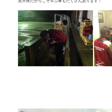
悪天候だからこそ学ぶ事もたくさんあります！