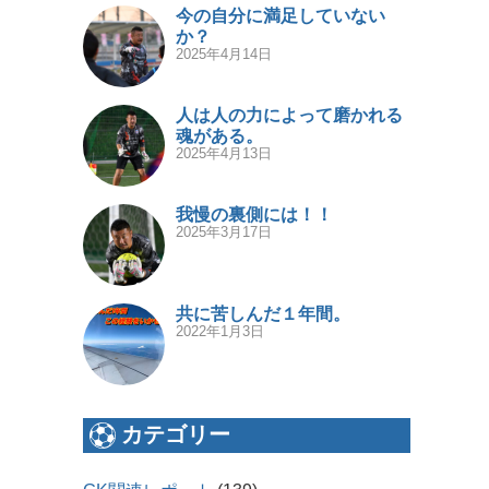
今の自分に満足していない
か？
2025年4月14日
人は人の力によって磨かれる
魂がある。
2025年4月13日
我慢の裏側には！！
2025年3月17日
共に苦しんだ１年間。
2022年1月3日
カテゴリー