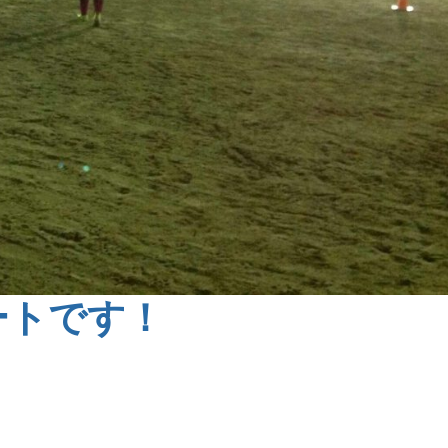
ートです！