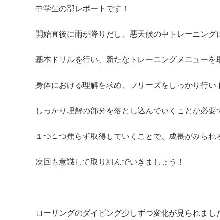
中学生の部レポートです！
開始直後に雨が降りだし、悪天候の中トレーニング
基本ドリルを行い、新たなトレーニングメニューを
身体における理解を求め、フリーズをしっかり行い
しっかり理解の部分を落とし込んでいくことが必要
１つ１つ焦らず取得していくことで、成長がみられ
次回も意識して取り組んでいきましょう！
ローリングのダイビング少しずつ変化が見られまし