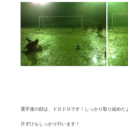
選手達の顔は、ドロドロです！しっかり取り組めた
片ずけもしっかり行います！