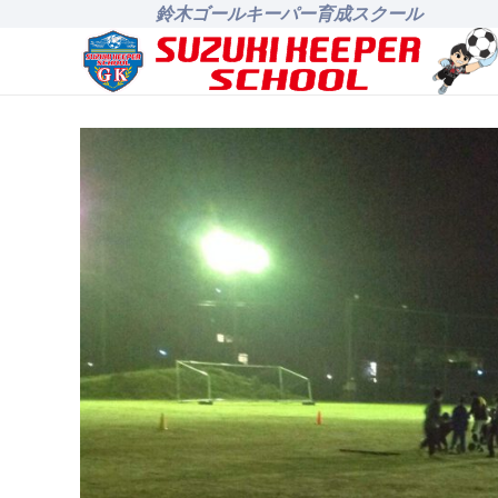
鈴木ゴールキーパー育成スクール