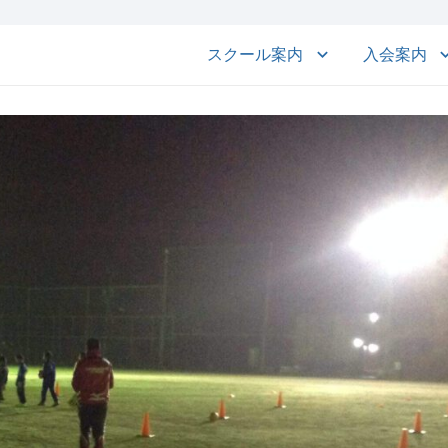
スクール案内
入会案内