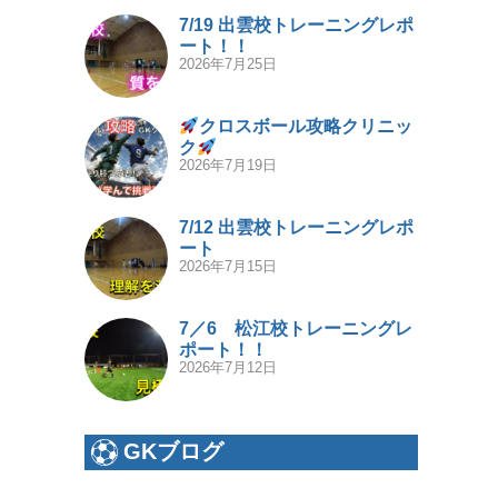
7/19 出雲校トレーニングレポ
ート！！
2026年7月25日
クロスボール攻略クリニッ
ク
2026年7月19日
7/12 出雲校トレーニングレポ
ート
2026年7月15日
7／6 松江校トレーニングレ
ポート！！
2026年7月12日
GKブログ