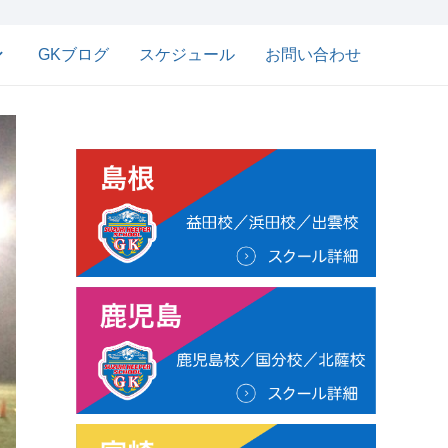
GKブログ
スケジュール
お問い合わせ