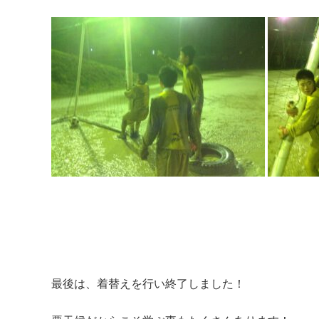
最後は、着替えを行い終了しました！