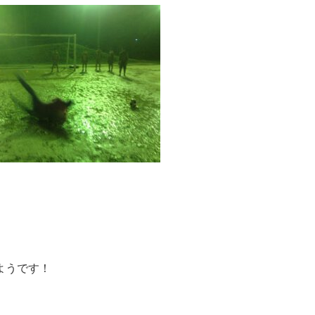
ようです！