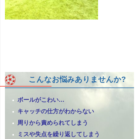
こんなお悩みありませんか?
ボールがこわい…
キャッチの仕方がわからない
周りから責められてしまう
ミスや失点を繰り返してしまう