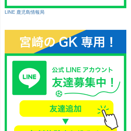
LINE 鹿児島情報局