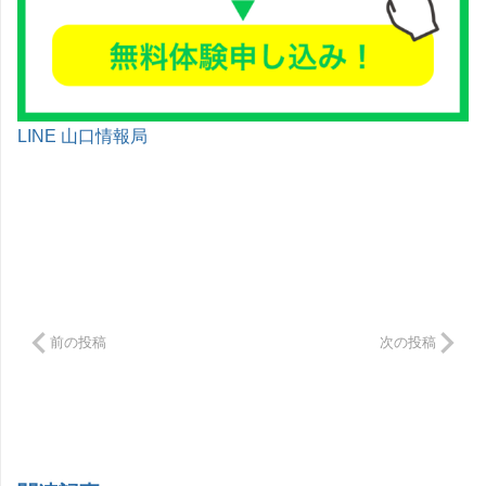
LINE 山口情報局
前の投稿
次の投稿