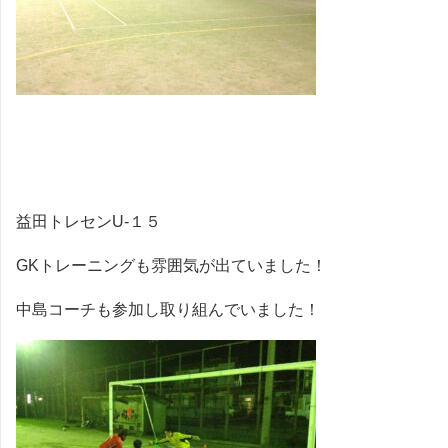
益田トレセンU-１５
GKトレーニングも雰囲気が出ていました！
中島コーチも参加し取り組んでいました！