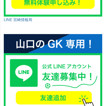
LINE 宮崎情報局