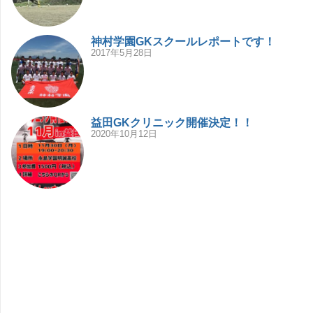
神村学園GKスクールレポートです！
2017年5月28日
益田GKクリニック開催決定！！
2020年10月12日