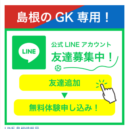
LINE 島根情報局