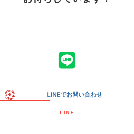
LINEでお問い合わせ
LINE