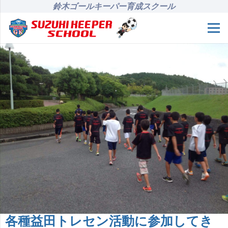
鈴木ゴールキーパー育成スクール
各種益田トレセン活動に参加してき