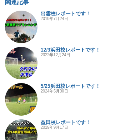
関連記事
出雲校レポートです！
2019年7月24日
12/3浜田校レポートです！
2022年12月24日
5/25浜田校レポートです！
2024年5月30日
益田校レポートです！
2019年9月17日