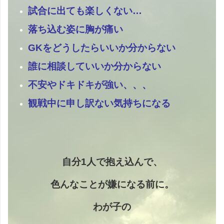
試合に出ても楽しくない…
落ち込む姿に胸が痛い
GKをどうしたらいいか分からない
誰に相談していいか分からない
不安やドキドキが強い、、、
観戦中に申し訳ない気持ちになる
自分1人で抱え込んで、
色んなことが嫌になる前に。
わが子の