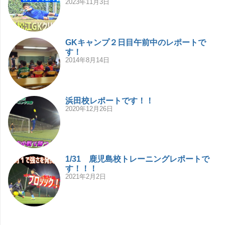
2023年11月3日
GKキャンプ２日目午前中のレポートで
す！
2014年8月14日
浜田校レポートです！！
2020年12月26日
1/31 鹿児島校トレーニングレポートで
す！！！
2021年2月2日