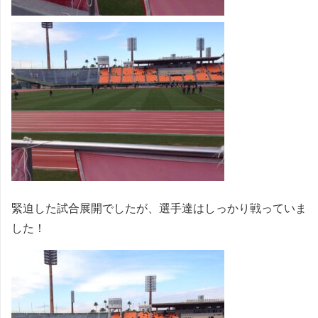
緊迫した試合展開でしたが、選手達はしっかり戦っていま
した！