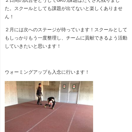
２日間の試合をとうしてGKの課題はたくさん残りまし
た。スクールとしても課題が出てないと楽しくありませ
ん！
２月には次へのステージが待っています！スクールとして
もしっかりもう一度整理し、チームに貢献できるよう活動
していきたいと思います！
ウォーミングアップも入念に行います！