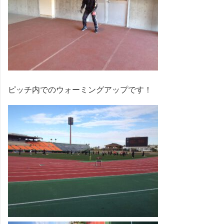
ピッチ内でのウォーミングアップです！