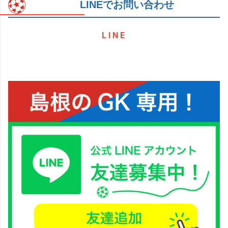
LINEでお問い合わせ
LINE