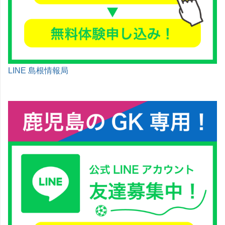
LINE 島根情報局