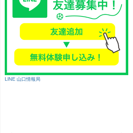
LINE 山口情報局