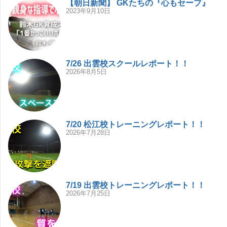
【朝日新聞】 GKたちの『心もセーブ』
2023年9月10日
7/26 出雲校スクールレポート！！
2026年8月5日
7/20 松江校トレーニングレポート！！
2026年7月28日
7/19 出雲校トレーニングレポート！！
2026年7月25日