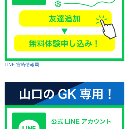
LINE 宮崎情報局