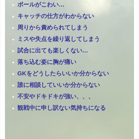
ボールがこわい…
キャッチの仕方がわからない
周りから責められてしまう
ミスや失点を繰り返してしまう
試合に出ても楽しくない…
落ち込む姿に胸が痛い
GKをどうしたらいいか分からない
誰に相談していいか分からない
不安やドキドキが強い、、、
観戦中に申し訳ない気持ちになる