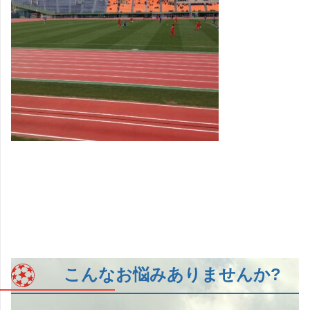
こんなお悩みありませんか?