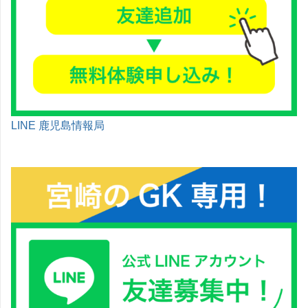
LINE 鹿児島情報局