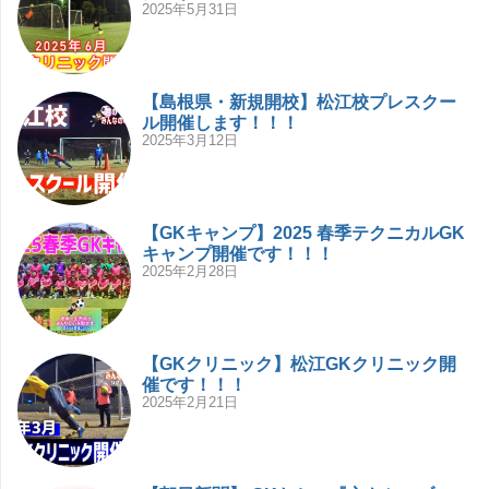
2025年5月31日
【島根県・新規開校】松江校プレスクー
ル開催します！！！
2025年3月12日
【GKキャンプ】2025 春季テクニカルGK
キャンプ開催です！！！
2025年2月28日
【GKクリニック】松江GKクリニック開
催です！！！
2025年2月21日