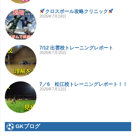
クロスボール攻略クリニック
2026年7月19日
7/12 出雲校トレーニングレポート
2026年7月15日
7／6 松江校トレーニングレポート！！
2026年7月12日
GKブログ