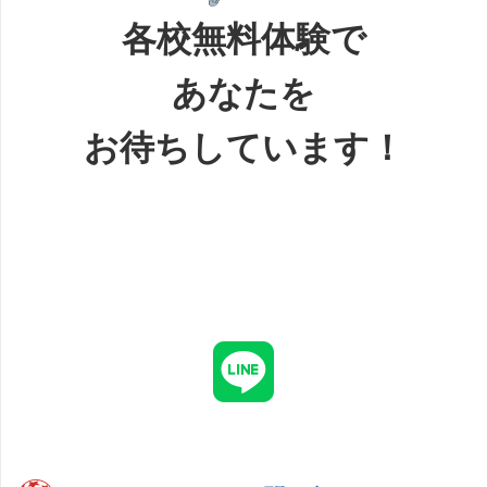
各校無料体験で
あなたを
お待ちしています！