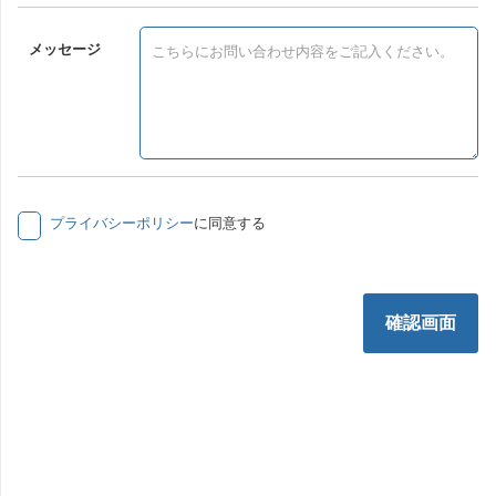
メッセージ
プライバシーポリシー
に同意する
確認画面