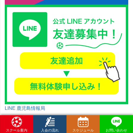
LINE 鹿児島情報局
スクール案内
入会の流れ
スケジュール
お問い合わせ