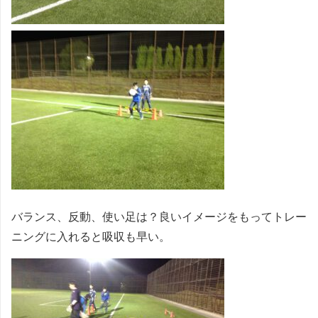
バランス、反動、使い足は？良いイメージをもってトレー
ニングに入れると吸収も早い。