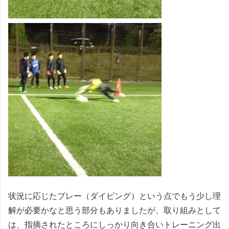
状況に応じたプレー（ダイビング）という点でもう少し理
解が必要かなと思う部分もありましたが、取り組みとして
は、指摘されたところにしっかり向き合いトレーニング出