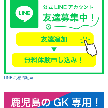
LINE 島根情報局