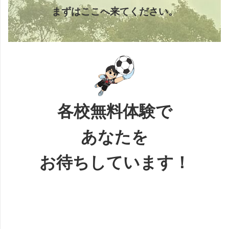
まずはここへ来てください。
各校無料体験で
あなたを
お待ちしています！