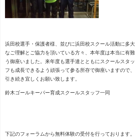
浜田校選手・保護者様、並びに浜田校スクール活動に多大
なご理解とご協力を頂いている方々、本年度は本当に有難
う御座いました。来年度も選手達とともにスクールスタッ
フも成長できるよう頑張って参る所存で御座いますので、
引き続き宜しくお願い致します。
鈴木ゴールキーパー育成スクールスタッフ一同
下記のフォーラムから無料体験の受付を行っております。