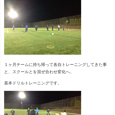
１ヶ月チームに持ち帰って各自トレーニングしてきた事
と、スクールとを混ぜ合わせ変化へ。
基本ドリルトレーニングです。