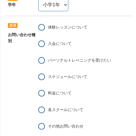
学年
体験レッスンについて
お問い合わせ種
別
入会について
パーソナルトレーニングを受けたい
スケジュールについて
料金について
各スクールについて
その他お問い合わせ