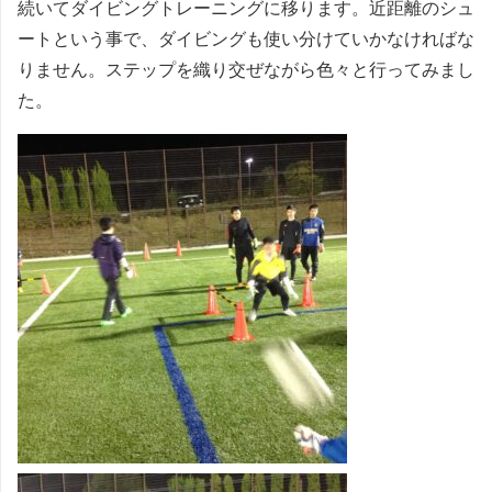
続いてダイビングトレーニングに移ります。近距離のシュ
ートという事で、ダイビングも使い分けていかなければな
りません。ステップを織り交ぜながら色々と行ってみまし
た。