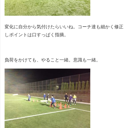
変化に自分から気付けたらいいね。コーチ達も細かく修正
しポイントは口すっぱく指摘。
負荷をかけても、やること一緒。意識も一緒。