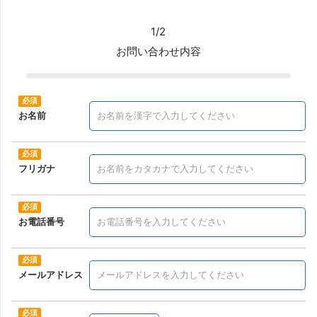
1/2
お問い合わせ内容
お名前
フリガナ
お電話番号
メールアドレス