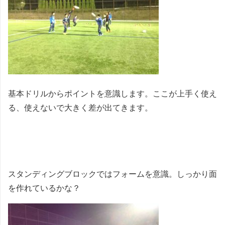
基本ドリルからポイントを意識します。ここが上手く使え
る、使えないで大きく差が出てきます。
スタンディングブロックではフォームを意識。しっかり面
を作れているかな？