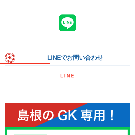
LINEでお問い合わせ
LINE