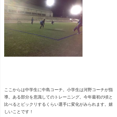
ここからは中学生に中島コーチ。小学生は河野コーチが指
導。ある部分を意識してのトレーニング。今年最初の頃と
比べるとビックリするくらい選手に変化がみられます。嬉
しいことです！