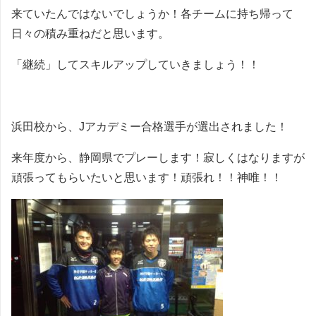
来ていたんではないでしょうか！各チームに持ち帰って
日々の積み重ねだと思います。
「継続」してスキルアップしていきましょう！！
浜田校から、Jアカデミー合格選手が選出されました！
来年度から、静岡県でプレーします！寂しくはなりますが
頑張ってもらいたいと思います！頑張れ！！神唯！！