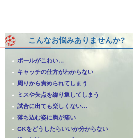
こんなお悩みありませんか?
ボールがこわい…
キャッチの仕方がわからない
周りから責められてしまう
ミスや失点を繰り返してしまう
試合に出ても楽しくない…
落ち込む姿に胸が痛い
GKをどうしたらいいか分からない