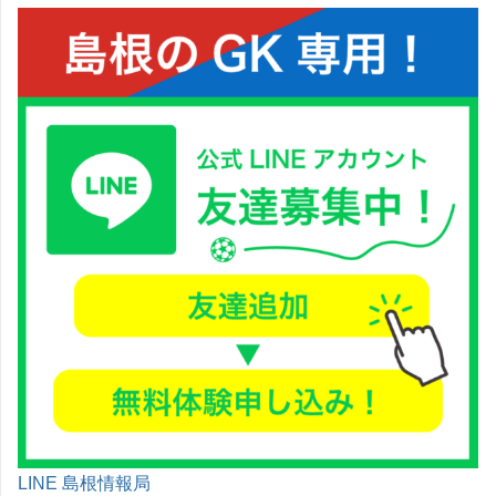
LINE 島根情報局