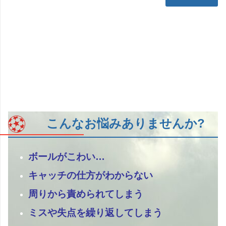
こんなお悩みありませんか?
ボールがこわい…
キャッチの仕方がわからない
周りから責められてしまう
ミスや失点を繰り返してしまう