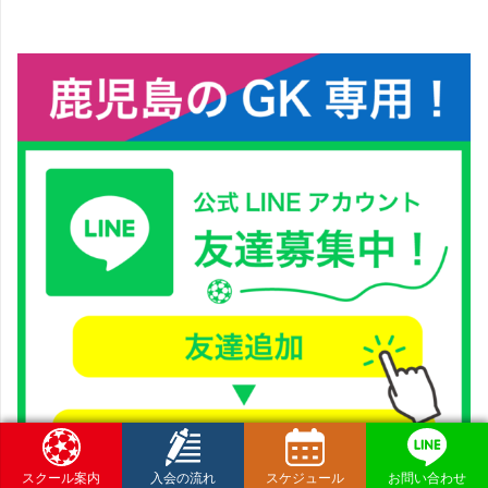
スクール案内
入会の流れ
スケジュール
お問い合わせ