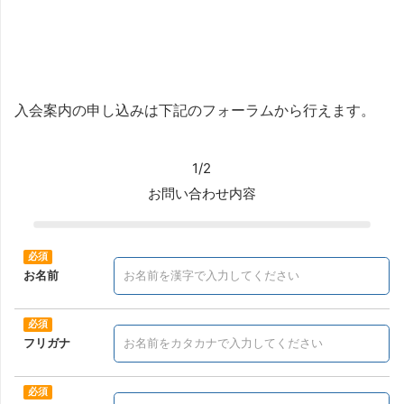
入会案内の申し込みは下記のフォーラムから行えます。
1/2
お問い合わせ内容
お名前
フリガナ