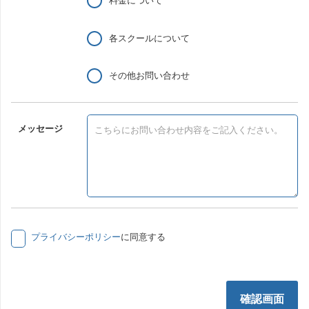
料金について
各スクールについて
その他お問い合わせ
メッセージ
プライバシーポリシー
に同意する
確認画面