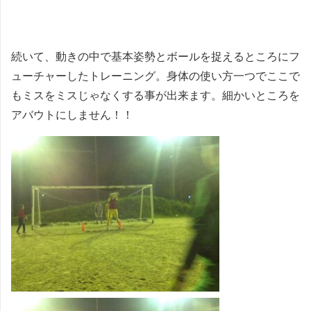
続いて、動きの中で基本姿勢とボールを捉えるところにフ
ューチャーしたトレーニング。身体の使い方一つでここで
もミスをミスじゃなくする事が出来ます。細かいところを
アバウトにしません！！