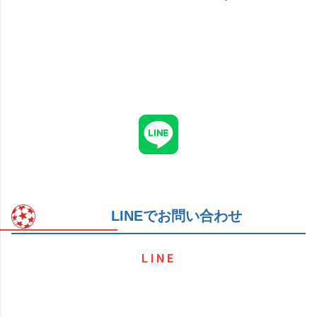
LINEでお問い合わせ
LINE