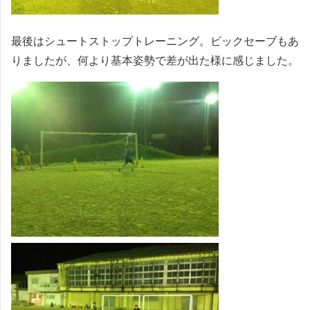
最後はシュートストップトレーニング。ビックセーブもあ
りましたが、何より基本姿勢で差が出た様に感じました。