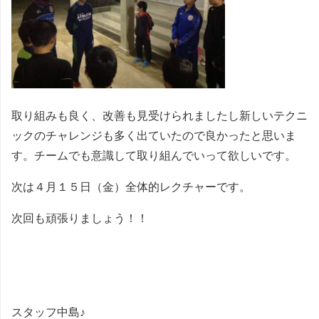
取り組みも良く、改善も見受けられましたし新しいテクニ
ックのチャレンジも多く出ていたので良かったと思いま
す。チームでも意識して取り組んでいって欲しいです。
次は４月１５日（金）全体的レクチャーです。
次回も頑張りましょう！！
スタッフ中島♪