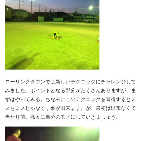
ローリングダウンでは新しいテクニックにチャレンジして
みました。ポイントとなる部分がたくさんありますが、ま
ずはやってみる。ちなみにこのテクニックを習得するとミ
スをミスじゃなくす事が出来ます。が、最初は出来なくて
当たり前。徐々に自分のモノにしていきましょう。