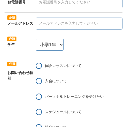
お電話番号
メールアドレス
学年
体験レッスンについて
お問い合わせ種
別
入会について
パーソナルトレーニングを受けたい
スケジュールについて