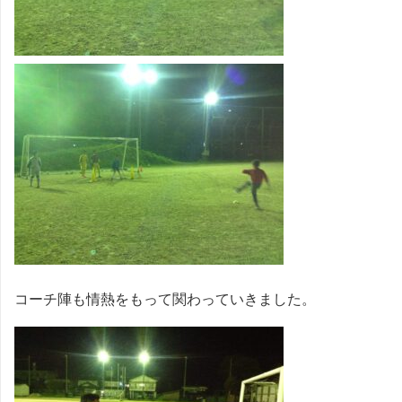
コーチ陣も情熱をもって関わっていきました。