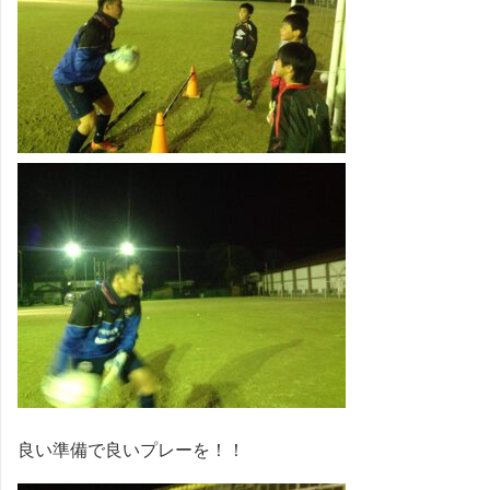
良い準備で良いプレーを！！