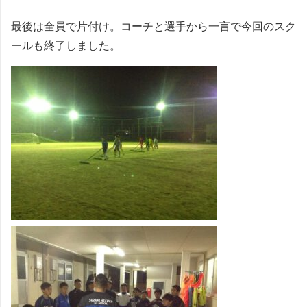
最後は全員で片付け。コーチと選手から一言で今回のスク
ールも終了しました。