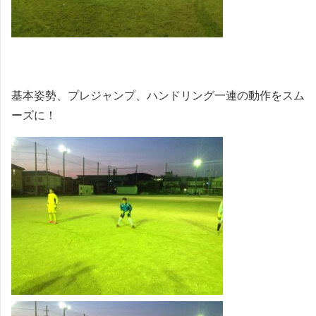
基本姿勢、プレジャンプ、ハンドリング一連の動作をスム
ーズに！