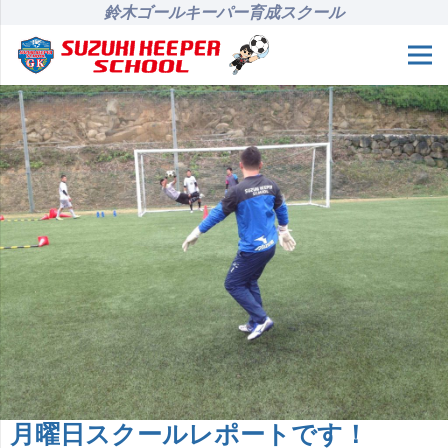
鈴木ゴールキーパー育成スクール
月曜日スクールレポートです！