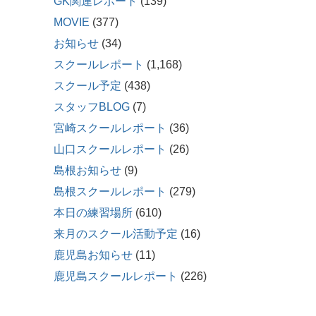
GK関連レポート
(139)
MOVIE
(377)
お知らせ
(34)
スクールレポート
(1,168)
スクール予定
(438)
スタッフBLOG
(7)
宮崎スクールレポート
(36)
山口スクールレポート
(26)
島根お知らせ
(9)
島根スクールレポート
(279)
本日の練習場所
(610)
来月のスクール活動予定
(16)
鹿児島お知らせ
(11)
鹿児島スクールレポート
(226)