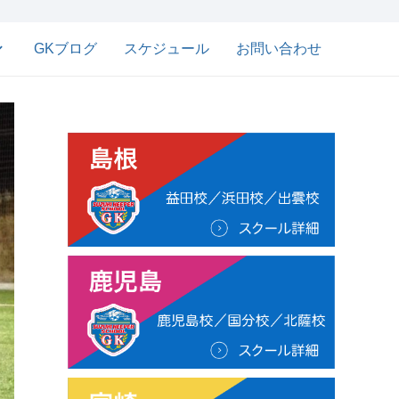
GKブログ
スケジュール
お問い合わせ