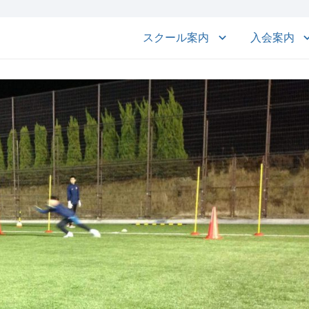
スクール案内
入会案内