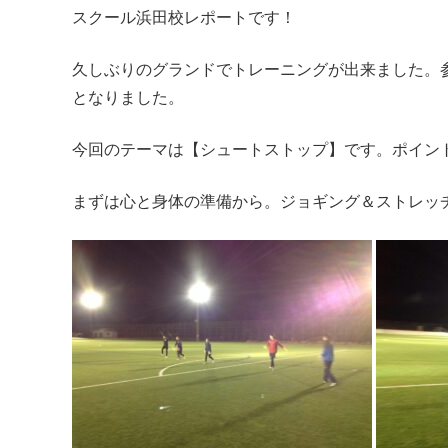
スクール浜田校レポートです！
久しぶりのグランドでトレーニングが出来ました。
となりました。
今回のテーマは【シュートストップ】です。ポイン
まずは心と身体の準備から。ジョギング＆ストレッ