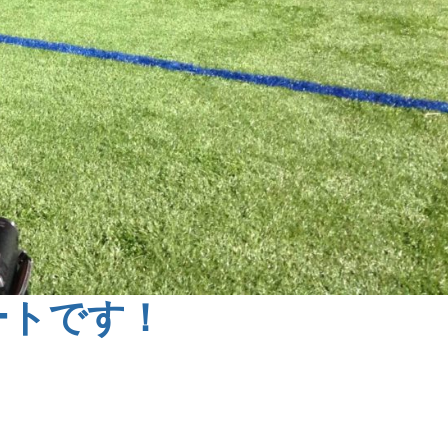
ートです！