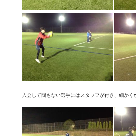
入会して間もない選手にはスタッフが付き、細かく