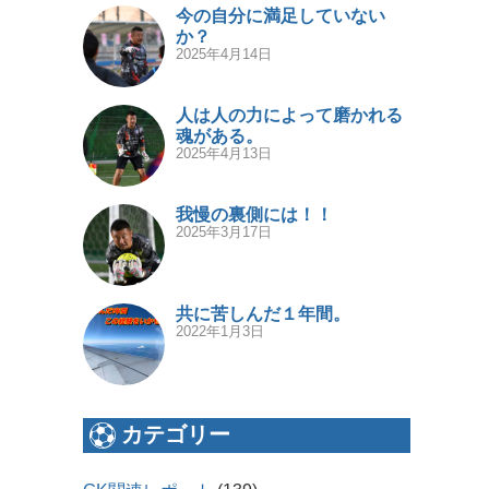
今の自分に満足していない
か？
2025年4月14日
人は人の力によって磨かれる
魂がある。
2025年4月13日
我慢の裏側には！！
2025年3月17日
共に苦しんだ１年間。
2022年1月3日
カテゴリー