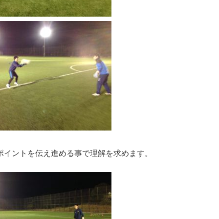
ポイントを伝え進める事で理解を求めます。