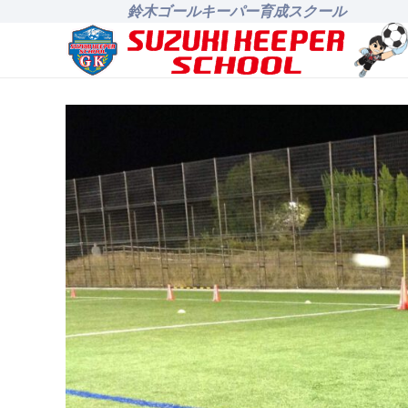
鈴木ゴールキーパー育成スクール