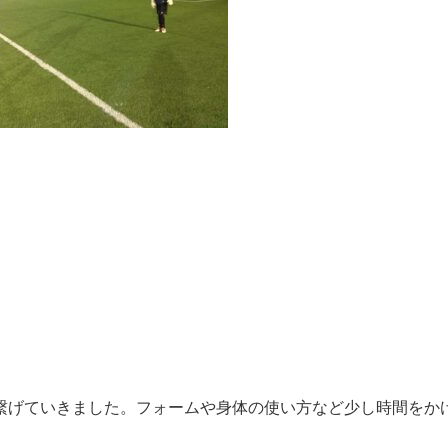
繋げていきました。フォームや身体の使い方など少し時間をか