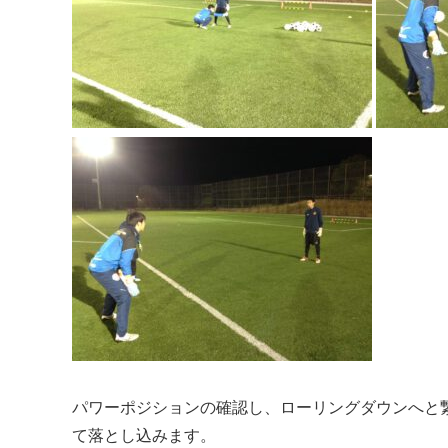
パワーポジションの確認し、ローリングダウンへと
て落とし込みます。