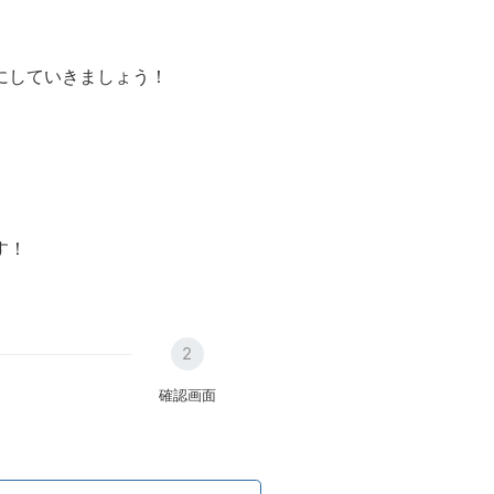
にしていきましょう！
す！
2
確認画面