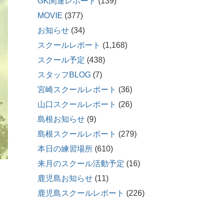
GK関連レポート
(139)
MOVIE
(377)
お知らせ
(34)
スクールレポート
(1,168)
スクール予定
(438)
スタッフBLOG
(7)
宮崎スクールレポート
(36)
山口スクールレポート
(26)
島根お知らせ
(9)
島根スクールレポート
(279)
本日の練習場所
(610)
来月のスクール活動予定
(16)
鹿児島お知らせ
(11)
鹿児島スクールレポート
(226)