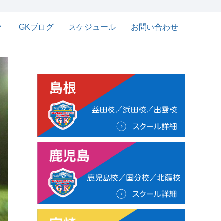
GKブログ
スケジュール
お問い合わせ