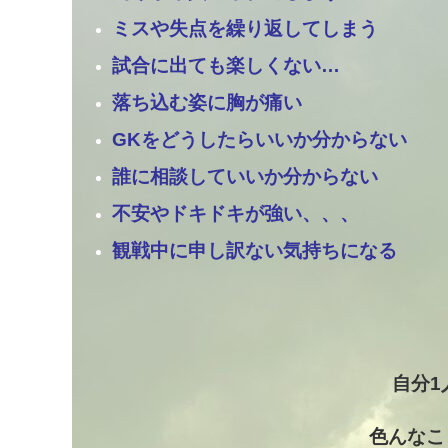
ミスや失点を繰り返してしまう
試合に出ても楽しくない…
落ち込む姿に胸が痛い
GKをどうしたらいいか分からない
誰に相談していいか分からない
不安やドキドキが強い、、、
観戦中に申し訳ない気持ちになる
自分1
色んなこ