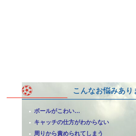
こんなお悩みあり
ボールがこわい…
キャッチの仕方がわからない
周りから責められてしまう