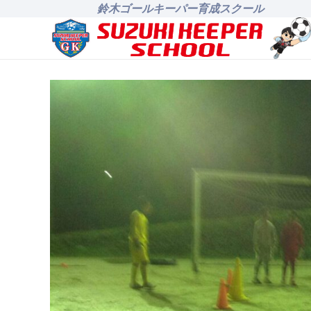
鈴木ゴールキーパー育成スクール