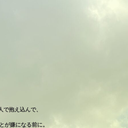
人で抱え込んで、
とが嫌になる前に。