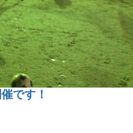
開催です！