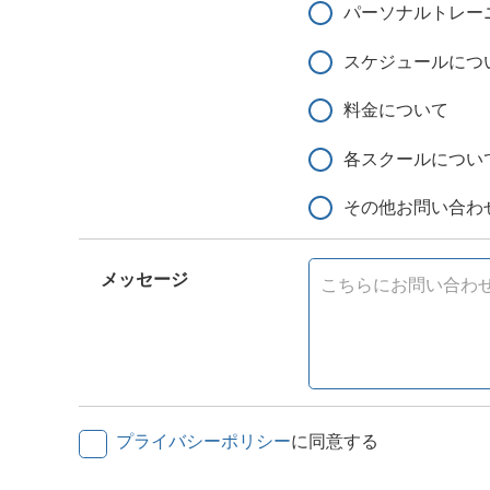
パーソナルトレー
スケジュールにつ
料金について
各スクールについ
その他お問い合わ
メッセージ
プライバシーポリシー
に同意する