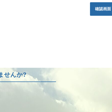
確認画面
ませんか?