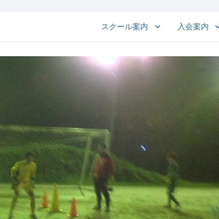
スクール案内
入会案内