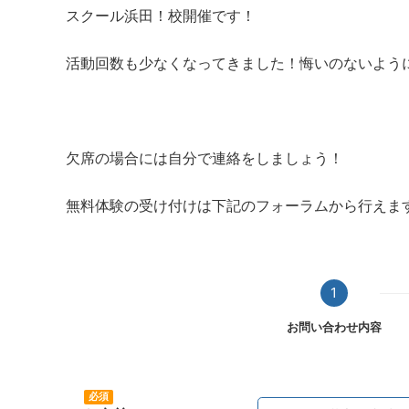
スクール浜田！校開催です！
活動回数も少なくなってきました！悔いのないよう
欠席の場合には自分で連絡をしましょう！
無料体験の受け付けは下記のフォーラムから行えま
1
お問い合わせ内容