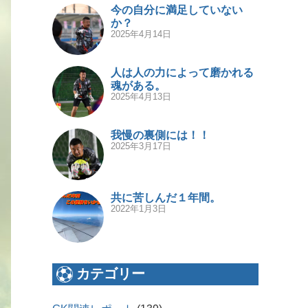
今の自分に満足していない
か？
2025年4月14日
人は人の力によって磨かれる
魂がある。
2025年4月13日
我慢の裏側には！！
2025年3月17日
共に苦しんだ１年間。
2022年1月3日
カテゴリー