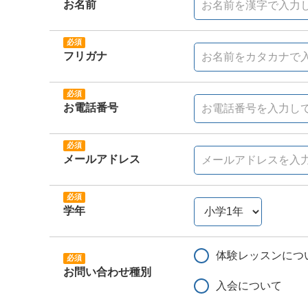
お名前
フリガナ
お電話番号
メールアドレス
学年
体験レッスンにつ
お問い合わせ種別
入会について