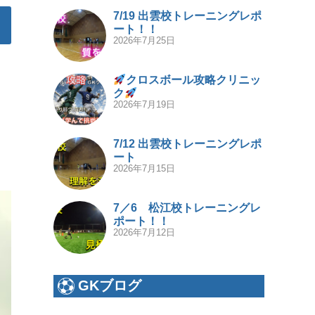
7/19 出雲校トレーニングレポ
ート！！
2026年7月25日
クロスボール攻略クリニッ
ク
2026年7月19日
7/12 出雲校トレーニングレポ
ート
2026年7月15日
7／6 松江校トレーニングレ
ポート！！
2026年7月12日
GKブログ