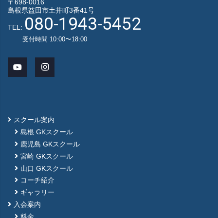
〒698-0016
島根県益田市土井町3番41号
080-1943-5452
TEL:
受付時間 10:00〜18:00
スクール案内
島根 GKスクール
鹿児島 GKスクール
宮崎 GKスクール
山口 GKスクール
コーチ紹介
ギャラリー
入会案内
料金