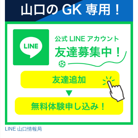
LINE 山口情報局