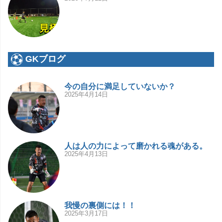
GKブログ
今の自分に満足していないか？
2025年4月14日
人は人の力によって磨かれる魂がある。
2025年4月13日
我慢の裏側には！！
2025年3月17日