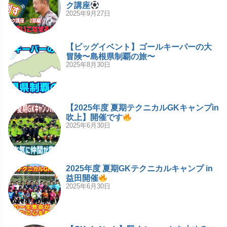
ク講座
2025年9月27日
【ビッグイベント】ゴールキーパーの大
冒険〜島根県制覇の旅〜
2025年8月30日
【2025年度 夏期テクニカルGKキャンプin
吹上】開催です
2025年6月30日
2025年度 夏期GKテクニカルキャンプ in
益田開催
2025年6月30日