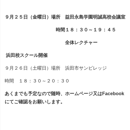
９月２５日（金曜日）場所 益田永島学園明誠高校会議室
時間１８：３０～１９：４５
全体レクチャー
浜田校スクール開催
９月２６日（土曜日）場所 浜田市サンビレッジ
時間 １８：３０～２０：３０
あくまでも予定なので随時、ホームページ又はFacebook
にてご確認をお願いします。