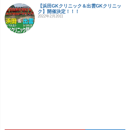
【浜田GKクリニック＆出雲GKクリニッ
ク】開催決定！！！
2022年2月20日