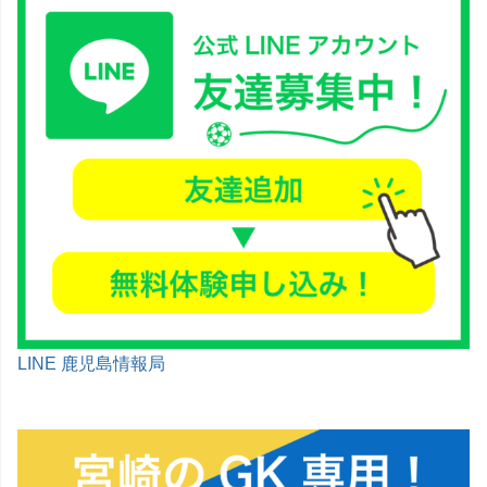
LINE 鹿児島情報局