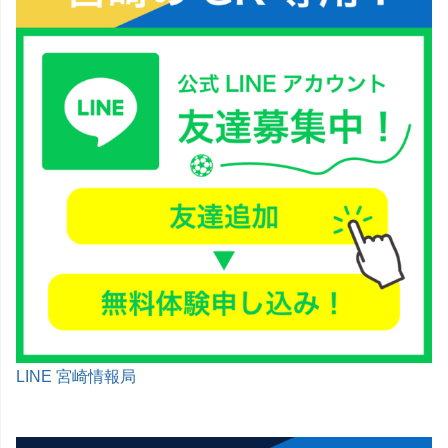
LINE 宮崎情報局