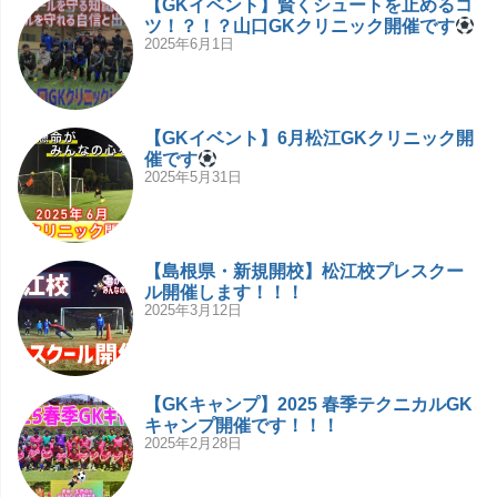
【GKイベント】賢くシュートを止めるコ
ツ！？！？山口GKクリニック開催です
2025年6月1日
【GKイベント】6月松江GKクリニック開
催です
2025年5月31日
【島根県・新規開校】松江校プレスクー
ル開催します！！！
2025年3月12日
【GKキャンプ】2025 春季テクニカルGK
キャンプ開催です！！！
2025年2月28日