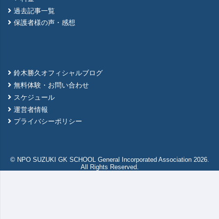
過去記事一覧
保護者様の声・感想
鈴木勝久オフィシャルブログ
無料体験・お問い合わせ
スケジュール
運営者情報
プライバシーポリシー
© NPO SUZUKI GK SCHOOL General Incorporated Association 2026.
All Rights Reserved.