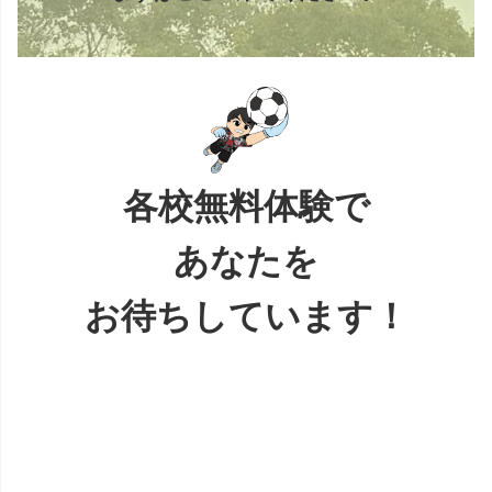
各校無料体験で
あなたを
お待ちしています！