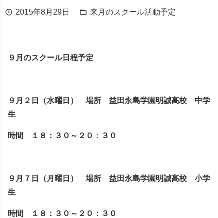
2015年8月29日
来月のスクール活動予定
schedule
folder_open
９月のスクール日程予定
９月２日（水曜日） 場所 益田永島学園明誠高校 中学
生
時間 １８：３０～２０：３０
９月７日（月曜日） 場所 益田永島学園明誠高校 小学
生
時間 １８：３０～２０：３０