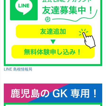
LINE 島根情報局