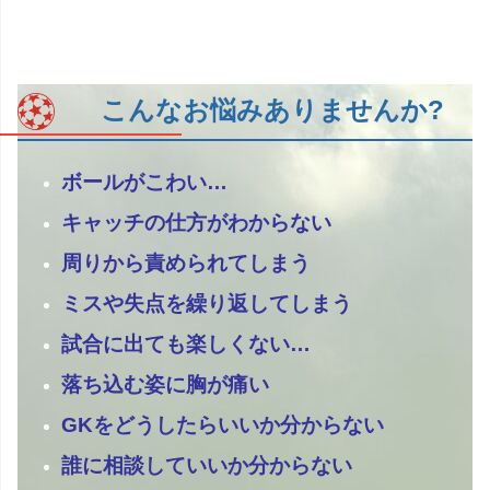
こんなお悩みありませんか?
ボールがこわい…
キャッチの仕方がわからない
周りから責められてしまう
ミスや失点を繰り返してしまう
試合に出ても楽しくない…
落ち込む姿に胸が痛い
GKをどうしたらいいか分からない
誰に相談していいか分からない