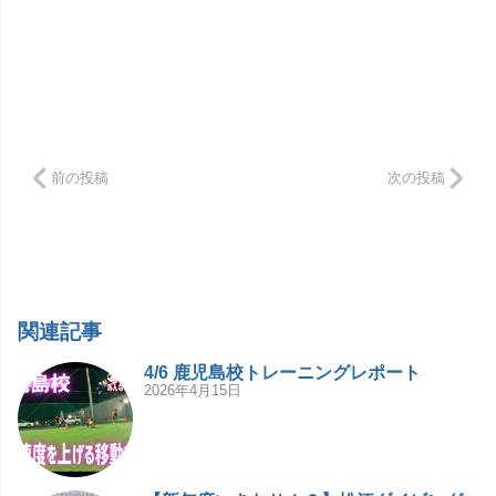
前の投稿
次の投稿
関連記事
4/6 鹿児島校トレーニングレポート
2026年4月15日