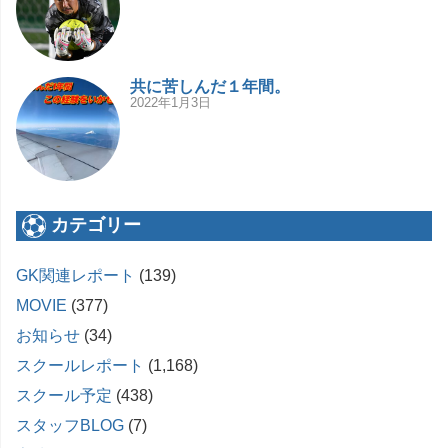
共に苦しんだ１年間。
2022年1月3日
カテゴリー
GK関連レポート
(139)
MOVIE
(377)
お知らせ
(34)
スクールレポート
(1,168)
スクール予定
(438)
スタッフBLOG
(7)