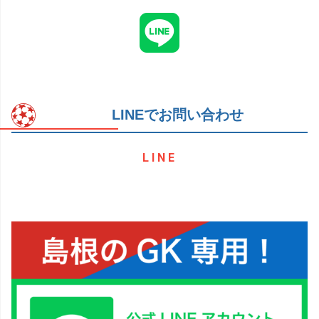
LINEでお問い合わせ
LINE