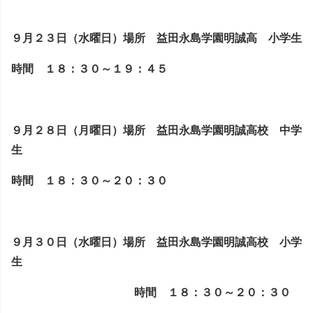
９月２３日（水曜日）場所 益田永島学園明誠高 小学生
時間 １８：３０～１９：４５
９月２８日（月曜日）場所 益田永島学園明誠高校 中学
生
時間 １８：３０～２０：３０
９月３０日（水曜日）場所 益田永島学園明誠高校 小学
生
時間 １８：３０～２０：３０