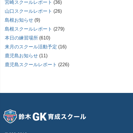
宮崎スクールレポート
(36)
山口スクールレポート
(26)
島根お知らせ
(9)
島根スクールレポート
(279)
本日の練習場所
(610)
来月のスクール活動予定
(16)
鹿児島お知らせ
(11)
鹿児島スクールレポート
(226)