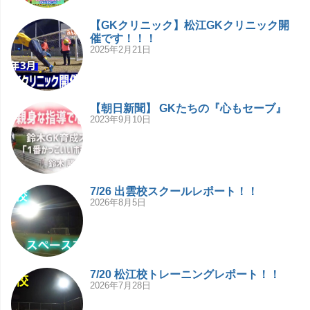
【GKクリニック】松江GKクリニック開
催です！！！
2025年2月21日
【朝日新聞】 GKたちの『心もセーブ』
2023年9月10日
7/26 出雲校スクールレポート！！
2026年8月5日
7/20 松江校トレーニングレポート！！
2026年7月28日