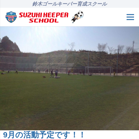
鈴木ゴールキーパー育成スクール
9月の活動予定です！！