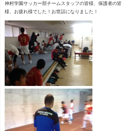
神村学園サッカー部チームスタッフの皆様、保護者の皆
様、お疲れ様でした！お世話になりました！