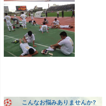
こんなお悩みありませんか?