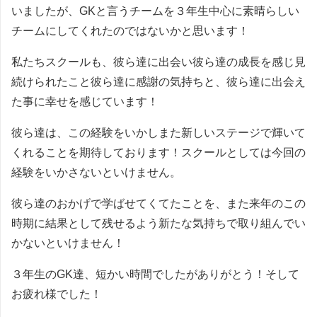
いましたが、GKと言うチームを３年生中心に素晴らしい
チームにしてくれたのではないかと思います！
私たちスクールも、彼ら達に出会い彼ら達の成長を感じ見
続けられたこと彼ら達に感謝の気持ちと、彼ら達に出会え
た事に幸せを感じています！
彼ら達は、この経験をいかしまた新しいステージで輝いて
くれることを期待しております！スクールとしては今回の
経験をいかさないといけません。
彼ら達のおかげで学ばせてくてたことを、また来年のこの
時期に結果として残せるよう新たな気持ちで取り組んでい
かないといけません！
３年生のGK達、短かい時間でしたがありがとう！そして
お疲れ様でした！