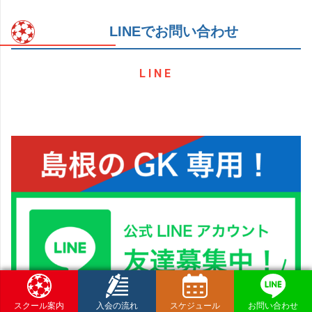
LINEでお問い合わせ
LINE
スクール案内
入会の流れ
スケジュール
お問い合わせ