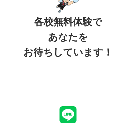
各校無料体験で
あなたを
お待ちしています！