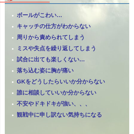
ボールがこわい…
キャッチの仕方がわからない
周りから責められてしまう
ミスや失点を繰り返してしまう
試合に出ても楽しくない…
落ち込む姿に胸が痛い
GKをどうしたらいいか分からない
誰に相談していいか分からない
不安やドキドキが強い、、、
観戦中に申し訳ない気持ちになる