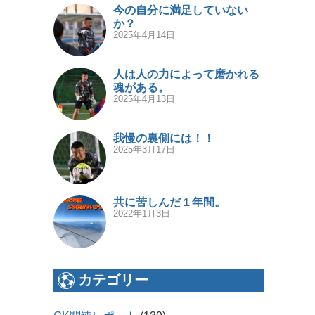
今の自分に満足していない
か？
2025年4月14日
人は人の力によって磨かれる
魂がある。
2025年4月13日
我慢の裏側には！！
2025年3月17日
共に苦しんだ１年間。
2022年1月3日
カテゴリー