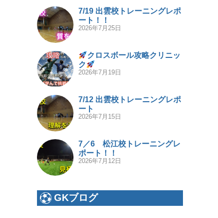
7/19 出雲校トレーニングレポ
ート！！
2026年7月25日
クロスボール攻略クリニッ
ク
2026年7月19日
7/12 出雲校トレーニングレポ
ート
2026年7月15日
7／6 松江校トレーニングレ
ポート！！
2026年7月12日
GKブログ