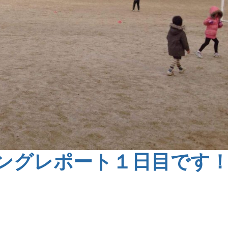
ングレポート１日目です