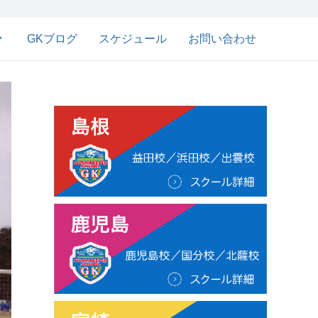
GKブログ
スケジュール
お問い合わせ