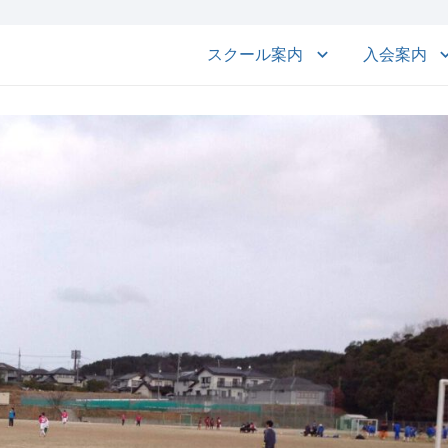
スクール案内
入会案内