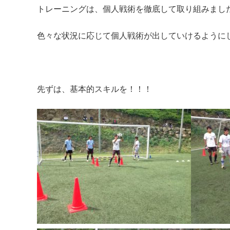
トレーニングは、個人戦術を徹底して取り組みまし
色々な状況に応じて個人戦術が出していけるように
先ずは、基本的スキルを！！！