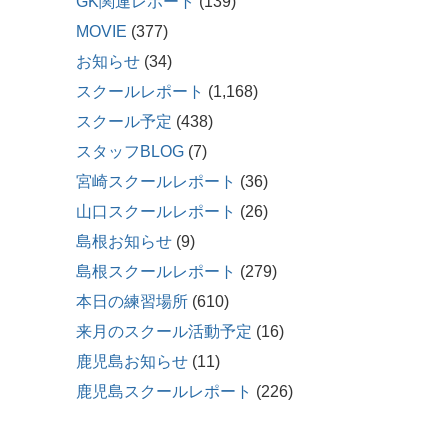
GK関連レポート
(139)
MOVIE
(377)
お知らせ
(34)
スクールレポート
(1,168)
スクール予定
(438)
スタッフBLOG
(7)
宮崎スクールレポート
(36)
山口スクールレポート
(26)
島根お知らせ
(9)
島根スクールレポート
(279)
本日の練習場所
(610)
来月のスクール活動予定
(16)
鹿児島お知らせ
(11)
鹿児島スクールレポート
(226)