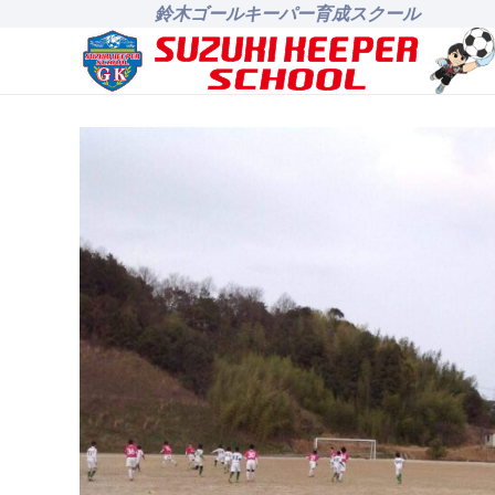
鈴木ゴールキーパー育成スクール