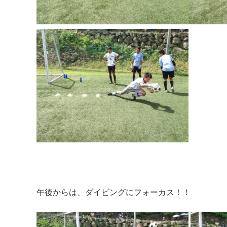
午後からは、ダイビングにフォーカス！！