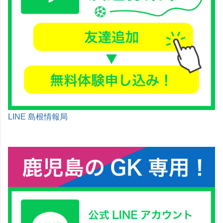
LINE 島根情報局