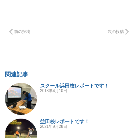
前の投稿
次の投稿
関連記事
スクール浜田校レポートです！
2018年4月10日
益田校レポートです！
2021年9月28日