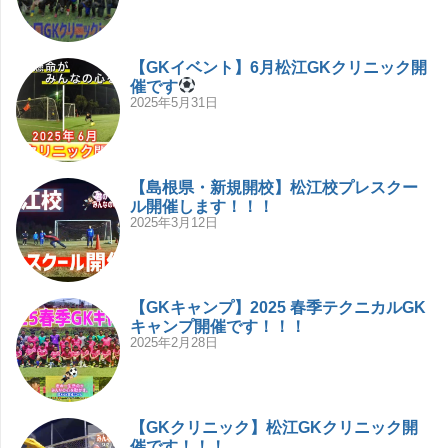
【GKイベント】6月松江GKクリニック開
催です
2025年5月31日
【島根県・新規開校】松江校プレスクー
ル開催します！！！
2025年3月12日
【GKキャンプ】2025 春季テクニカルGK
キャンプ開催です！！！
2025年2月28日
【GKクリニック】松江GKクリニック開
催です！！！