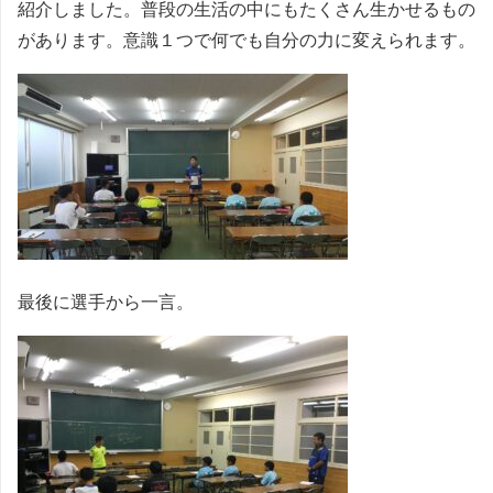
紹介しました。普段の生活の中にもたくさん生かせるもの
があります。意識１つで何でも自分の力に変えられます。
最後に選手から一言。