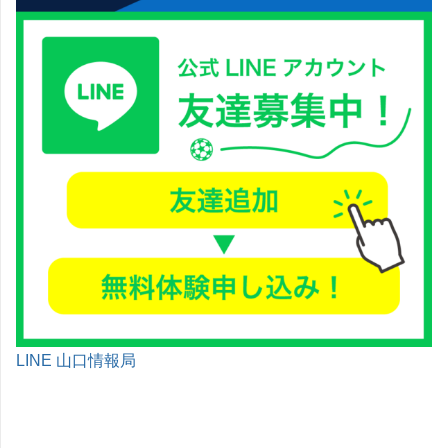
LINE 山口情報局