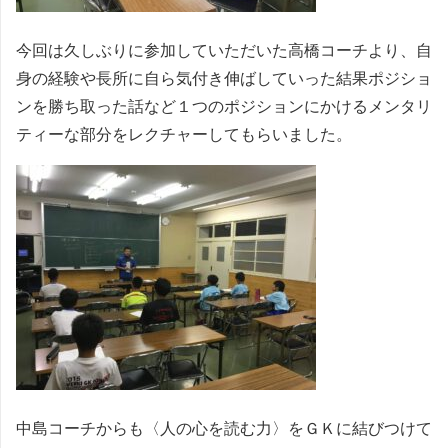
今回は久しぶりに参加していただいた高橋コーチより、自
身の経験や長所に自ら気付き伸ばしていった結果ポジショ
ンを勝ち取った話など１つのポジションにかけるメンタリ
ティーな部分をレクチャーしてもらいました。
中島コーチからも〈人の心を読む力〉をＧＫに結びつけて