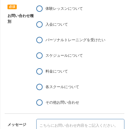
体験レッスンについて
お問い合わせ種
別
入会について
パーソナルトレーニングを受けたい
スケジュールについて
料金について
各スクールについて
その他お問い合わせ
メッセージ