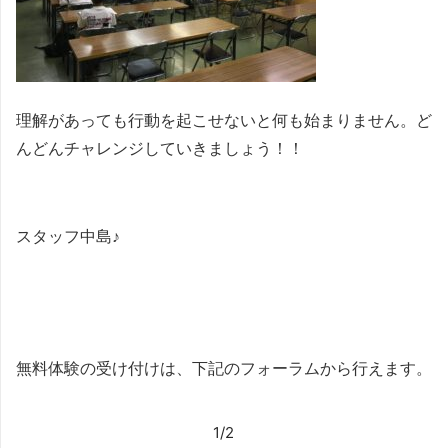
理解があっても行動を起こせないと何も始まりません。ど
んどんチャレンジしていきましょう！！
スタッフ中島♪
無料体験の受け付けは、下記のフォーラムから行えます。
1/2