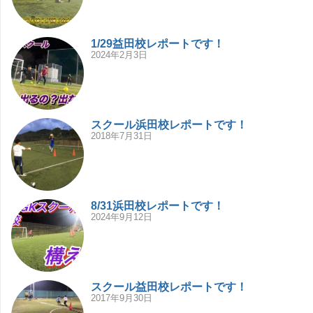
1/29益田校レポートです！
2024年2月3日
スクール浜田校レポートです！
2018年7月31日
8/31浜田校レポートです！
2024年9月12日
スクール益田校レポートです！
2017年9月30日