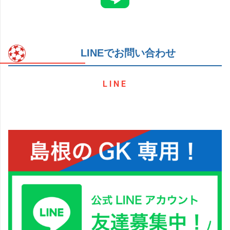
LINEでお問い合わせ
LINE