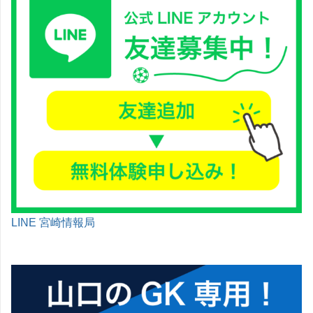
LINE 宮崎情報局