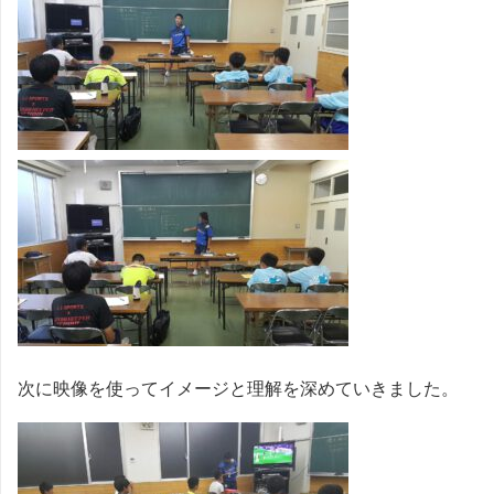
次に映像を使ってイメージと理解を深めていきました。