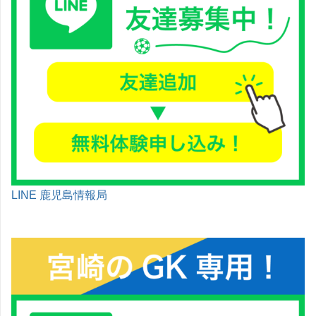
LINE 鹿児島情報局