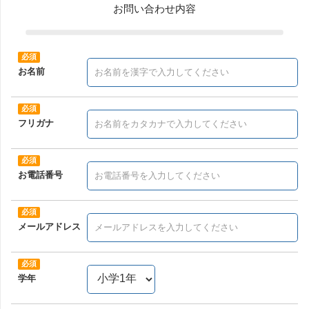
お問い合わせ内容
お名前
フリガナ
お電話番号
メールアドレス
学年