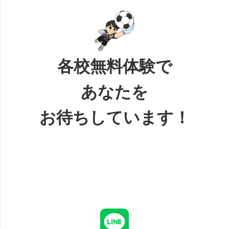
各校無料体験で
あなたを
お待ちしています！