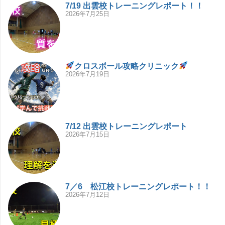
7/19 出雲校トレーニングレポート！！
2026年7月25日
クロスボール攻略クリニック
2026年7月19日
7/12 出雲校トレーニングレポート
2026年7月15日
7／6 松江校トレーニングレポート！！
2026年7月12日