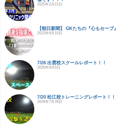
2025年2月21日
【朝日新聞】 GKたちの『心もセーブ』
2023年9月10日
7/26 出雲校スクールレポート！！
2026年8月5日
7/20 松江校トレーニングレポート！！
2026年7月28日