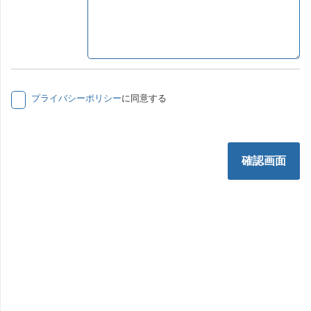
プライバシーポリシー
に同意する
確認画面