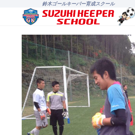
鈴木ゴールキーパー育成スクール