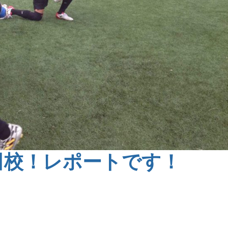
田校！レポートです！