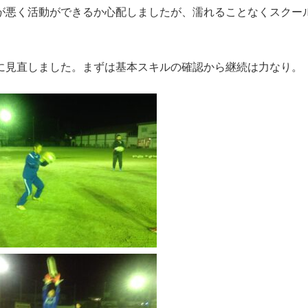
が悪く活動ができるか心配しましたが、濡れることなくスクー
に見直しました。まずは基本スキルの確認から継続は力なり。