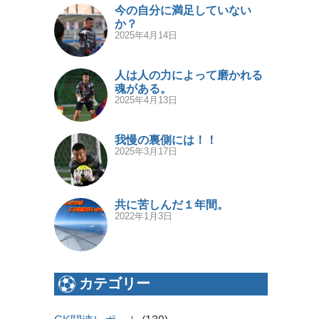
今の自分に満足していない
か？
2025年4月14日
人は人の力によって磨かれる
魂がある。
2025年4月13日
我慢の裏側には！！
2025年3月17日
共に苦しんだ１年間。
2022年1月3日
カテゴリー