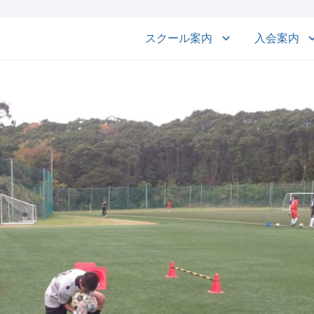
スクール案内
入会案内