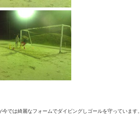
が今では綺麗なフォームでダイビングしゴールを守っています