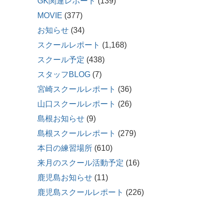
GK関連レポート
(139)
MOVIE
(377)
お知らせ
(34)
スクールレポート
(1,168)
スクール予定
(438)
スタッフBLOG
(7)
宮崎スクールレポート
(36)
山口スクールレポート
(26)
島根お知らせ
(9)
島根スクールレポート
(279)
本日の練習場所
(610)
来月のスクール活動予定
(16)
鹿児島お知らせ
(11)
鹿児島スクールレポート
(226)