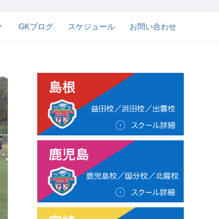
GKブログ
スケジュール
お問い合わせ