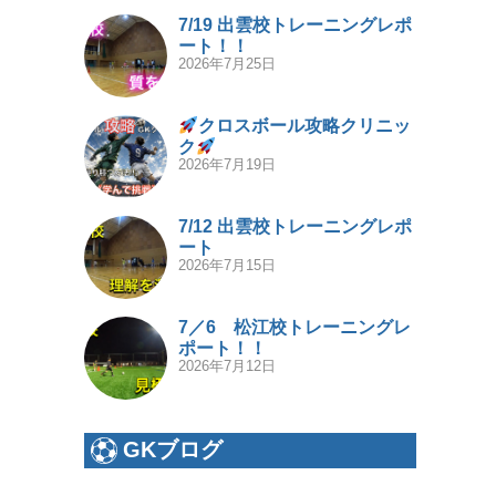
7/19 出雲校トレーニングレポ
ート！！
2026年7月25日
クロスボール攻略クリニッ
ク
2026年7月19日
7/12 出雲校トレーニングレポ
ート
2026年7月15日
7／6 松江校トレーニングレ
ポート！！
2026年7月12日
。
GKブログ