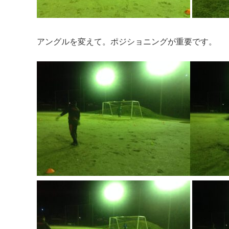
アングルを変えて。ポジショニングが重要です。