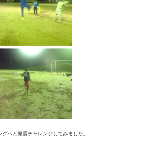
ングへと発展チャレンジしてみました。