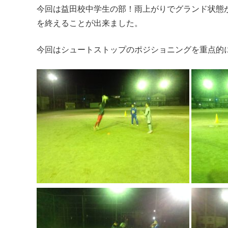
今回は益田校中学生の部！雨上がりでグランド状態
を終えることが出来ました。
今回はシュートストップのポジショニングを重点的