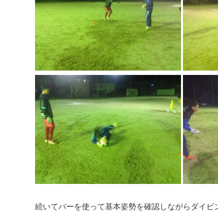
続いてバーを使って基本姿勢を確認しながらダイビ