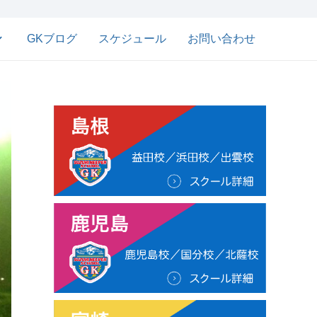
GKブログ
スケジュール
お問い合わせ