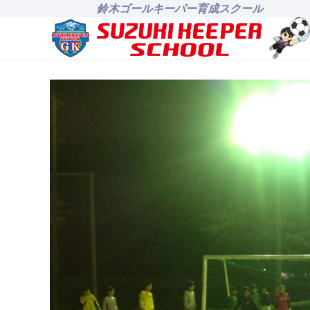
鈴木ゴールキーパー育成スクール