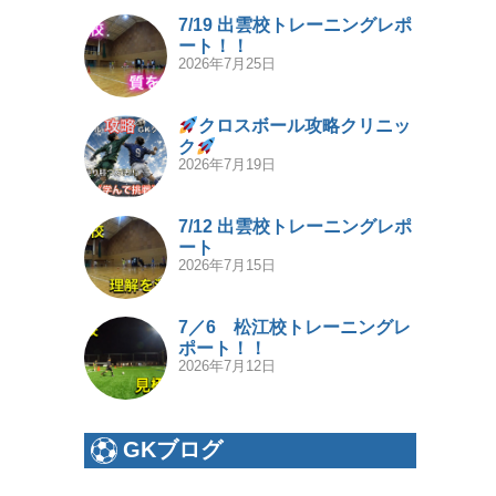
7/19 出雲校トレーニングレポ
ート！！
2026年7月25日
クロスボール攻略クリニッ
ク
2026年7月19日
7/12 出雲校トレーニングレポ
ート
2026年7月15日
7／6 松江校トレーニングレ
ポート！！
2026年7月12日
GKブログ