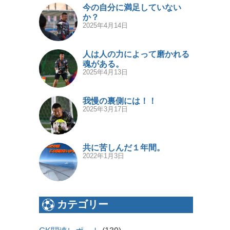
今の自分に満足していない
か？
2025年4月14日
人は人の力によって磨かれる
魂がある。
2025年4月13日
我慢の裏側には！！
2025年3月17日
共に苦しんだ１年間。
2022年1月3日
カテゴリー