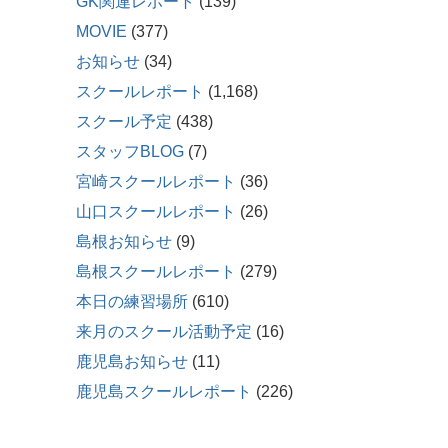
GK関連レポート
(139)
MOVIE
(377)
お知らせ
(34)
スクールレポート
(1,168)
スクール予定
(438)
スタッフBLOG
(7)
宮崎スクールレポート
(36)
山口スクールレポート
(26)
島根お知らせ
(9)
島根スクールレポート
(279)
本日の練習場所
(610)
来月のスクール活動予定
(16)
鹿児島お知らせ
(11)
鹿児島スクールレポート
(226)