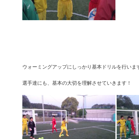
ウォーミングアップにしっかり基本ドリルを行いま
選手達にも、基本の大切を理解させていきます！