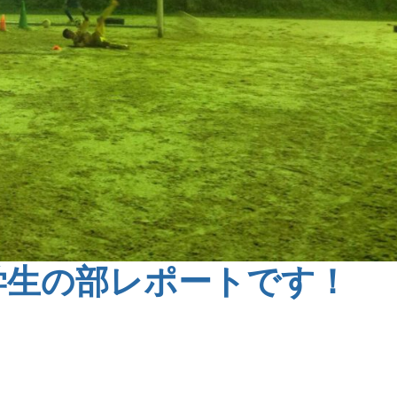
学生の部レポートです！