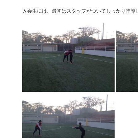
入会生には、最初はスタッフがついてしっかり指導