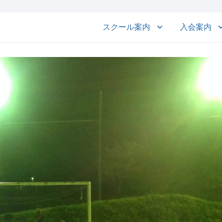
スクール案内
入会案内