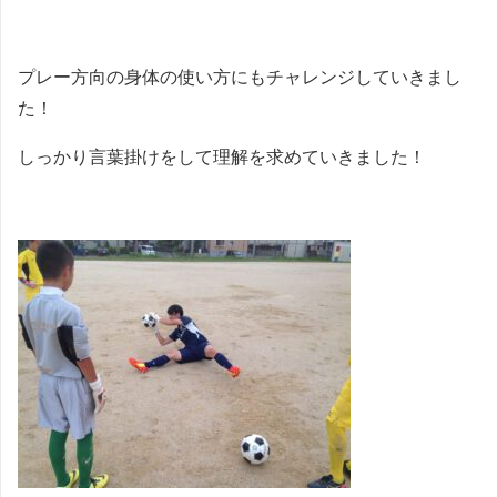
プレー方向の身体の使い方にもチャレンジしていきまし
た！
しっかり言葉掛けをして理解を求めていきました！