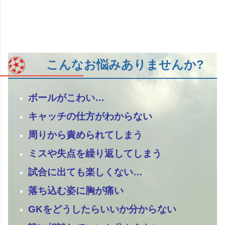
こんなお悩みありませんか?
ボールがこわい…
キャッチの仕方がわからない
周りから責められてしまう
ミスや失点を繰り返してしまう
試合に出ても楽しくない…
落ち込む姿に胸が痛い
GKをどうしたらいいか分からない