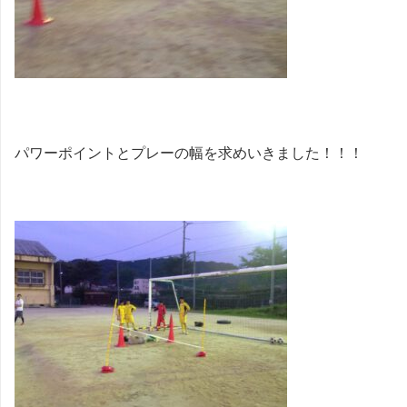
パワーポイントとプレーの幅を求めいきました！！！