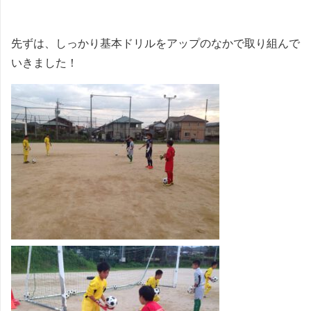
先ずは、しっかり基本ドリルをアップのなかで取り組んで
いきました！