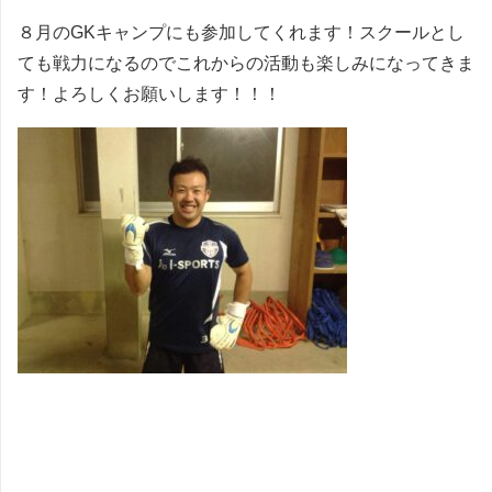
８月のGKキャンプにも参加してくれます！スクールとし
ても戦力になるのでこれからの活動も楽しみになってきま
す！よろしくお願いします！！！