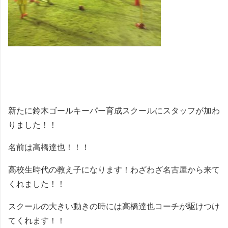
新たに鈴木ゴールキーパー育成スクールにスタッフが加わ
りました！！
名前は高橋達也！！！
高校生時代の教え子になります！わざわざ名古屋から来て
くれました！！
スクールの大きい動きの時には高橋達也コーチが駆けつけ
てくれます！！