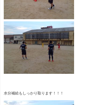
水分補給もしっかり取ります！！！