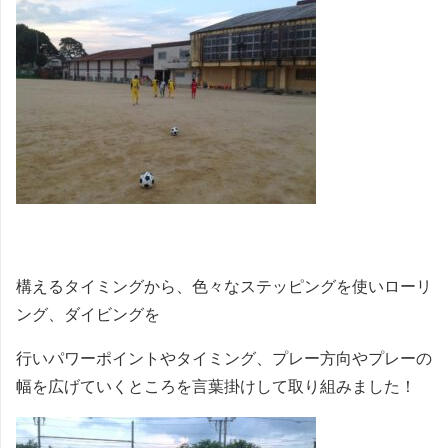
構えるタイミングから、色々なステッピングを使いローリ
ング、ダイビングを
行いパワーポイントやタイミング、プレー方向やプレーの
幅を広げていくところを言葉掛けして取り組みました！