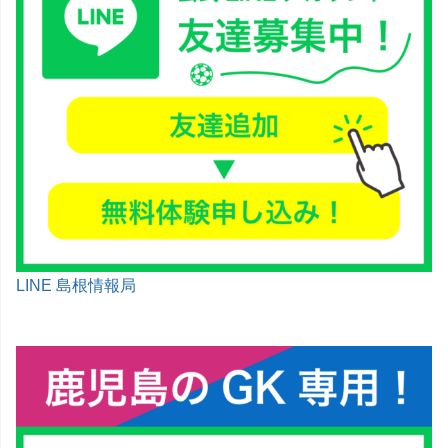
LINE 島根情報局