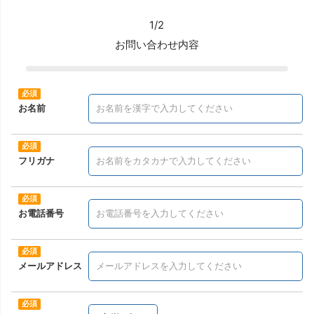
1/2
お問い合わせ内容
お名前
フリガナ
お電話番号
メールアドレス