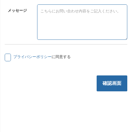
メッセージ
プライバシーポリシー
に同意する
確認画面