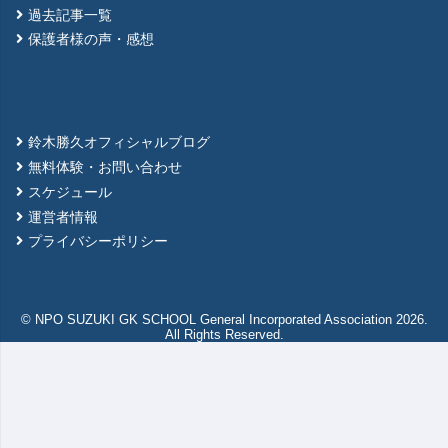
過去記事一覧
保護者様の声・感想
鈴木勝久オフィシャルブログ
無料体験・お問い合わせ
スケジュール
運営者情報
プライバシーポリシー
© NPO SUZUKI GK SCHOOL General Incorporated Association 2026.
All Rights Reserved.