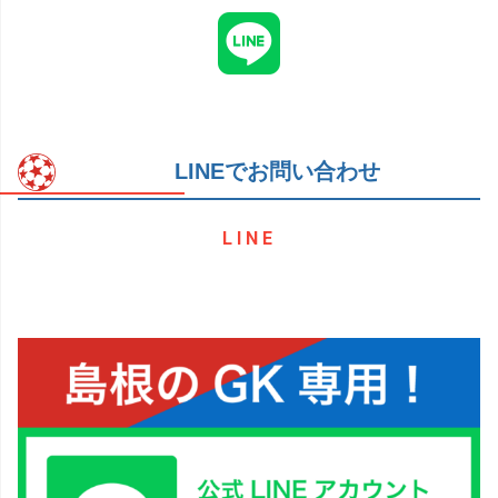
LINEでお問い合わせ
LINE