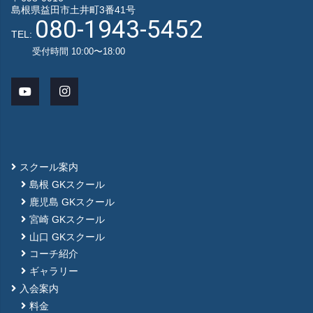
島根県益田市土井町3番41号
080-1943-5452
TEL:
受付時間 10:00〜18:00
スクール案内
島根 GKスクール
鹿児島 GKスクール
宮崎 GKスクール
山口 GKスクール
コーチ紹介
ギャラリー
入会案内
料金