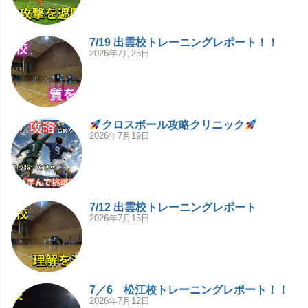
7/19 出雲校トレーニングレポート！！
2026年7月25日
クロスボール攻略クリニック
2026年7月19日
7/12 出雲校トレーニングレポート
2026年7月15日
7／6 松江校トレーニングレポート！！
2026年7月12日