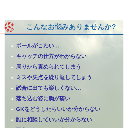
こんなお悩みありませんか?
ボールがこわい…
キャッチの仕方がわからない
周りから責められてしまう
ミスや失点を繰り返してしまう
試合に出ても楽しくない…
落ち込む姿に胸が痛い
GKをどうしたらいいか分からない
誰に相談していいか分からない