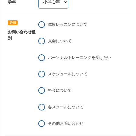
学年
体験レッスンについて
お問い合わせ種
別
入会について
パーソナルトレーニングを受けたい
スケジュールについて
料金について
各スクールについて
その他お問い合わせ