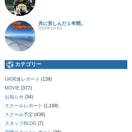
共に苦しんだ１年間。
2022年1月3日
カテゴリー
GK関連レポート
(139)
MOVIE
(377)
お知らせ
(34)
スクールレポート
(1,168)
スクール予定
(438)
スタッフBLOG
(7)