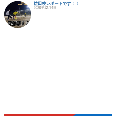
益田校レポートです！！
2020年12月4日