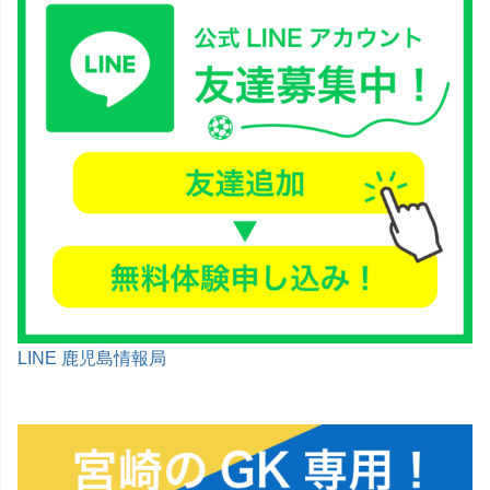
LINE 鹿児島情報局