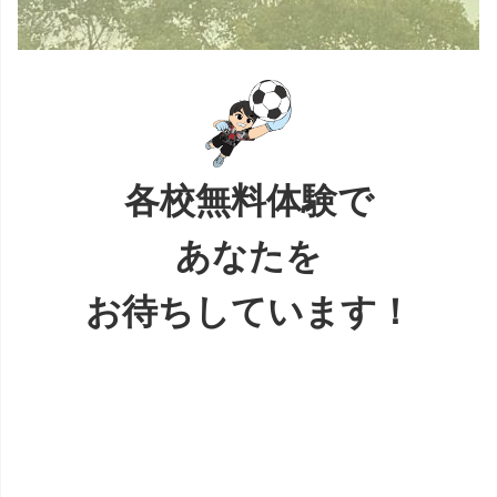
各校無料体験で
あなたを
お待ちしています！