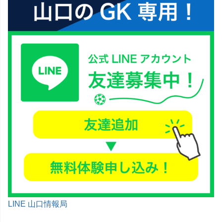
LINE 山口情報局