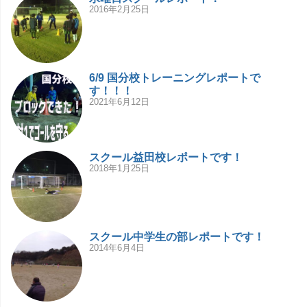
2016年2月25日
6/9 国分校トレーニングレポートで
す！！！
2021年6月12日
スクール益田校レポートです！
2018年1月25日
スクール中学生の部レポートです！
2014年6月4日