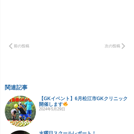
前の投稿
次の投稿
関連記事
【GKイベント】6月松江市GKクリニック
開催します
2024年5月29日
水曜日スクールレポート！