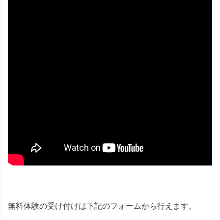
無料体験の受け付けは下記のフォームから行えます。