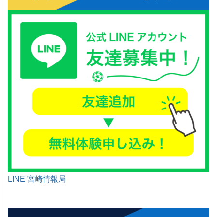
LINE 宮崎情報局