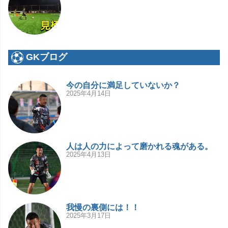
GKブログ
今の自分に満足していないか？
2025年4月14日
人は人の力によって磨かれる魂がある。
2025年4月13日
我慢の裏側には！！
2025年3月17日