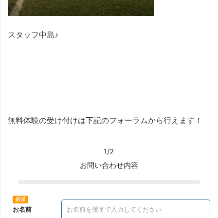
スタッフ中島♪
無料体験の受け付けは下記のフォーラムから行えます！
1/2
お問い合わせ内容
お名前