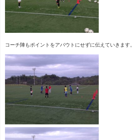
コーチ陣もポイントをアバウトにせずに伝えていきます。