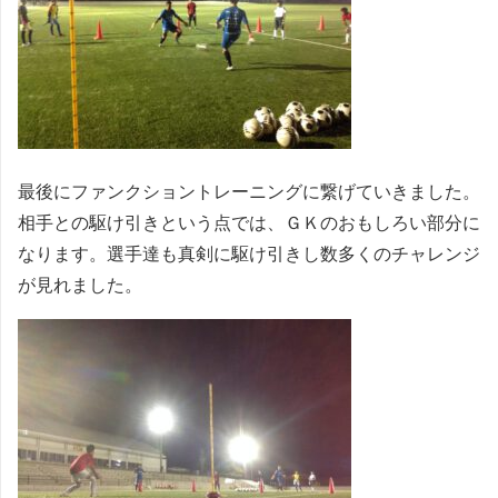
最後にファンクショントレーニングに繋げていきました。
相手との駆け引きという点では、ＧＫのおもしろい部分に
なります。選手達も真剣に駆け引きし数多くのチャレンジ
が見れました。