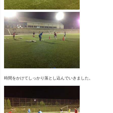
時間をかけてしっかり落とし込んでいきました。