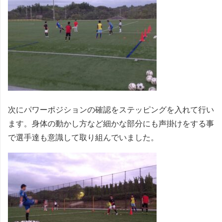
次にパワーポジションの確認をステッピングを入れて行い
ます。身体の動かし方など細かな部分にも声掛けをする事
で選手達も意識して取り組んでいました。