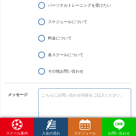
パーソナルトレーニングを受けたい
スケジュールについて
料金について
各スクールについて
その他お問い合わせ
メッセージ
スクール案内
入会の流れ
スケジュール
お問い合わせ