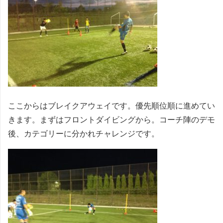
ここからはブレイクアウェイです。優先順位順に進めてい
きます。まずはフロントダイビングから。コーチ陣のデモ
後、カテゴリーに分かれチャレンジです。