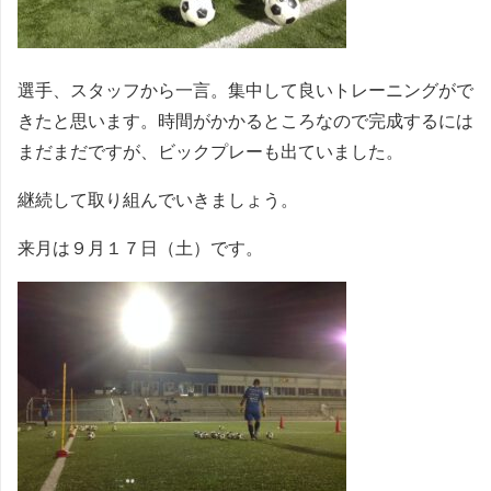
選手、スタッフから一言。集中して良いトレーニングがで
きたと思います。時間がかかるところなので完成するには
まだまだですが、ビックプレーも出ていました。
継続して取り組んでいきましょう。
来月は９月１７日（土）です。