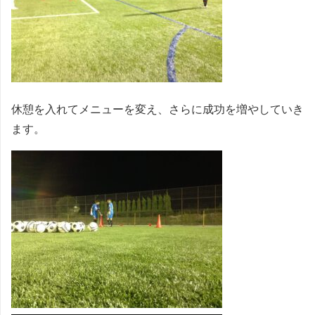
休憩を入れてメニューを変え、さらに成功を増やしていき
ます。