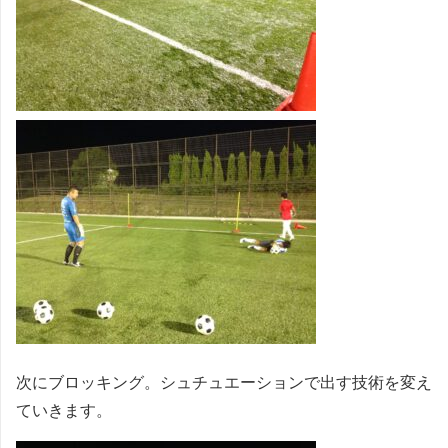
次にブロッキング。シュチュエーションで出す技術を変え
ていきます。