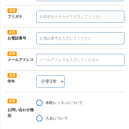
フリガナ
お電話番号
メールアドレス
学年
体験レッスンについて
お問い合わせ種
別
入会について