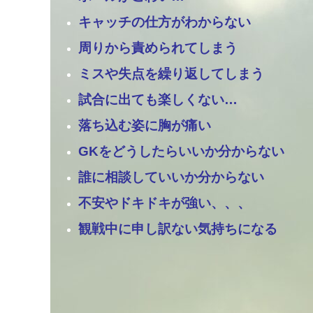
キャッチの仕方がわからない
周りから責められてしまう
ミスや失点を繰り返してしまう
試合に出ても楽しくない…
落ち込む姿に胸が痛い
GKをどうしたらいいか分からない
誰に相談していいか分からない
不安やドキドキが強い、、、
観戦中に申し訳ない気持ちになる