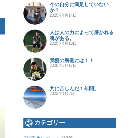
今の自分に満足していない
か？
2025年4月14日
人は人の力によって磨かれる
魂がある。
2025年4月13日
我慢の裏側には！！
2025年3月17日
共に苦しんだ１年間。
2022年1月3日
カテゴリー