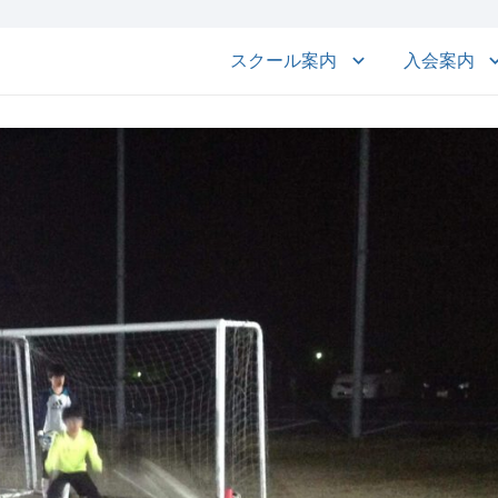
スクール案内
入会案内