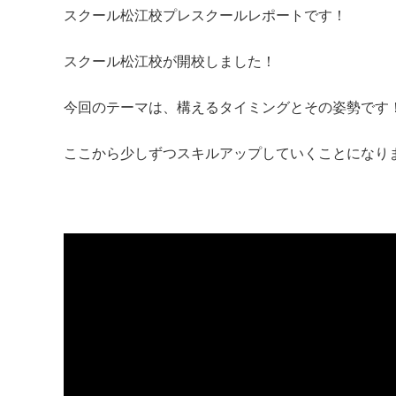
スクール松江校プレスクールレポートです！
スクール松江校が開校しました！
今回のテーマは、構えるタイミングとその姿勢です
ここから少しずつスキルアップしていくことになり