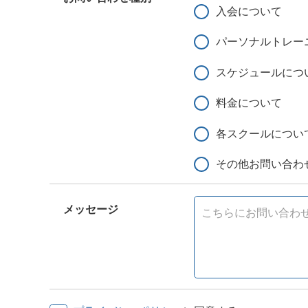
入会について
パーソナルトレー
スケジュールにつ
料金について
各スクールについ
その他お問い合わ
メッセージ