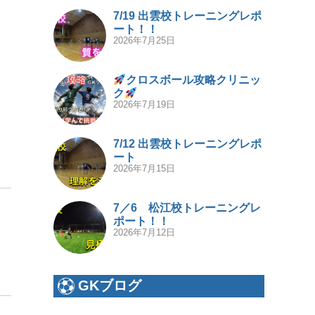
7/19 出雲校トレーニングレポ
ート！！
2026年7月25日
クロスボール攻略クリニッ
ク
2026年7月19日
7/12 出雲校トレーニングレポ
ート
2026年7月15日
7／6 松江校トレーニングレ
ポート！！
2026年7月12日
GKブログ