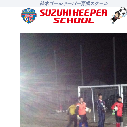
鈴木ゴールキーパー育成スクール