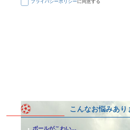
プライバシーポリシー
に同意する
こんなお悩みあり
ボールがこわい…