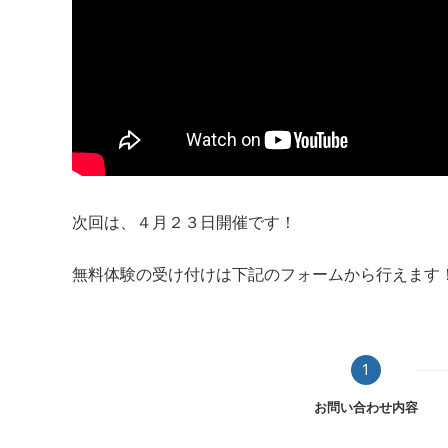
次回は、４月２３日開催です！
無料体験の受け付けは下記のフォームから行えます
1
お問い合わせ内容