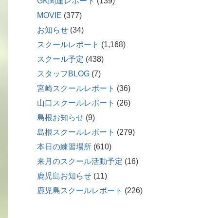
GK関連レポート
(139)
MOVIE
(377)
お知らせ
(34)
スクールレポート
(1,168)
スクール予定
(438)
スタッフBLOG
(7)
宮崎スクールレポート
(36)
山口スクールレポート
(26)
島根お知らせ
(9)
島根スクールレポート
(279)
本日の練習場所
(610)
来月のスクール活動予定
(16)
鹿児島お知らせ
(11)
鹿児島スクールレポート
(226)