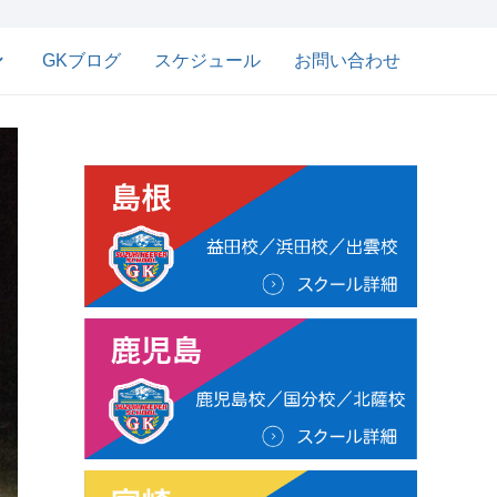
GKブログ
スケジュール
お問い合わせ