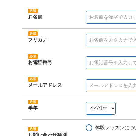
お名前
フリガナ
お電話番号
メールアドレス
学年
体験レッスンにつ
お問い合わせ種別