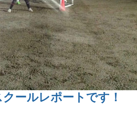
スクールレポートです！