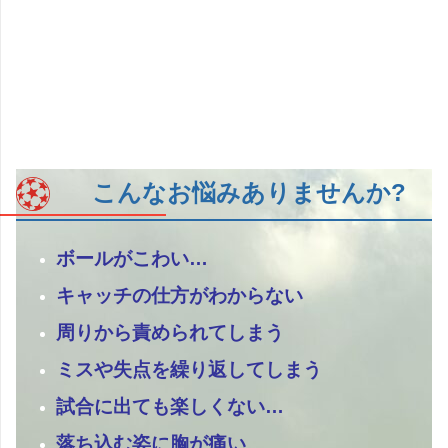
こんなお悩みありませんか?
ボールがこわい…
キャッチの仕方がわからない
周りから責められてしまう
ミスや失点を繰り返してしまう
試合に出ても楽しくない…
落ち込む姿に胸が痛い