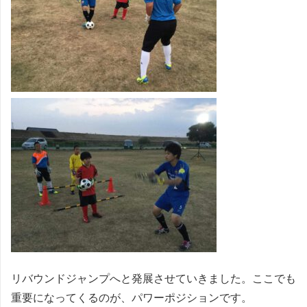
リバウンドジャンプへと発展させていきました。ここでも
重要になってくるのが、パワーポジションです。