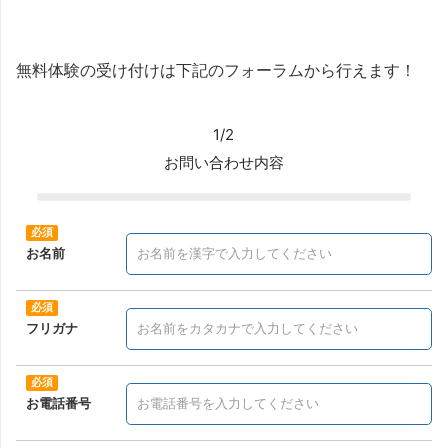
無料体験の受け付けは下記のフォーラムから行えます！
1/2
お問い合わせ内容
お名前
フリガナ
お電話番号