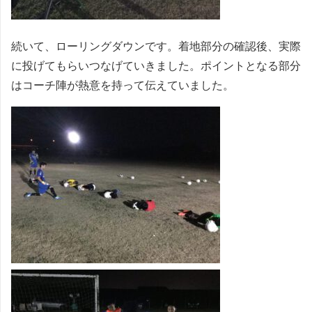
続いて、ローリングダウンです。着地部分の確認後、実際
に投げてもらいつなげていきました。ポイントとなる部分
はコーチ陣が熱意を持って伝えていました。