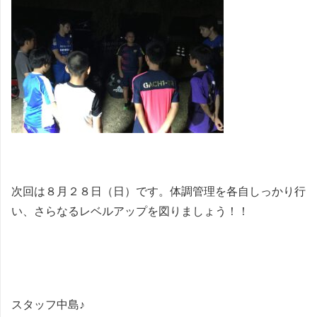
次回は８月２８日（日）です。体調管理を各自しっかり行
い、さらなるレベルアップを図りましょう！！
スタッフ中島♪