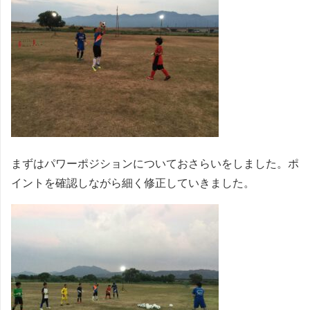
まずはパワーポジションについておさらいをしました。ポ
イントを確認しながら細く修正していきました。