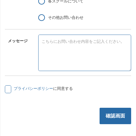
各スクールについて
その他お問い合わせ
メッセージ
プライバシーポリシー
に同意する
確認画面