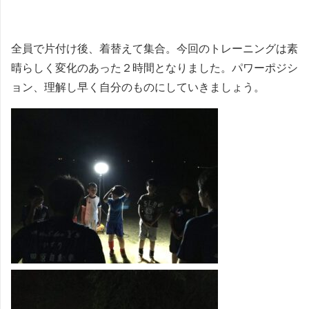
全員で片付け後、着替えて集合。今回のトレーニングは素
晴らしく変化のあった２時間となりました。パワーポジシ
ョン、理解し早く自分のものにしていきましょう。