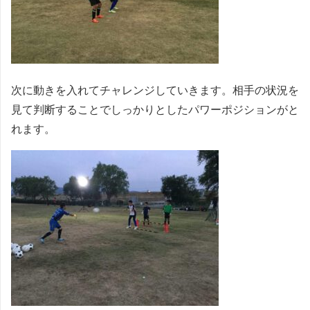
次に動きを入れてチャレンジしていきます。相手の状況を
見て判断することでしっかりとしたパワーポジションがと
れます。