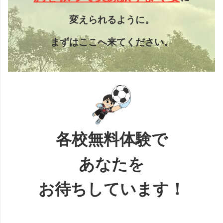
変えられるように。
まずはここへ来てください。
各校無料体験で
あなたを
お待ちしています！