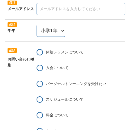
メールアドレス
学年
体験レッスンについて
お問い合わせ種
別
入会について
パーソナルトレーニングを受けたい
スケジュールについて
料金について