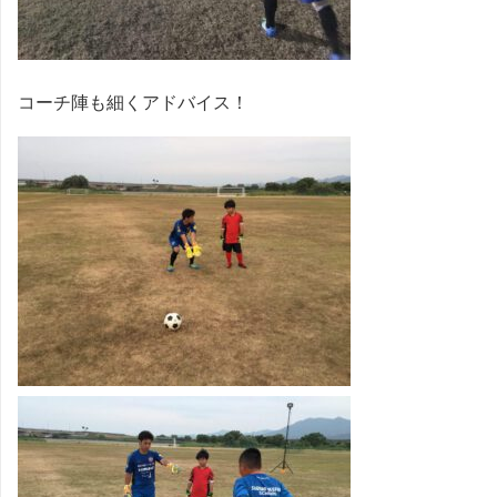
コーチ陣も細くアドバイス！