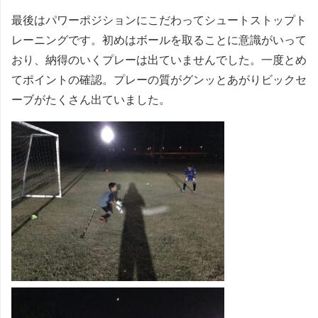
最後はパワーポジションにこだわってシュートストップト
レーニングです。初めはボールを取ることに意識がいって
おり、納得のいくプレーは出ていませんでした。一度とめ
てポイントの確認。プレーの質がグンッとあがりビックセ
ーブがたくさん出ていました。