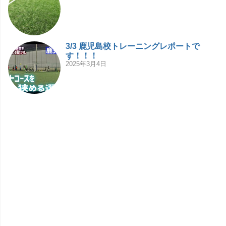
3/3 鹿児島校トレーニングレポートで
す！！！
2025年3月4日