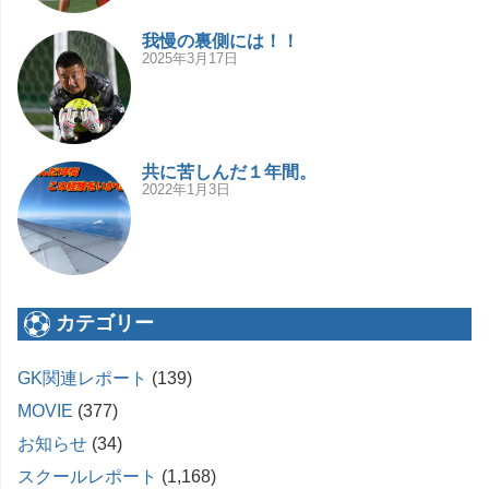
我慢の裏側には！！
2025年3月17日
共に苦しんだ１年間。
2022年1月3日
カテゴリー
GK関連レポート
(139)
MOVIE
(377)
お知らせ
(34)
スクールレポート
(1,168)