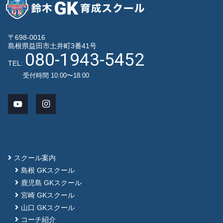
〒698-0016
島根県益田市土井町3番41号
080-1943-5452
TEL:
受付時間 10:00〜18:00
スクール案内
島根 GKスクール
鹿児島 GKスクール
宮崎 GKスクール
山口 GKスクール
コーチ紹介