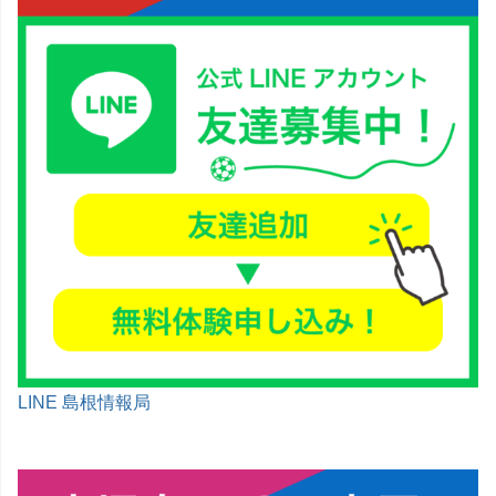
LINE 島根情報局