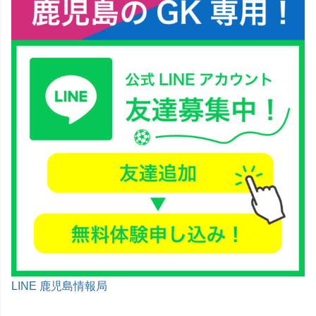
LINE 鹿児島情報局