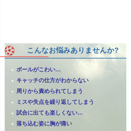
こんなお悩みありませんか?
ボールがこわい…
キャッチの仕方がわからない
周りから責められてしまう
ミスや失点を繰り返してしまう
試合に出ても楽しくない…
落ち込む姿に胸が痛い