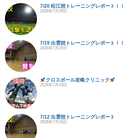
7/20 松江校トレーニングレポート！！
2026年7月28日
7/19 出雲校トレーニングレポート！！
2026年7月25日
クロスボール攻略クリニック
2026年7月19日
7/12 出雲校トレーニングレポート
2026年7月15日