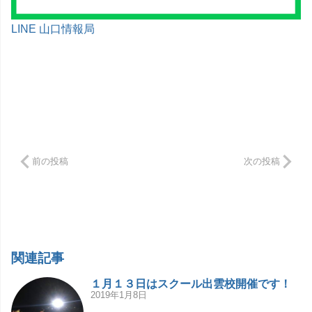
LINE 山口情報局
前の投稿
次の投稿
関連記事
１月１３日はスクール出雲校開催です！
2019年1月8日