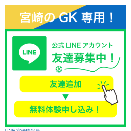
LINE 宮崎情報局