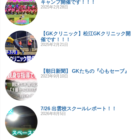
キャンプ開催です！！！
2025年2月28日
【GKクリニック】松江GKクリニック開
催です！！！
2025年2月21日
【朝日新聞】 GKたちの『心もセーブ』
2023年9月10日
7/26 出雲校スクールレポート！！
2026年8月5日