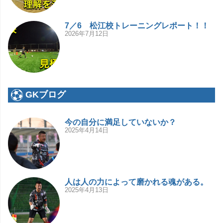
7／6 松江校トレーニングレポート！！
2026年7月12日
GKブログ
今の自分に満足していないか？
2025年4月14日
人は人の力によって磨かれる魂がある。
2025年4月13日