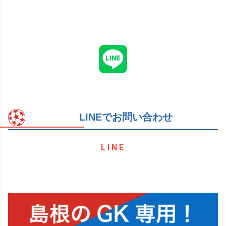
LINEでお問い合わせ
LINE