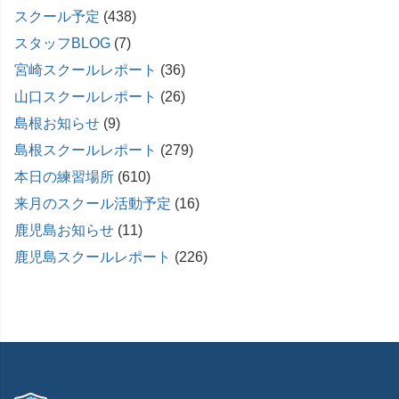
スクール予定
(438)
スタッフBLOG
(7)
宮崎スクールレポート
(36)
山口スクールレポート
(26)
島根お知らせ
(9)
島根スクールレポート
(279)
本日の練習場所
(610)
来月のスクール活動予定
(16)
鹿児島お知らせ
(11)
鹿児島スクールレポート
(226)