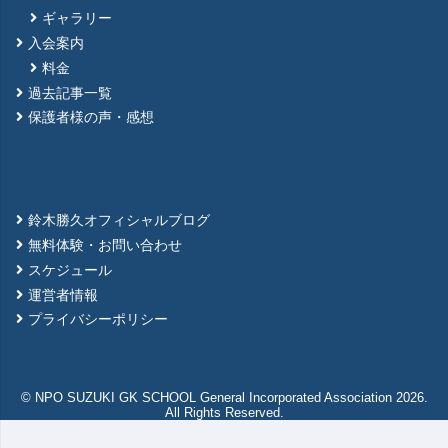
ギャラリー
入会案内
料金
過去記事一覧
保護者様の声・感想
鈴木勝久オフィシャルブログ
無料体験・お問い合わせ
スケジュール
運営者情報
プライバシーポリシー
© NPO SUZUKI GK SCHOOL General Incorporated Association 2026.
All Rights Reserved.