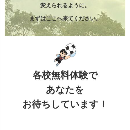
変えられるように。
まずはここへ来てください。
各校無料体験で
あなたを
お待ちしています！