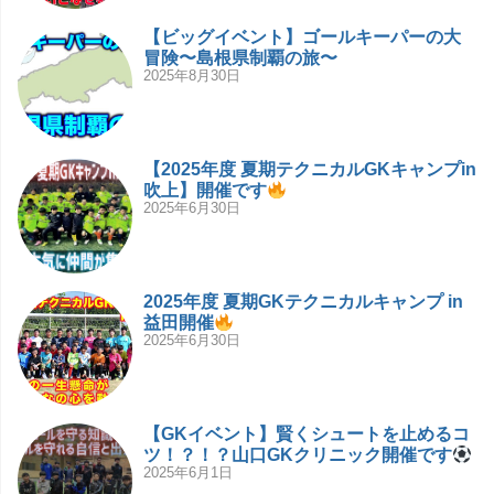
【ビッグイベント】ゴールキーパーの大
冒険〜島根県制覇の旅〜
2025年8月30日
【2025年度 夏期テクニカルGKキャンプin
吹上】開催です
2025年6月30日
2025年度 夏期GKテクニカルキャンプ in
益田開催
2025年6月30日
【GKイベント】賢くシュートを止めるコ
ツ！？！？山口GKクリニック開催です
2025年6月1日