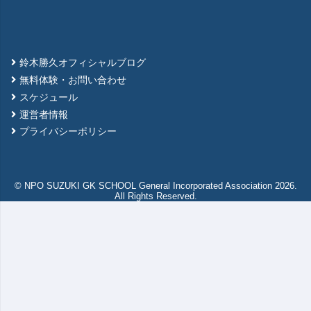
鈴木勝久オフィシャルブログ
無料体験・お問い合わせ
スケジュール
運営者情報
プライバシーポリシー
© NPO SUZUKI GK SCHOOL General Incorporated Association 2026.
All Rights Reserved.