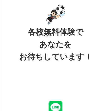
各校無料体験で
あなたを
お待ちしています！