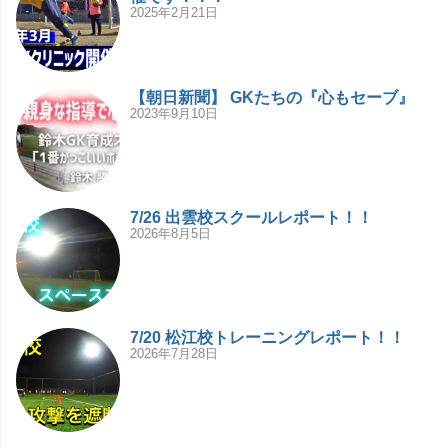
2025年2月21日
【朝日新聞】 GKたちの『心もセーブ』
2023年9月10日
7/26 出雲校スクールレポート！！
2026年8月5日
7/20 松江校トレーニングレポート！！
2026年7月28日