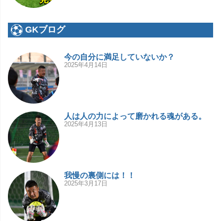
GKブログ
今の自分に満足していないか？
2025年4月14日
人は人の力によって磨かれる魂がある。
2025年4月13日
我慢の裏側には！！
2025年3月17日