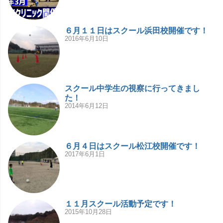
６月１１日はスクール浜田校開催です！
2016年6月10日
スクール中学生の視察に行ってきまし
た！
2014年6月12日
６月４日はスクール松江校開催です！
2017年6月1日
１１月スクール活動予定です！
2015年10月28日