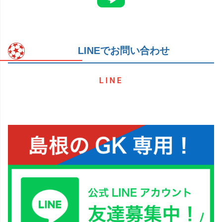
LINEでお問い合わせ
LINE