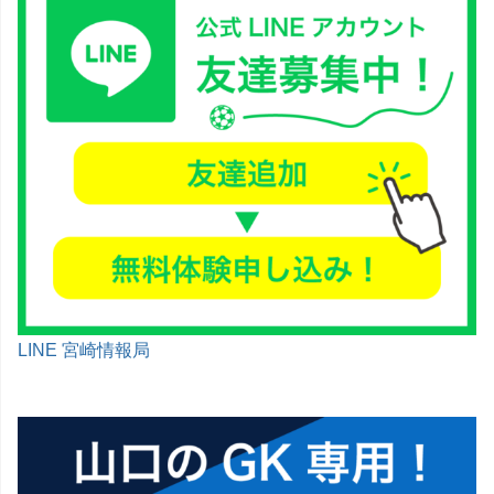
LINE 宮崎情報局