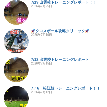
7/19 出雲校トレーニングレポート！！
2026年7月25日
クロスボール攻略クリニック
2026年7月19日
7/12 出雲校トレーニングレポート
2026年7月15日
7／6 松江校トレーニングレポート！！
2026年7月12日