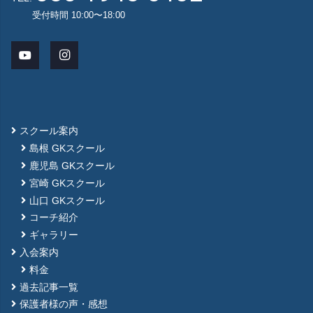
受付時間 10:00〜18:00
スクール案内
島根 GKスクール
鹿児島 GKスクール
宮崎 GKスクール
山口 GKスクール
コーチ紹介
ギャラリー
入会案内
料金
過去記事一覧
保護者様の声・感想