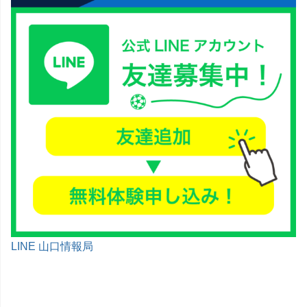
LINE 山口情報局