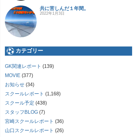
共に苦しんだ１年間。
2022年1月3日
カテゴリー
GK関連レポート
(139)
MOVIE
(377)
お知らせ
(34)
スクールレポート
(1,168)
スクール予定
(438)
スタッフBLOG
(7)
宮崎スクールレポート
(36)
山口スクールレポート
(26)