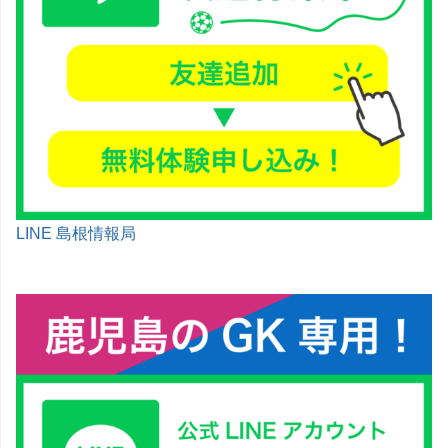
LINE 島根情報局