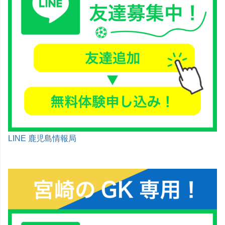
LINE 鹿児島情報局