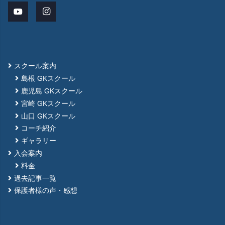
スクール案内
島根 GKスクール
鹿児島 GKスクール
宮崎 GKスクール
山口 GKスクール
コーチ紹介
ギャラリー
入会案内
料金
過去記事一覧
保護者様の声・感想