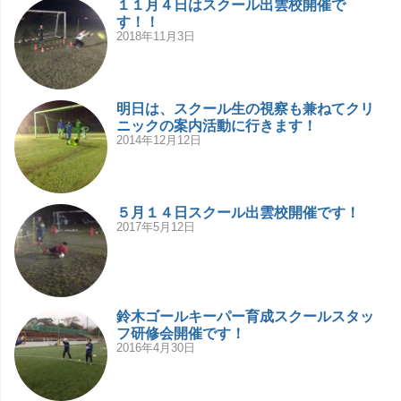
１１月４日はスクール出雲校開催で
す！！
2018年11月3日
明日は、スクール生の視察も兼ねてクリ
ニックの案内活動に行きます！
2014年12月12日
５月１４日スクール出雲校開催です！
2017年5月12日
鈴木ゴールキーパー育成スクールスタッ
フ研修会開催です！
2016年4月30日