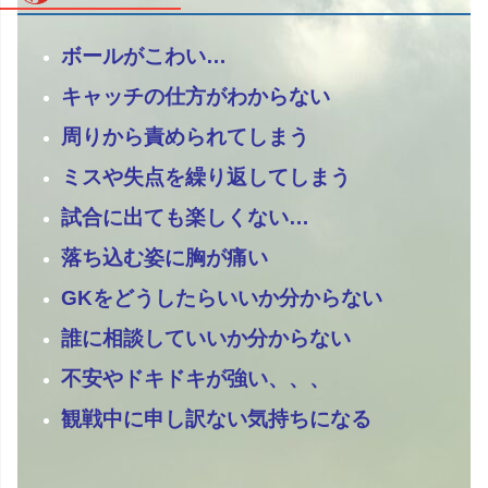
ボールがこわい…
キャッチの仕方がわからない
周りから責められてしまう
ミスや失点を繰り返してしまう
試合に出ても楽しくない…
落ち込む姿に胸が痛い
GKをどうしたらいいか分からない
誰に相談していいか分からない
不安やドキドキが強い、、、
観戦中に申し訳ない気持ちになる