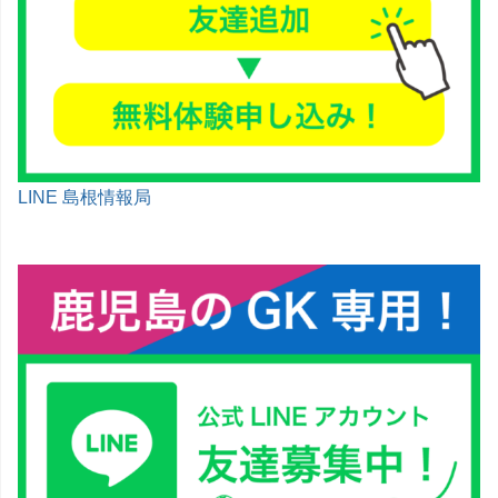
LINE 島根情報局