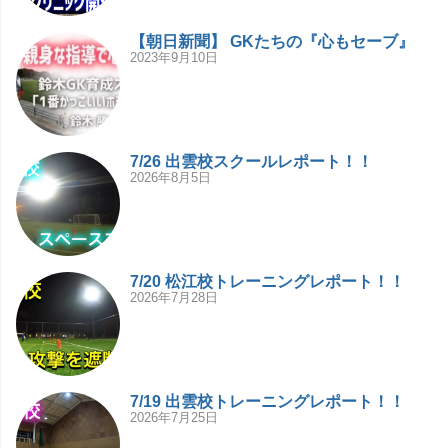
【朝日新聞】 GKたちの『心もセーブ』
2023年9月10日
7/26 出雲校スクールレポート！！
2026年8月5日
7/20 松江校トレーニングレポート！！
2026年7月28日
7/19 出雲校トレーニングレポート！！
2026年7月25日