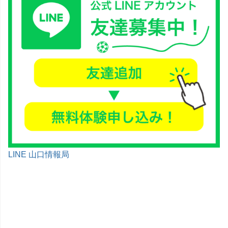
LINE 山口情報局