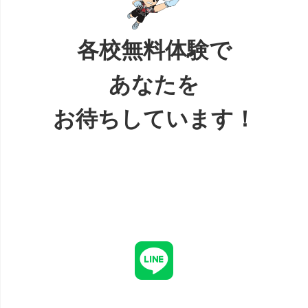
各校無料体験で
あなたを
お待ちしています！