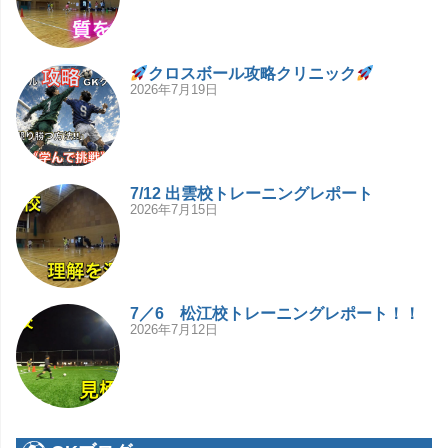
クロスボール攻略クリニック
2026年7月19日
7/12 出雲校トレーニングレポート
2026年7月15日
7／6 松江校トレーニングレポート！！
2026年7月12日