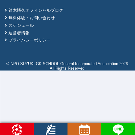
鈴木勝久オフィシャルブログ
無料体験・お問い合わせ
スケジュール
運営者情報
プライバシーポリシー
© NPO SUZUKI GK SCHOOL General Incorporated Association 2026.
All Rights Reserved.