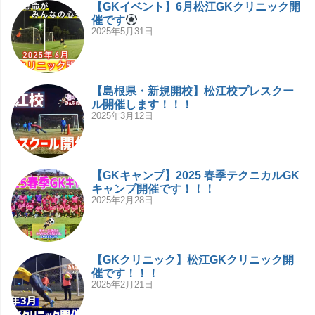
【GKイベント】6月松江GKクリニック開
催です
2025年5月31日
【島根県・新規開校】松江校プレスクー
ル開催します！！！
2025年3月12日
【GKキャンプ】2025 春季テクニカルGK
キャンプ開催です！！！
2025年2月28日
【GKクリニック】松江GKクリニック開
催です！！！
2025年2月21日