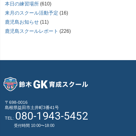
本日の練習場所
(610)
来月のスクール活動予定
(16)
鹿児島お知らせ
(11)
鹿児島スクールレポート
(226)
〒698-0016
島根県益田市土井町3番41号
080-1943-5452
TEL:
受付時間 10:00〜18:00