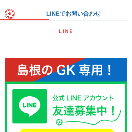
LINEでお問い合わせ
LINE