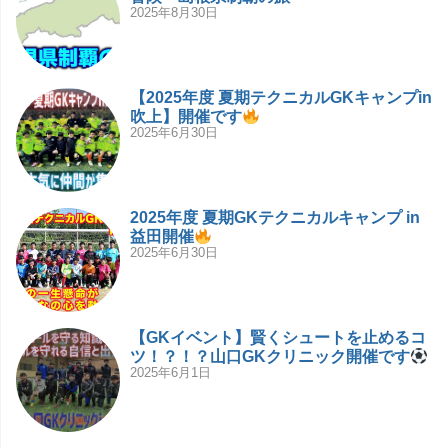
2025年8月30日
【2025年度 夏期テクニカルGKキャンプin
吹上】開催です
2025年6月30日
2025年度 夏期GKテクニカルキャンプ in
益田開催
2025年6月30日
【GKイベント】賢くシュートを止めるコ
ツ！？！？山口GKクリニック開催です
2025年6月1日