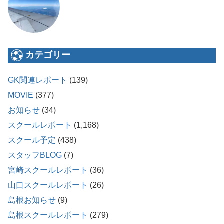
カテゴリー
GK関連レポート
(139)
MOVIE
(377)
お知らせ
(34)
スクールレポート
(1,168)
スクール予定
(438)
スタッフBLOG
(7)
宮崎スクールレポート
(36)
山口スクールレポート
(26)
島根お知らせ
(9)
島根スクールレポート
(279)