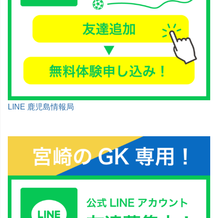
LINE 鹿児島情報局