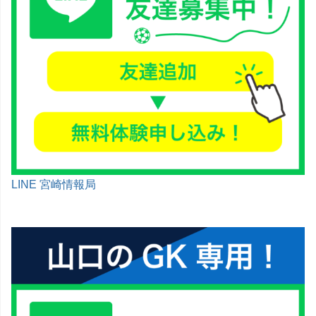
LINE 宮崎情報局