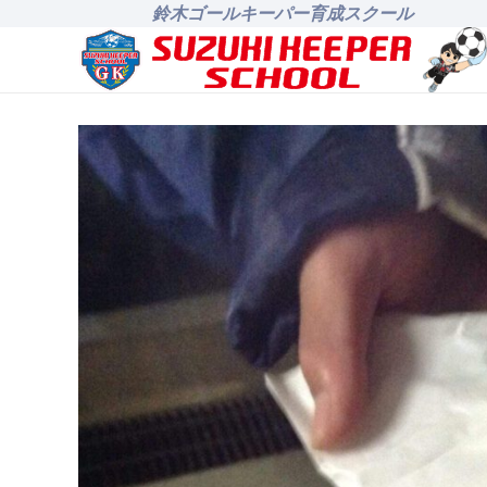
鈴木ゴールキーパー育成スクール