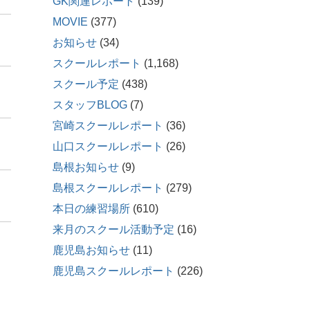
GK関連レポート
(139)
MOVIE
(377)
お知らせ
(34)
スクールレポート
(1,168)
スクール予定
(438)
スタッフBLOG
(7)
宮崎スクールレポート
(36)
山口スクールレポート
(26)
島根お知らせ
(9)
島根スクールレポート
(279)
本日の練習場所
(610)
来月のスクール活動予定
(16)
鹿児島お知らせ
(11)
鹿児島スクールレポート
(226)