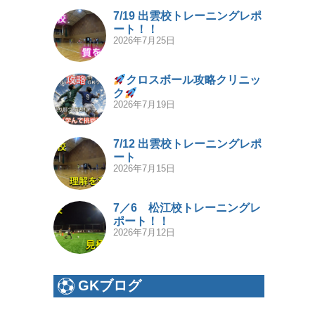
7/19 出雲校トレーニングレポ
ート！！
2026年7月25日
クロスボール攻略クリニッ
ク
2026年7月19日
7/12 出雲校トレーニングレポ
ート
2026年7月15日
7／6 松江校トレーニングレ
ポート！！
2026年7月12日
GKブログ