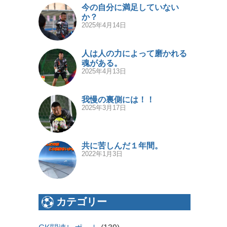
今の自分に満足していない
か？
2025年4月14日
人は人の力によって磨かれる
魂がある。
2025年4月13日
我慢の裏側には！！
2025年3月17日
共に苦しんだ１年間。
2022年1月3日
カテゴリー