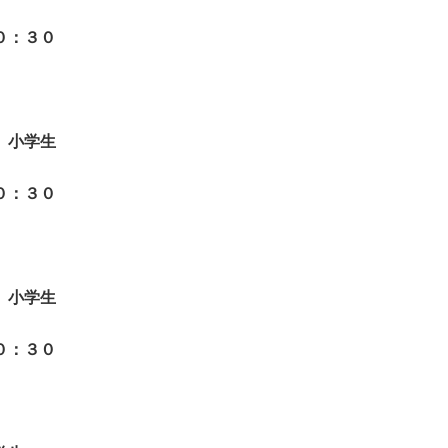
３０
 小学生
３０
 小学生
３０