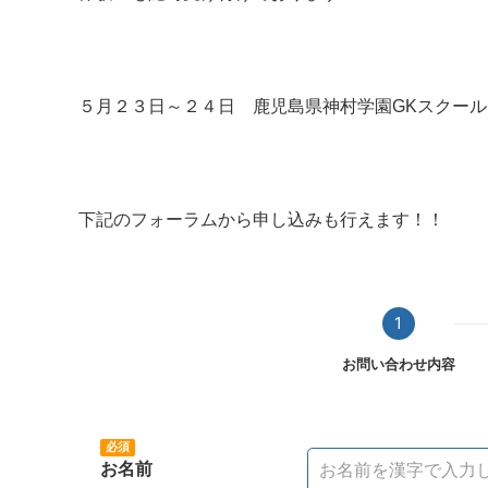
５月２３日～２４日 鹿児島県神村学園GKスクール
下記のフォーラムから申し込みも行えます！！
1
お問い合わせ内容
お名前