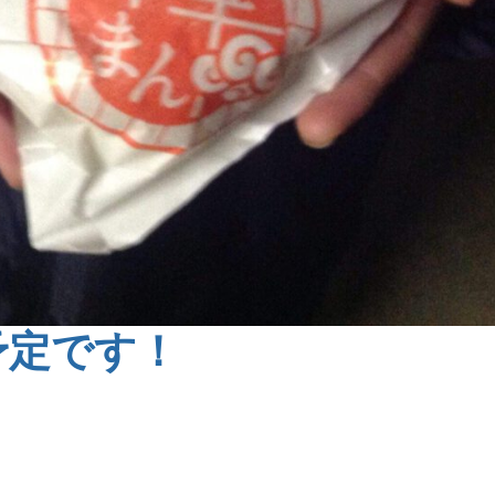
予定です！