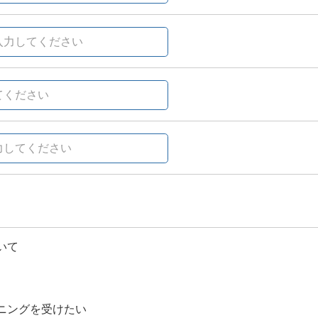
いて
ニングを受けたい