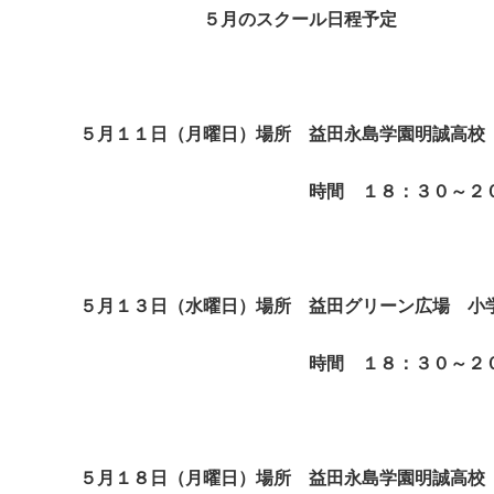
５月のスクール日程予定
５月１１日（月曜日）場所 益田永島学園明誠高校
時間 １８：３０～２０：
５月１３日（水曜日）場所 益田グリーン広場 小
時間 １８：３０～２０：
５月１８日（月曜日）場所 益田永島学園明誠高校