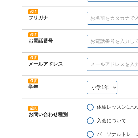
フリガナ
お電話番号
メールアドレス
学年
体験レッスンにつ
お問い合わせ種別
入会について
パーソナルトレー