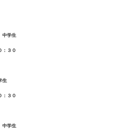
 中学生
３０
学生
３０
 中学生