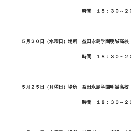
時間 １８：３０～２０：
５月２０日（水曜日）場所 益田永島学園明誠高校
時間 １８：３０～２０：
５月２５日（月曜日）場所 益田永島学園明誠高校
時間 １８：３０～２０：