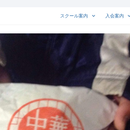
スクール案内
入会案内