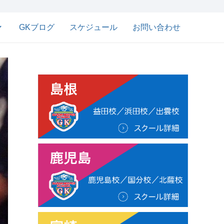
GKブログ
スケジュール
お問い合わせ