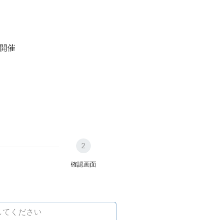
開催
2
確認画面