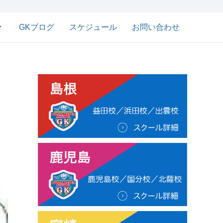
GKブログ
スケジュール
お問い合わせ