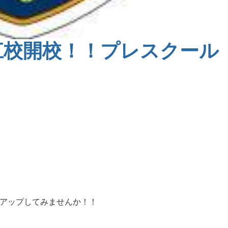
江校開校！！プレスクール
ルアップしてみませんか！！