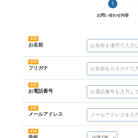
1
お問い合わせ内容
お名前
フリガナ
お電話番号
メールアドレス
学年