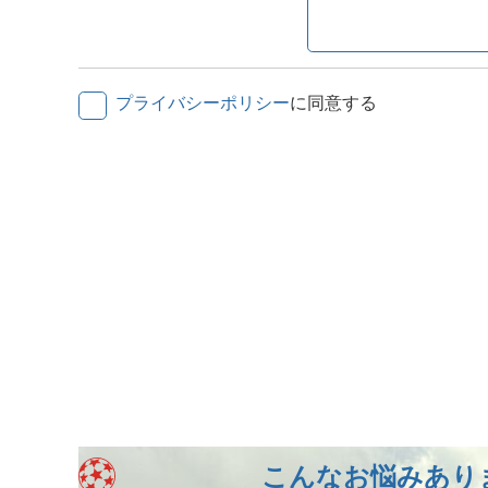
プライバシーポリシー
に同意する
こんなお悩みあり