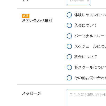
体験レッスンにつ
お問い合わせ種別
入会について
パーソナルトレー
スケジュールにつ
料金について
各スクールについ
その他お問い合わ
メッセージ