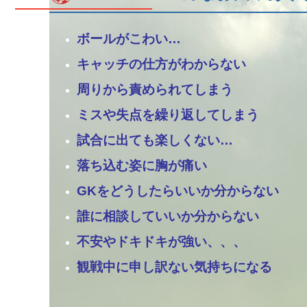
ボールがこわい…
キャッチの仕方がわからない
周りから責められてしまう
ミスや失点を繰り返してしまう
試合に出ても楽しくない…
落ち込む姿に胸が痛い
GKをどうしたらいいか分からない
誰に相談していいか分からない
不安やドキドキが強い、、、
観戦中に申し訳ない気持ちになる