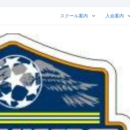
スクール案内
入会案内