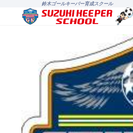
鈴木ゴールキーパー育成スクール