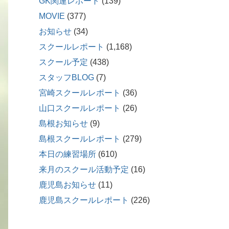
GK関連レポート
(139)
MOVIE
(377)
お知らせ
(34)
スクールレポート
(1,168)
スクール予定
(438)
スタッフBLOG
(7)
宮崎スクールレポート
(36)
山口スクールレポート
(26)
島根お知らせ
(9)
島根スクールレポート
(279)
本日の練習場所
(610)
来月のスクール活動予定
(16)
鹿児島お知らせ
(11)
鹿児島スクールレポート
(226)