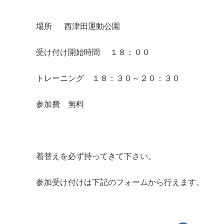
場所 西津田運動公園
受け付け開始時間 １８：００
トレーニング １８：３０～２０：３０
参加費 無料
着替えを必ず持ってきて下さい。
参加受け付けは下記のフォームから行えます。