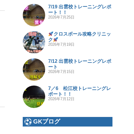
7/19 出雲校トレーニングレポ
ート！！
2026年7月25日
クロスボール攻略クリニッ
ク
2026年7月19日
7/12 出雲校トレーニングレポ
ート
2026年7月15日
7／6 松江校トレーニングレ
ポート！！
2026年7月12日
GKブログ