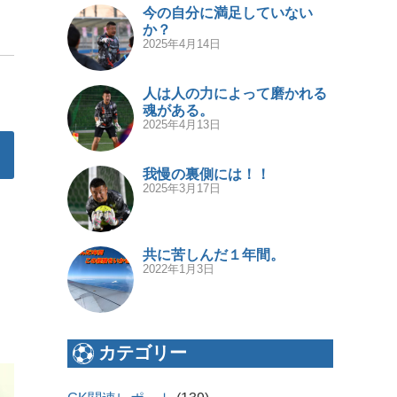
今の自分に満足していない
か？
2025年4月14日
人は人の力によって磨かれる
魂がある。
2025年4月13日
我慢の裏側には！！
2025年3月17日
共に苦しんだ１年間。
2022年1月3日
カテゴリー