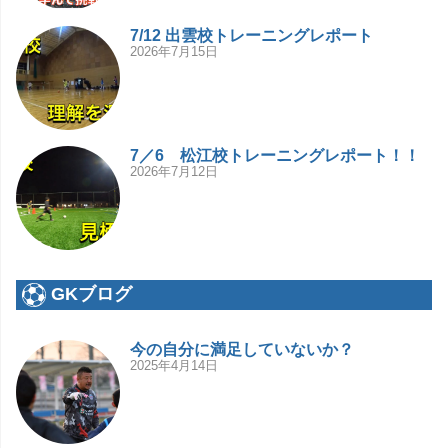
7/12 出雲校トレーニングレポート
2026年7月15日
7／6 松江校トレーニングレポート！！
2026年7月12日
GKブログ
今の自分に満足していないか？
2025年4月14日