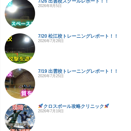
7/26 出雲校スクールレポート！！
2026年8月5日
7/20 松江校トレーニングレポート！！
2026年7月28日
7/19 出雲校トレーニングレポート！！
2026年7月25日
クロスボール攻略クリニック
2026年7月19日