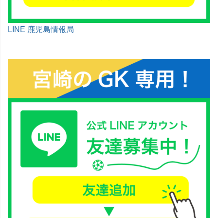
LINE 鹿児島情報局