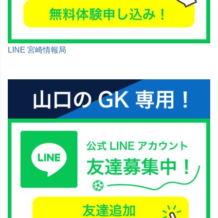
LINE 宮崎情報局