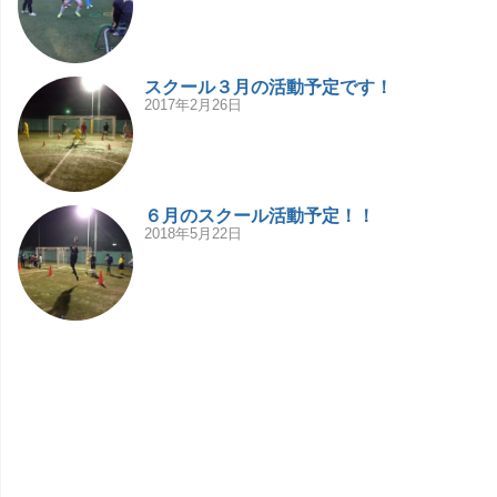
スクール３月の活動予定です！
2017年2月26日
６月のスクール活動予定！！
2018年5月22日