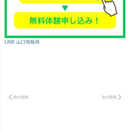
LINE 山口情報局
前の投稿
次の投稿