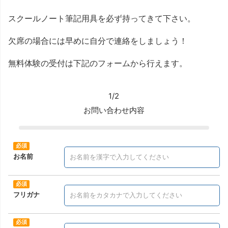
スクールノート筆記用具を必ず持ってきて下さい。
欠席の場合には早めに自分で連絡をしましょう！
無料体験の受付は下記のフォームから行えます。
1/2
お問い合わせ内容
お名前
フリガナ