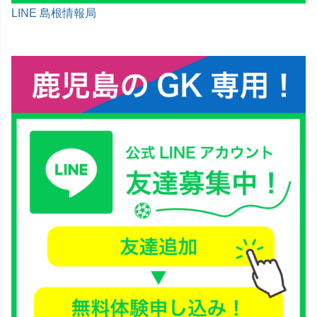
LINE 島根情報局