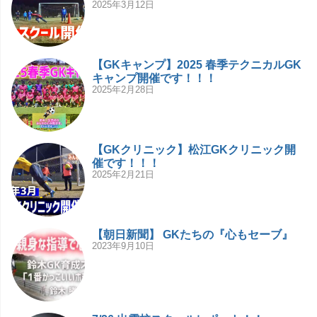
2025年3月12日
【GKキャンプ】2025 春季テクニカルGK
キャンプ開催です！！！
2025年2月28日
【GKクリニック】松江GKクリニック開
催です！！！
2025年2月21日
【朝日新聞】 GKたちの『心もセーブ』
2023年9月10日