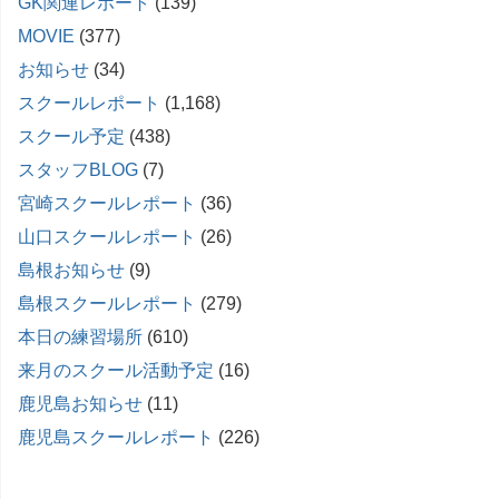
GK関連レポート
(139)
MOVIE
(377)
お知らせ
(34)
スクールレポート
(1,168)
スクール予定
(438)
スタッフBLOG
(7)
宮崎スクールレポート
(36)
山口スクールレポート
(26)
島根お知らせ
(9)
島根スクールレポート
(279)
本日の練習場所
(610)
来月のスクール活動予定
(16)
鹿児島お知らせ
(11)
鹿児島スクールレポート
(226)