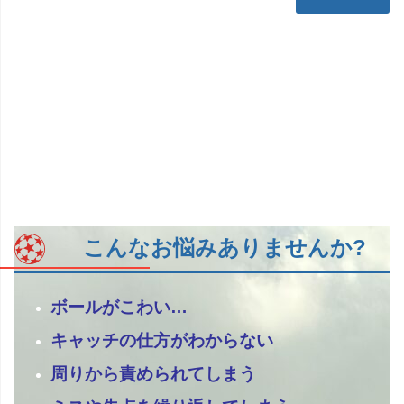
こんなお悩みありませんか?
ボールがこわい…
キャッチの仕方がわからない
周りから責められてしまう