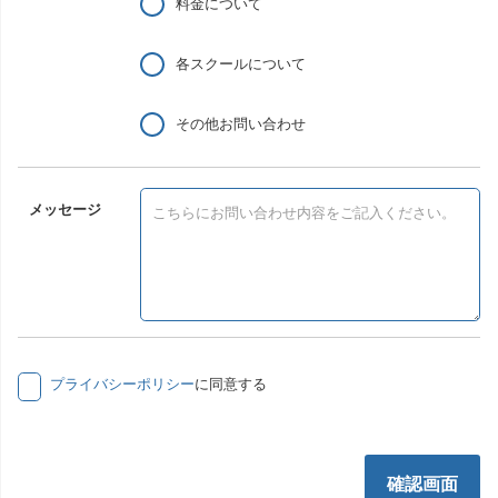
料金について
各スクールについて
その他お問い合わせ
メッセージ
プライバシーポリシー
に同意する
確認画面