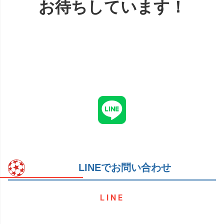
お待ちしています！
LINEでお問い合わせ
LINE