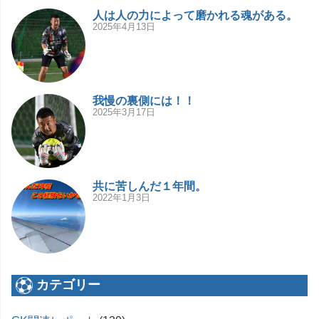
人は人の力によって磨かれる魂がある。
2025年4月13日
我慢の裏側には！！
2025年3月17日
共に苦しんだ１年間。
2022年1月3日
カテゴリー