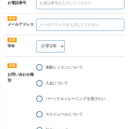
お電話番号
メールアドレス
学年
体験レッスンについて
お問い合わせ種
別
入会について
パーソナルトレーニングを受けたい
スケジュールについて