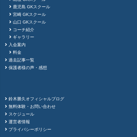
鹿児島 GKスクール
宮崎 GKスクール
山口 GKスクール
コーチ紹介
ギャラリー
入会案内
料金
過去記事一覧
保護者様の声・感想
鈴木勝久オフィシャルブログ
無料体験・お問い合わせ
スケジュール
運営者情報
プライバシーポリシー