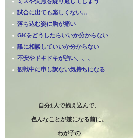
ミスや失点を繰り返してしまう
試合に出ても楽しくない…
落ち込む姿に胸が痛い
GKをどうしたらいいか分からない
誰に相談していいか分からない
不安やドキドキが強い、、、
観戦中に申し訳ない気持ちになる
自分1人で抱え込んで、
色んなことが嫌になる前に。
わが子の