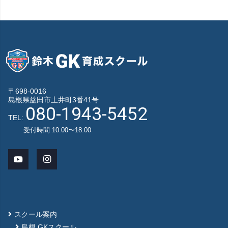
〒698-0016
島根県益田市土井町3番41号
080-1943-5452
TEL:
受付時間 10:00〜18:00
スクール案内
島根 GKスクール