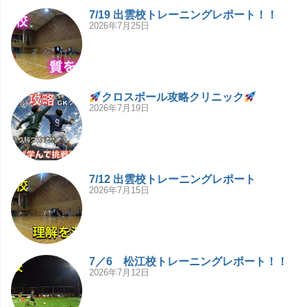
7/19 出雲校トレーニングレポート！！
2026年7月25日
クロスボール攻略クリニック
2026年7月19日
7/12 出雲校トレーニングレポート
2026年7月15日
7／6 松江校トレーニングレポート！！
2026年7月12日