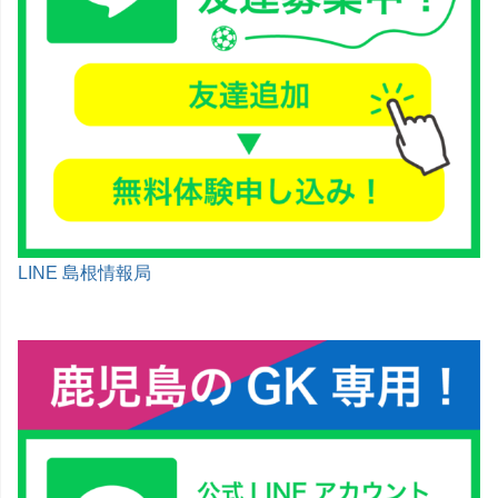
LINE 島根情報局