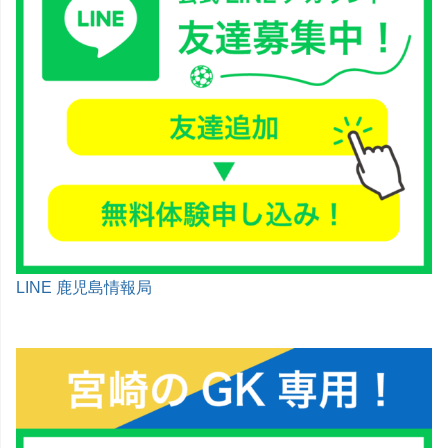
LINE 鹿児島情報局