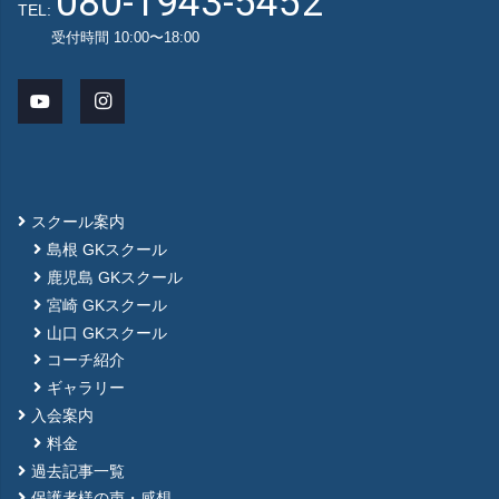
080-1943-5452
TEL:
受付時間 10:00〜18:00
スクール案内
島根 GKスクール
鹿児島 GKスクール
宮崎 GKスクール
山口 GKスクール
コーチ紹介
ギャラリー
入会案内
料金
過去記事一覧
保護者様の声・感想