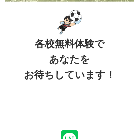
各校無料体験で
あなたを
お待ちしています！