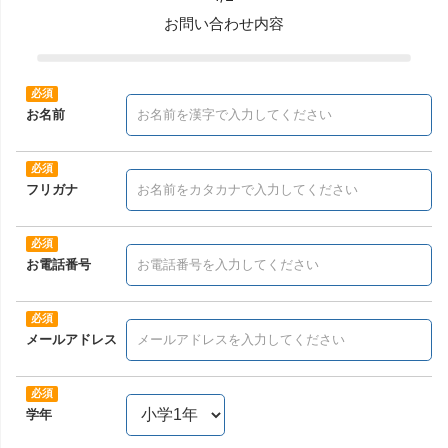
お問い合わせ内容
お名前
フリガナ
お電話番号
メールアドレス
学年