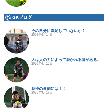
GKブログ
今の自分に満足していないか？
2025年4月14日
人は人の力によって磨かれる魂がある。
2025年4月13日
我慢の裏側には！！
2025年3月17日