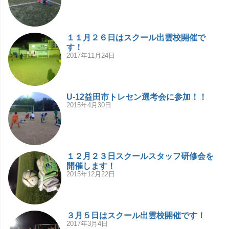
１１月２６日はスクール出雲校開催で
す！
2017年11月24日
U-12益田市トレセン選考会に参加！！
2015年4月30日
１２月２３日スクールスタッフ研修会を
開催します！
2015年12月22日
３月５日はスクール出雲校開催です！
2017年3月4日