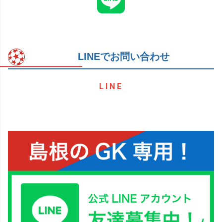
LINEでお問い合わせ
LINE