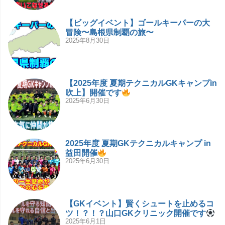
【ビッグイベント】ゴールキーパーの大
冒険〜島根県制覇の旅〜
2025年8月30日
【2025年度 夏期テクニカルGKキャンプin
吹上】開催です
2025年6月30日
2025年度 夏期GKテクニカルキャンプ in
益田開催
2025年6月30日
【GKイベント】賢くシュートを止めるコ
ツ！？！？山口GKクリニック開催です
2025年6月1日