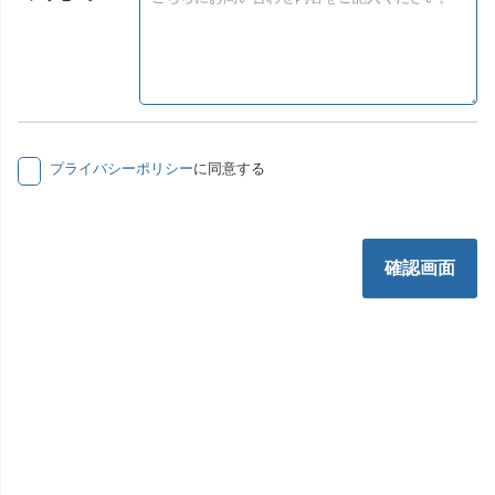
プライバシーポリシー
に同意する
確認画面