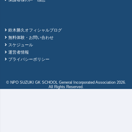
鈴木勝久オフィシャルブログ
無料体験・お問い合わせ
スケジュール
運営者情報
プライバシーポリシー
© NPO SUZUKI GK SCHOOL General Incorporated Association 2026.
All Rights Reserved.