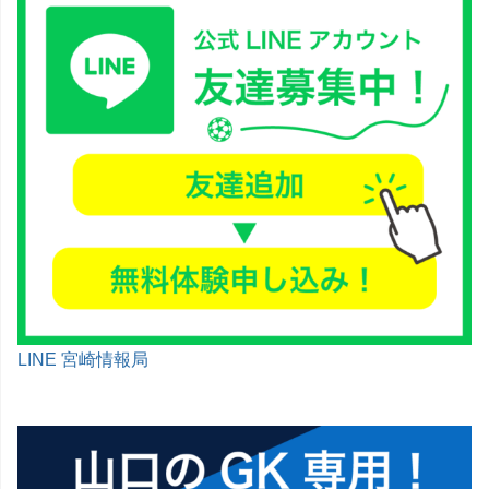
LINE 宮崎情報局