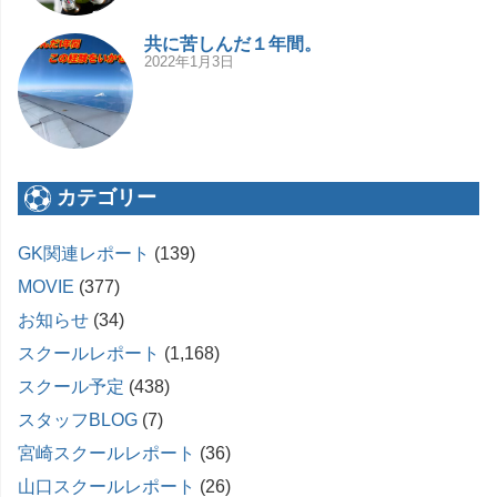
共に苦しんだ１年間。
2022年1月3日
カテゴリー
GK関連レポート
(139)
MOVIE
(377)
お知らせ
(34)
スクールレポート
(1,168)
スクール予定
(438)
スタッフBLOG
(7)
宮崎スクールレポート
(36)
山口スクールレポート
(26)