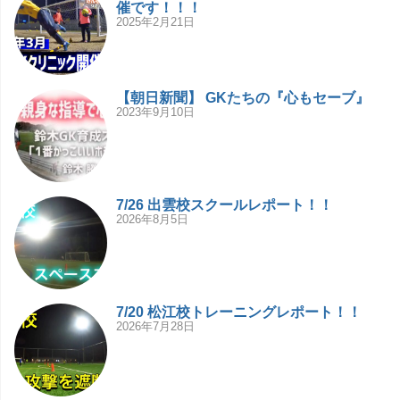
催です！！！
2025年2月21日
【朝日新聞】 GKたちの『心もセーブ』
2023年9月10日
7/26 出雲校スクールレポート！！
2026年8月5日
7/20 松江校トレーニングレポート！！
2026年7月28日