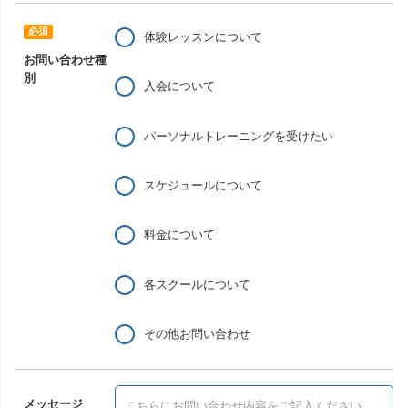
体験レッスンについて
お問い合わせ種
別
入会について
パーソナルトレーニングを受けたい
スケジュールについて
料金について
各スクールについて
その他お問い合わせ
メッセージ