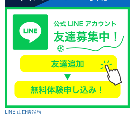
LINE 山口情報局