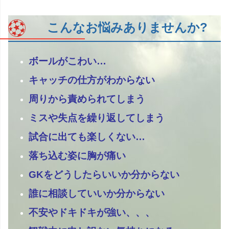
こんなお悩みありませんか?
ボールがこわい…
キャッチの仕方がわからない
周りから責められてしまう
ミスや失点を繰り返してしまう
試合に出ても楽しくない…
落ち込む姿に胸が痛い
GKをどうしたらいいか分からない
誰に相談していいか分からない
不安やドキドキが強い、、、