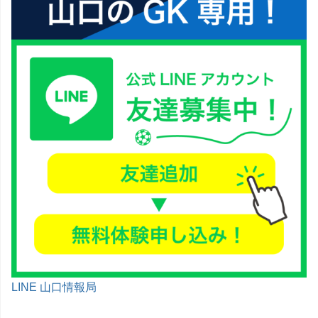
LINE 山口情報局