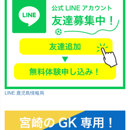
LINE 鹿児島情報局