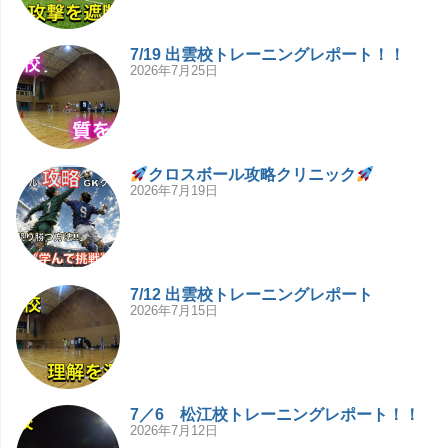
7/19 出雲校トレーニングレポート！！
2026年7月25日
クロスボール攻略クリニック
2026年7月19日
7/12 出雲校トレーニングレポート
2026年7月15日
7／6 松江校トレーニングレポート！！
2026年7月12日