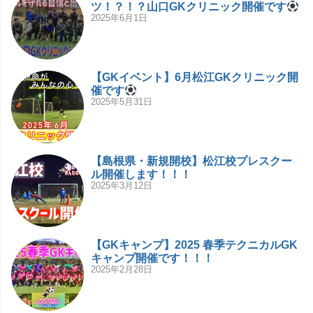
ツ！？！？山口GKクリニック開催です
2025年6月1日
【GKイベント】6月松江GKクリニック開
催です
2025年5月31日
【島根県・新規開校】松江校プレスクー
ル開催します！！！
2025年3月12日
【GKキャンプ】2025 春季テクニカルGK
キャンプ開催です！！！
2025年2月28日