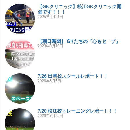
【GKクリニック】松江GKクリニック開
催です！！！
2025年2月21日
【朝日新聞】 GKたちの『心もセーブ』
2023年9月10日
7/26 出雲校スクールレポート！！
2026年8月5日
7/20 松江校トレーニングレポート！！
2026年7月28日