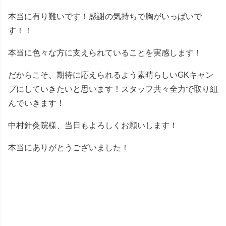
本当に有り難いです！感謝の気持ちで胸がいっぱいで
す！！
本当に色々な方に支えられていることを実感します！
だからこそ、期待に応えられるよう素晴らしいGKキャン
プにしていきたいと思います！スタッフ共々全力で取り組
んでいきます！
中村針灸院様、当日もよろしくお願いします！
本当にありがとうございました！