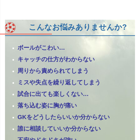
こんなお悩みありませんか?
ボールがこわい…
キャッチの仕方がわからない
周りから責められてしまう
ミスや失点を繰り返してしまう
試合に出ても楽しくない…
落ち込む姿に胸が痛い
GKをどうしたらいいか分からない
誰に相談していいか分からない