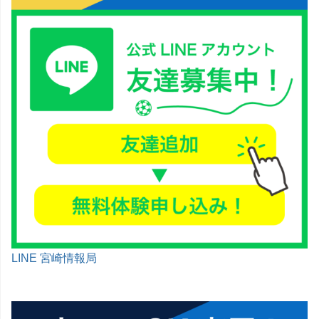
LINE 宮崎情報局