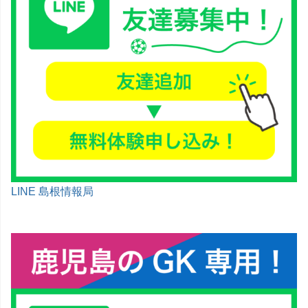
LINE 島根情報局