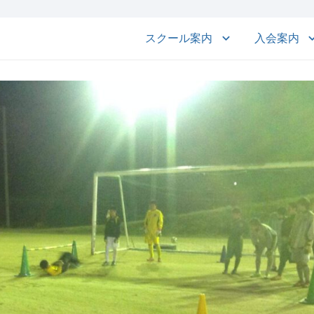
スクール案内
入会案内