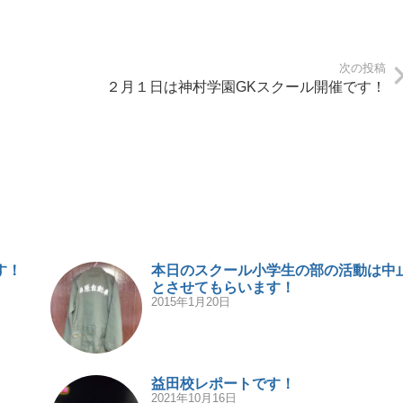
次の投稿
２月１日は神村学園GKスクール開催です！
す！
本日のスクール小学生の部の活動は中
とさせてもらいます！
2015年1月20日
益田校レポートです！
2021年10月16日