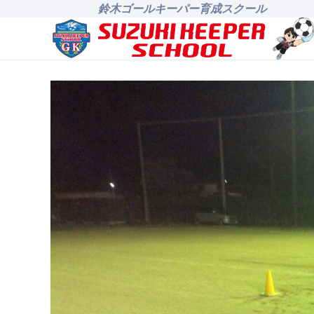
鈴木ゴールキーパー育成スクール