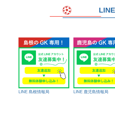
LI
LINE 島根情報局
LINE 鹿児島情報局