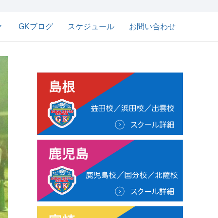
GKブログ
スケジュール
お問い合わせ