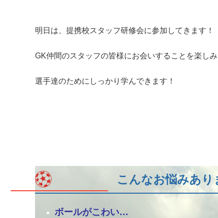
明日は、提携校スタッフ研修会に参加してきます！
GK仲間のスタッフの皆様にお会いすることを楽し
選手達のためにしっかり学んできます！
こんなお悩みあり
ボールがこわい…