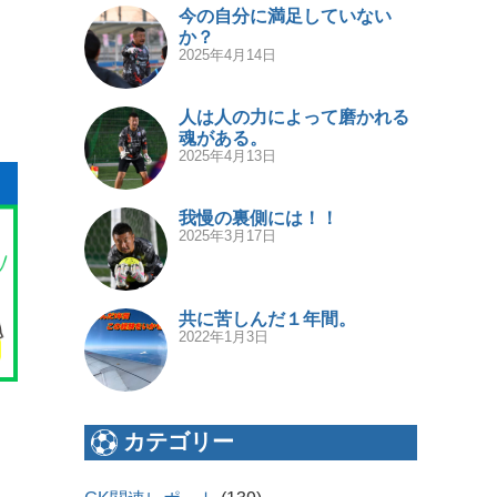
今の自分に満足していない
か？
2025年4月14日
人は人の力によって磨かれる
魂がある。
2025年4月13日
我慢の裏側には！！
2025年3月17日
共に苦しんだ１年間。
2022年1月3日
カテゴリー