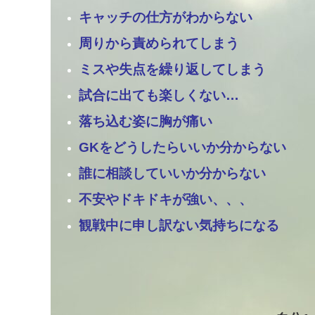
キャッチの仕方がわからない
周りから責められてしまう
ミスや失点を繰り返してしまう
試合に出ても楽しくない…
落ち込む姿に胸が痛い
GKをどうしたらいいか分からない
誰に相談していいか分からない
不安やドキドキが強い、、、
観戦中に申し訳ない気持ちになる