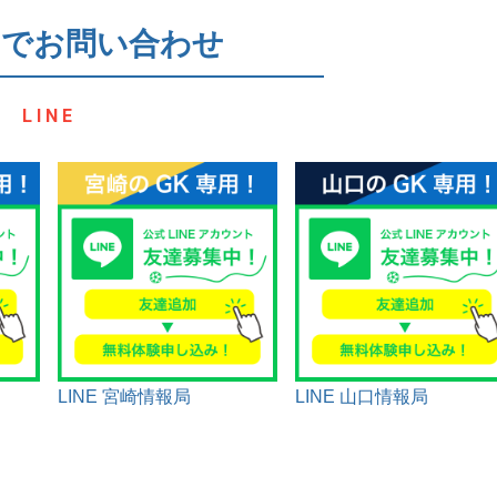
NEでお問い合わせ
LINE
LINE 宮崎情報局
LINE 山口情報局