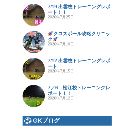
7/19 出雲校トレーニングレポ
ート！！
2026年7月25日
クロスボール攻略クリニッ
ク
2026年7月19日
7/12 出雲校トレーニングレポ
ート
2026年7月15日
7／6 松江校トレーニングレ
ポート！！
2026年7月12日
GKブログ