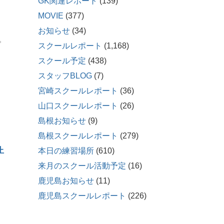
GK関連レポート
(139)
MOVIE
(377)
お知らせ
(34)
スクールレポート
(1,168)
スクール予定
(438)
スタッフBLOG
(7)
宮崎スクールレポート
(36)
山口スクールレポート
(26)
島根お知らせ
(9)
島根スクールレポート
(279)
止
本日の練習場所
(610)
来月のスクール活動予定
(16)
鹿児島お知らせ
(11)
鹿児島スクールレポート
(226)