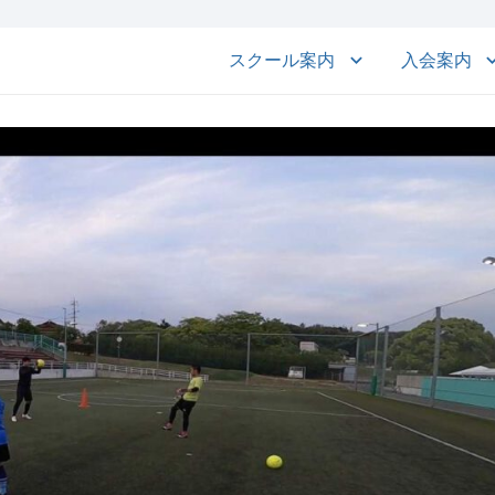
スクール案内
入会案内