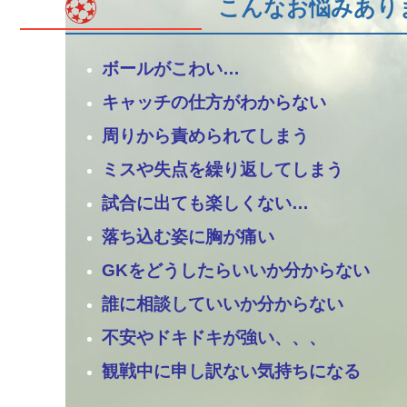
こんなお悩みあり
ボールがこわい…
キャッチの仕方がわからない
周りから責められてしまう
ミスや失点を繰り返してしまう
試合に出ても楽しくない…
落ち込む姿に胸が痛い
GKをどうしたらいいか分からない
誰に相談していいか分からない
不安やドキドキが強い、、、
観戦中に申し訳ない気持ちになる