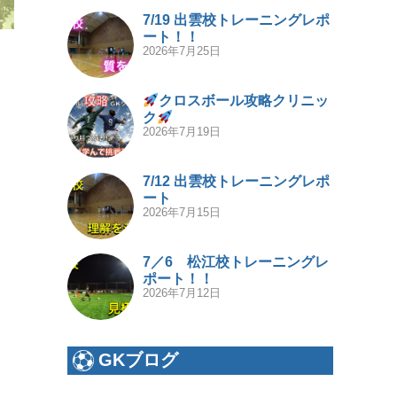
7/19 出雲校トレーニングレポ
ート！！
2026年7月25日
クロスボール攻略クリニッ
ク
2026年7月19日
7/12 出雲校トレーニングレポ
ート
2026年7月15日
7／6 松江校トレーニングレ
ポート！！
2026年7月12日
GKブログ