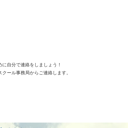
めに自分で連絡をしましょう！
スクール事務局からご連絡します。