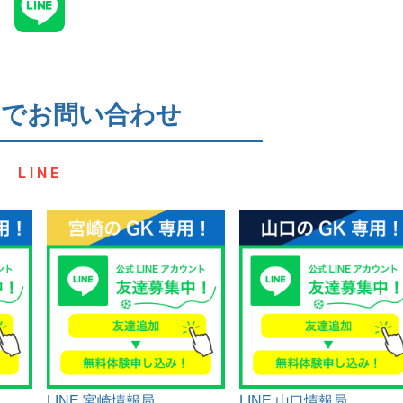
NEでお問い合わせ
LINE
LINE 宮崎情報局
LINE 山口情報局