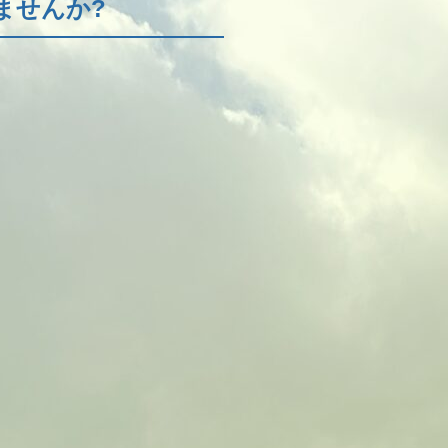
ませんか?