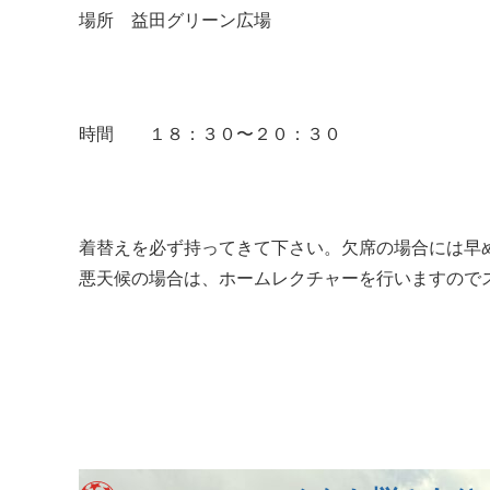
場所 益田グリーン広場
時間 １８：３０〜２０：３０
着替えを必ず持ってきて下さい。欠席の場合には早
悪天候の場合は、ホームレクチャーを行いますので