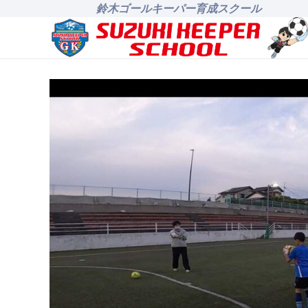
鈴木ゴールキーパー育成スクール