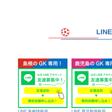
LI
LINE 島根情報局
LINE 鹿児島情報局