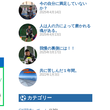
今の自分に満足していない
か？
2025年4月14日
人は人の力によって磨かれる
魂がある。
2025年4月13日
我慢の裏側には！！
2025年3月17日
共に苦しんだ１年間。
2022年1月3日
カテゴリー