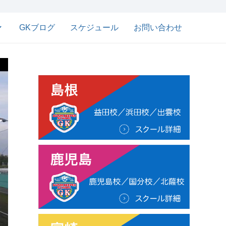
GKブログ
スケジュール
お問い合わせ