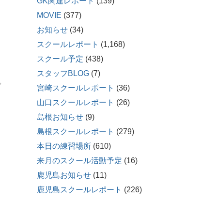
GK関連レポート
(139)
MOVIE
(377)
お知らせ
(34)
スクールレポート
(1,168)
スクール予定
(438)
スタッフBLOG
(7)
宮崎スクールレポート
(36)
山口スクールレポート
(26)
島根お知らせ
(9)
島根スクールレポート
(279)
本日の練習場所
(610)
来月のスクール活動予定
(16)
鹿児島お知らせ
(11)
鹿児島スクールレポート
(226)