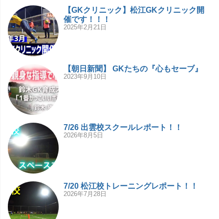
【GKクリニック】松江GKクリニック開
催です！！！
2025年2月21日
【朝日新聞】 GKたちの『心もセーブ』
2023年9月10日
7/26 出雲校スクールレポート！！
2026年8月5日
7/20 松江校トレーニングレポート！！
2026年7月28日