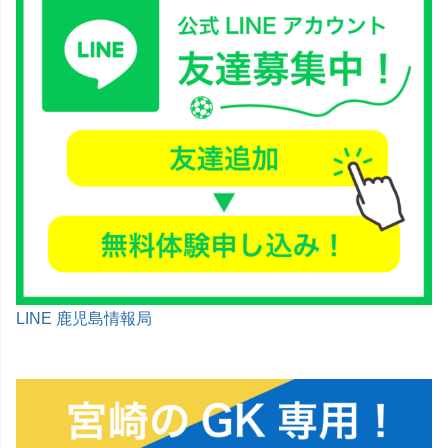
LINE 鹿児島情報局