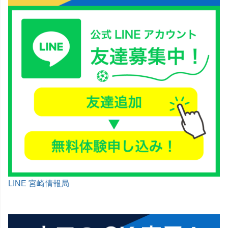
LINE 宮崎情報局