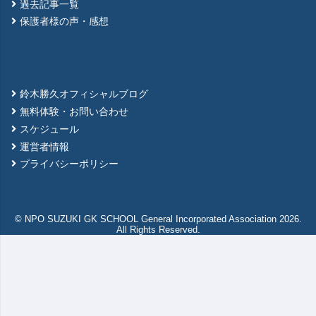
過去記事一覧
保護者様の声・感想
鈴木勝久オフィシャルブログ
無料体験・お問い合わせ
スケジュール
運営者情報
プライバシーポリシー
© NPO SUZUKI GK SCHOOL General Incorporated Association 2026.
All Rights Reserved.