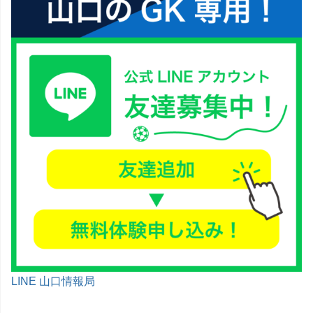
LINE 山口情報局