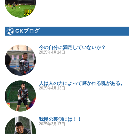
GKブログ
今の自分に満足していないか？
2025年4月14日
人は人の力によって磨かれる魂がある。
2025年4月13日
我慢の裏側には！！
2025年3月17日