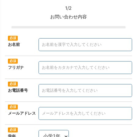
1/2
お問い合わせ内容
お名前
フリガナ
お電話番号
メールアドレス
学年