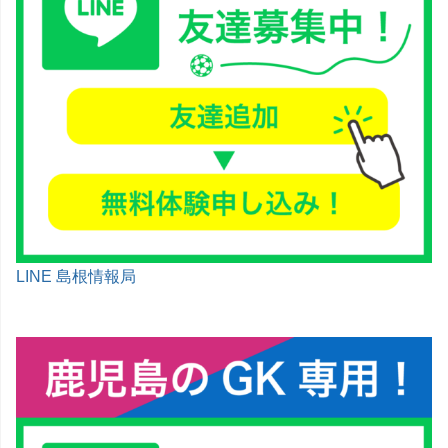
LINE 島根情報局