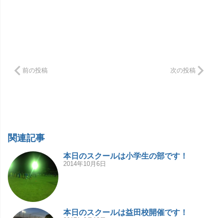
前の投稿
次の投稿
関連記事
本日のスクールは小学生の部です！
2014年10月6日
本日のスクールは益田校開催です！