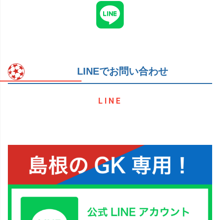
LINEでお問い合わせ
LINE