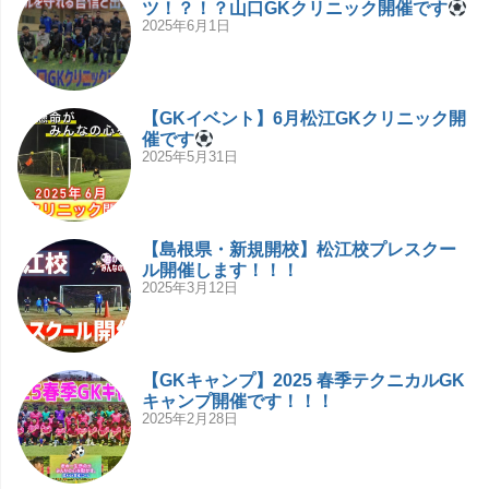
ツ！？！？山口GKクリニック開催です
2025年6月1日
【GKイベント】6月松江GKクリニック開
催です
2025年5月31日
【島根県・新規開校】松江校プレスクー
ル開催します！！！
2025年3月12日
【GKキャンプ】2025 春季テクニカルGK
キャンプ開催です！！！
2025年2月28日