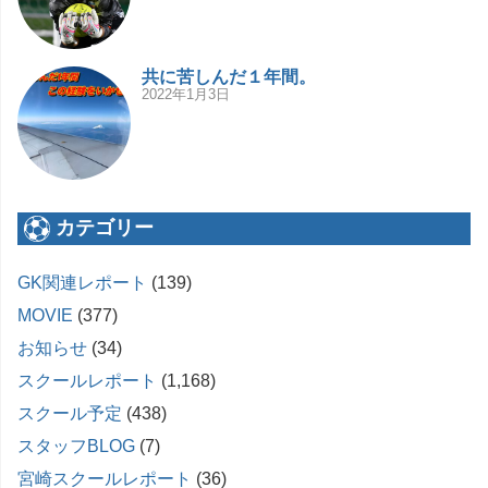
共に苦しんだ１年間。
2022年1月3日
カテゴリー
GK関連レポート
(139)
MOVIE
(377)
お知らせ
(34)
スクールレポート
(1,168)
スクール予定
(438)
スタッフBLOG
(7)
宮崎スクールレポート
(36)