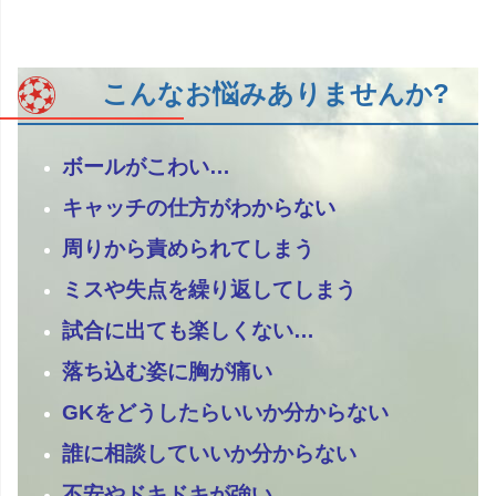
こんなお悩みありませんか?
ボールがこわい…
キャッチの仕方がわからない
周りから責められてしまう
ミスや失点を繰り返してしまう
試合に出ても楽しくない…
落ち込む姿に胸が痛い
GKをどうしたらいいか分からない
誰に相談していいか分からない
不安やドキドキが強い、、、