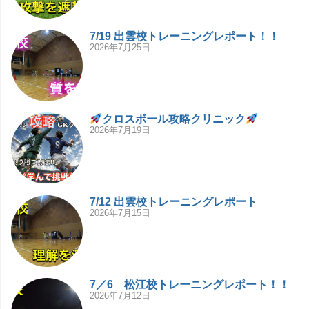
7/19 出雲校トレーニングレポート！！
2026年7月25日
クロスボール攻略クリニック
2026年7月19日
7/12 出雲校トレーニングレポート
2026年7月15日
7／6 松江校トレーニングレポート！！
2026年7月12日