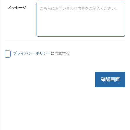
メッセージ
プライバシーポリシー
に同意する
確認画面