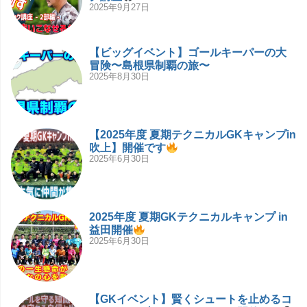
2025年9月27日
【ビッグイベント】ゴールキーパーの大
冒険〜島根県制覇の旅〜
2025年8月30日
【2025年度 夏期テクニカルGKキャンプin
吹上】開催です
2025年6月30日
2025年度 夏期GKテクニカルキャンプ in
益田開催
2025年6月30日
【GKイベント】賢くシュートを止めるコ