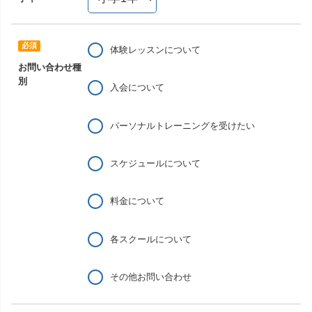
体験レッスンについて
お問い合わせ種
別
入会について
パーソナルトレーニングを受けたい
スケジュールについて
料金について
各スクールについて
その他お問い合わせ