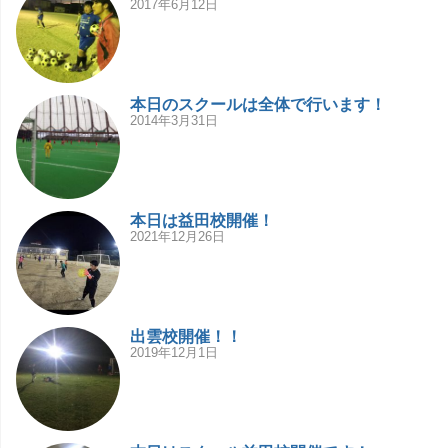
2017年6月12日
本日のスクールは全体で行います！
2014年3月31日
本日は益田校開催！
2021年12月26日
出雲校開催！！
2019年12月1日