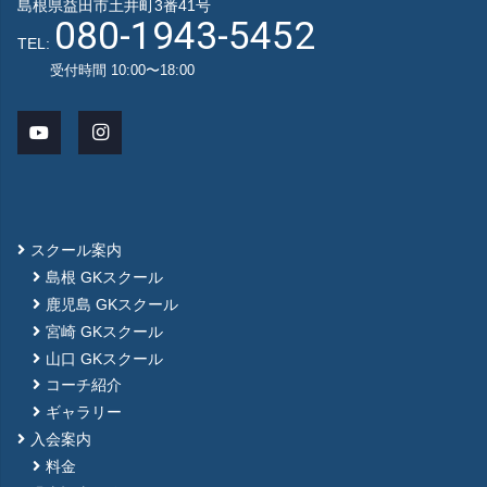
島根県益田市土井町3番41号
080-1943-5452
TEL:
受付時間 10:00〜18:00
スクール案内
島根 GKスクール
鹿児島 GKスクール
宮崎 GKスクール
山口 GKスクール
コーチ紹介
ギャラリー
入会案内
料金