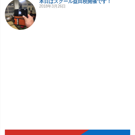
本日はスクール益田校開催です！
2018年3月26日