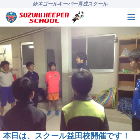
鈴木ゴールキーパー育成スクール
本日は、スクール益田校開催です！