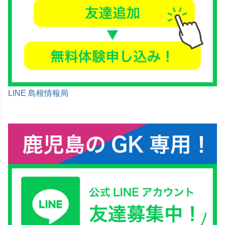
LINE 島根情報局