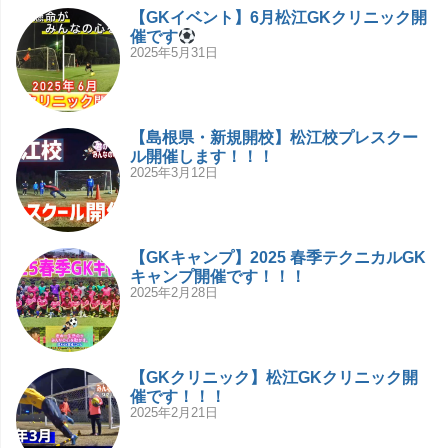
【GKイベント】6月松江GKクリニック開
催です
2025年5月31日
【島根県・新規開校】松江校プレスクー
ル開催します！！！
2025年3月12日
【GKキャンプ】2025 春季テクニカルGK
キャンプ開催です！！！
2025年2月28日
【GKクリニック】松江GKクリニック開
催です！！！
2025年2月21日