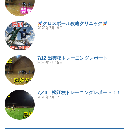
クロスボール攻略クリニック
2026年7月19日
7/12 出雲校トレーニングレポート
2026年7月15日
7／6 松江校トレーニングレポート！！
2026年7月12日