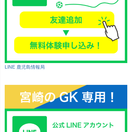
LINE 鹿児島情報局