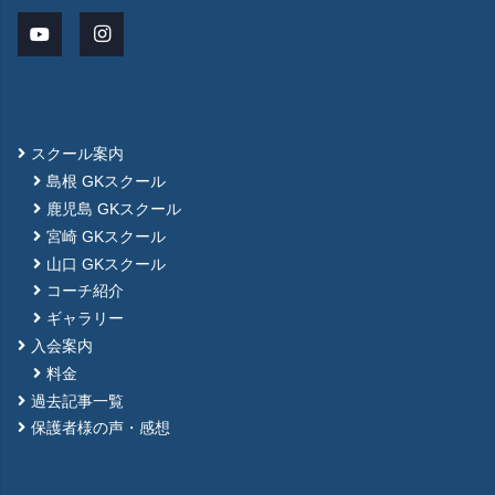
スクール案内
島根 GKスクール
鹿児島 GKスクール
宮崎 GKスクール
山口 GKスクール
コーチ紹介
ギャラリー
入会案内
料金
過去記事一覧
保護者様の声・感想