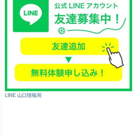
LINE 山口情報局