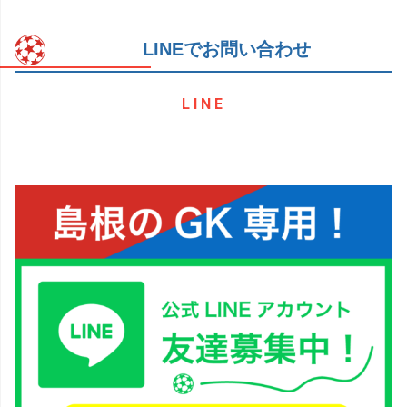
LINEでお問い合わせ
LINE