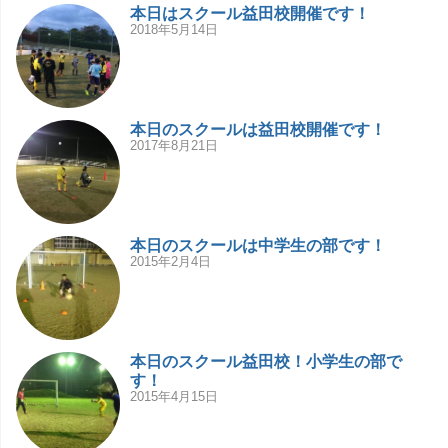
本日はスクール益田校開催です！
2018年5月14日
本日のスクールは益田校開催です！
2017年8月21日
本日のスクールは中学生の部です！
2015年2月4日
本日のスクール益田校！小学生の部で
す！
2015年4月15日