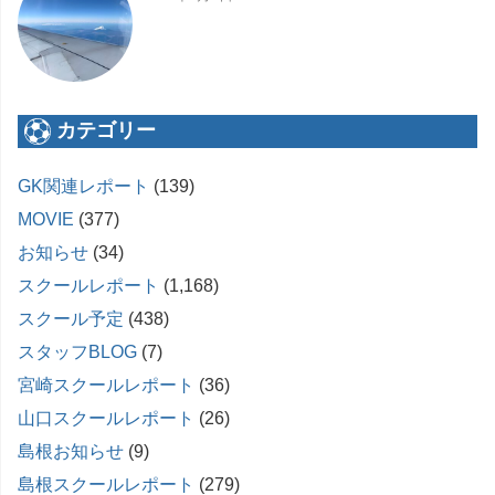
カテゴリー
GK関連レポート
(139)
MOVIE
(377)
お知らせ
(34)
スクールレポート
(1,168)
スクール予定
(438)
スタッフBLOG
(7)
宮崎スクールレポート
(36)
山口スクールレポート
(26)
島根お知らせ
(9)
島根スクールレポート
(279)