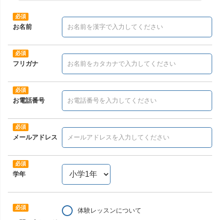
お名前
フリガナ
お電話番号
メールアドレス
学年
体験レッスンについて