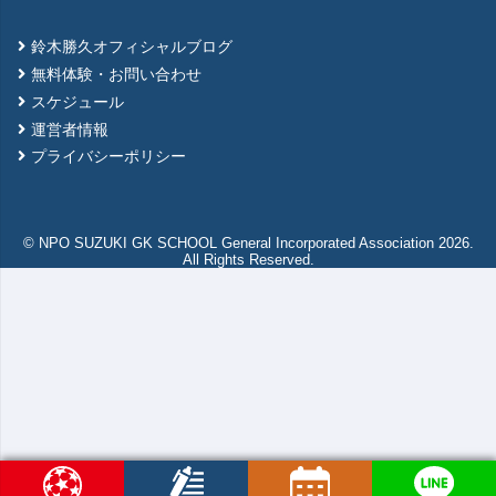
鈴木勝久オフィシャルブログ
無料体験・お問い合わせ
スケジュール
運営者情報
プライバシーポリシー
© NPO SUZUKI GK SCHOOL General Incorporated Association 2026.
All Rights Reserved.