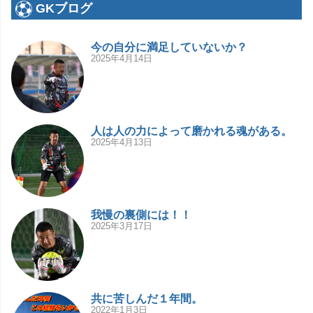
GKブログ
今の自分に満足していないか？
2025年4月14日
人は人の力によって磨かれる魂がある。
2025年4月13日
我慢の裏側には！！
2025年3月17日
共に苦しんだ１年間。
2022年1月3日