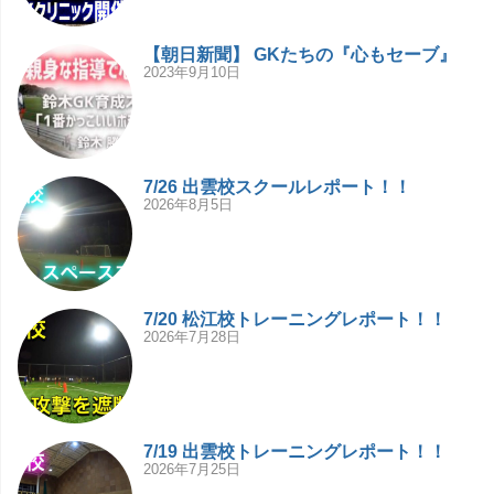
【朝日新聞】 GKたちの『心もセーブ』
2023年9月10日
7/26 出雲校スクールレポート！！
2026年8月5日
7/20 松江校トレーニングレポート！！
2026年7月28日
7/19 出雲校トレーニングレポート！！
2026年7月25日