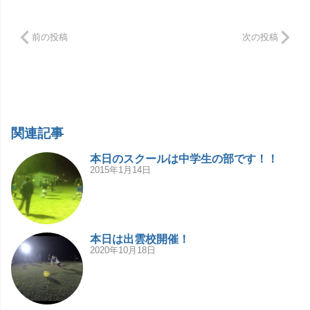
前の投稿
次の投稿
関連記事
本日のスクールは中学生の部です！！
2015年1月14日
本日は出雲校開催！
2020年10月18日