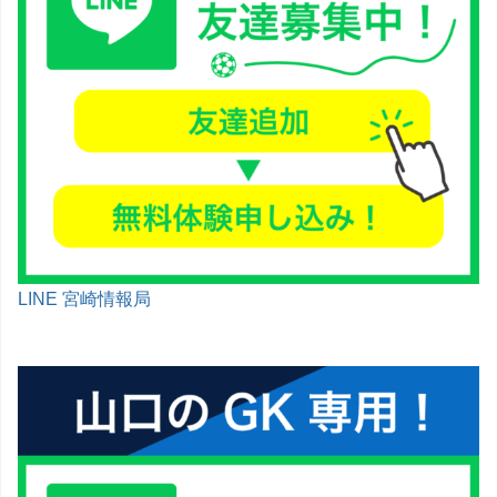
LINE 宮崎情報局