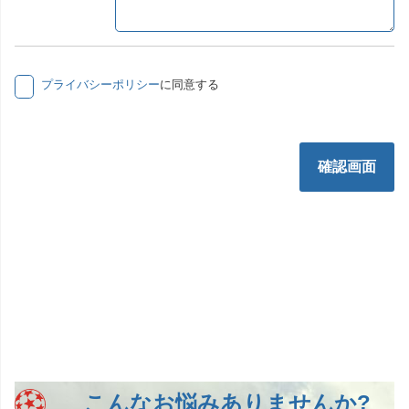
プライバシーポリシー
に同意する
確認画面
こんなお悩みありませんか?