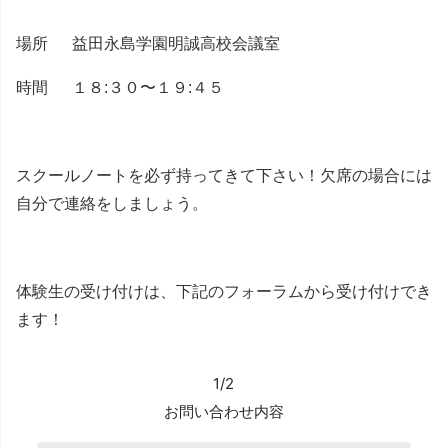
場所 益田永島学園明誠高校会議室
時間 １８:３０〜１９:４５
スクールノートを必ず持ってきて下さい！欠席の場合には
自分で連絡をしましょう。
体験生の受け付けは、下記のフォーラムから受け付けでき
ます！
1/2
お問い合わせ内容