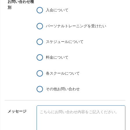
お問い合わせ種
別
入会について
パーソナルトレーニングを受けたい
スケジュールについて
料金について
各スクールについて
その他お問い合わせ
メッセージ