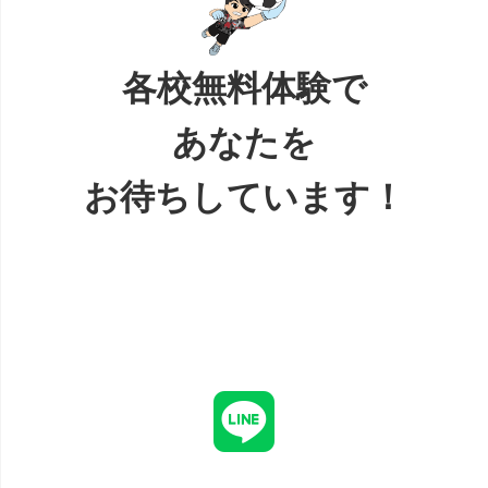
各校無料体験で
あなたを
お待ちしています！