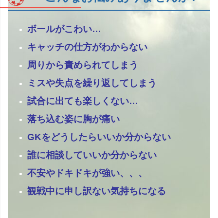
ボールがこわい…
キャッチの仕方がわからない
周りから責められてしまう
ミスや失点を繰り返してしまう
試合に出ても楽しくない…
落ち込む姿に胸が痛い
GKをどうしたらいいか分からない
誰に相談していいか分からない
不安やドキドキが強い、、、
観戦中に申し訳ない気持ちになる