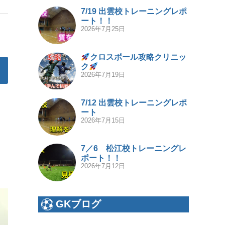
7/19 出雲校トレーニングレポ
ート！！
2026年7月25日
クロスボール攻略クリニッ
ク
2026年7月19日
7/12 出雲校トレーニングレポ
ート
2026年7月15日
7／6 松江校トレーニングレ
ポート！！
2026年7月12日
GKブログ