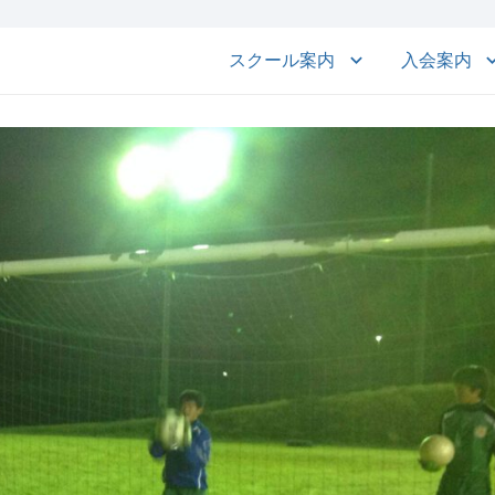
スクール案内
入会案内