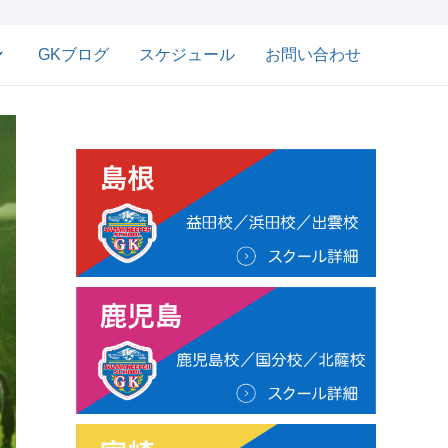
GKブログ
スケジュール
お問い合わせ