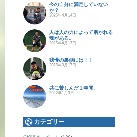
今の自分に満足していない
か？
2025年4月14日
人は人の力によって磨かれる
魂がある。
2025年4月13日
我慢の裏側には！！
2025年3月17日
共に苦しんだ１年間。
2022年1月3日
カテゴリー