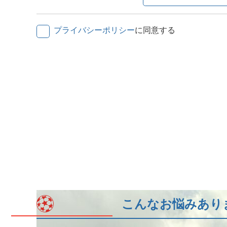
プライバシーポリシー
に同意する
こんなお悩みあり