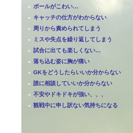
ボールがこわい…
キャッチの仕方がわからない
周りから責められてしまう
ミスや失点を繰り返してしまう
試合に出ても楽しくない…
落ち込む姿に胸が痛い
GKをどうしたらいいか分からない
誰に相談していいか分からない
不安やドキドキが強い、、、
観戦中に申し訳ない気持ちになる