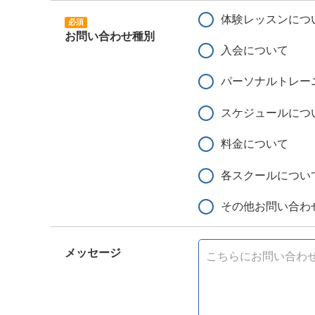
体験レッスンにつ
お問い合わせ種別
入会について
パーソナルトレー
スケジュールにつ
料金について
各スクールについ
その他お問い合わ
メッセージ