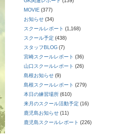
GK関連レポート
(139)
MOVIE
(377)
お知らせ
(34)
スクールレポート
(1,168)
スクール予定
(438)
スタッフBLOG
(7)
宮崎スクールレポート
(36)
山口スクールレポート
(26)
島根お知らせ
(9)
島根スクールレポート
(279)
本日の練習場所
(610)
来月のスクール活動予定
(16)
鹿児島お知らせ
(11)
鹿児島スクールレポート
(226)