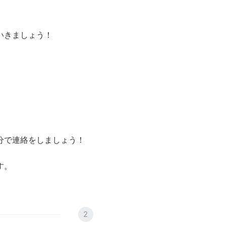
いきましょう！
分で連絡をしましょう！
す。
2