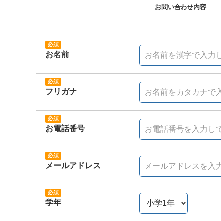
お問い合わせ内容
お名前
フリガナ
お電話番号
メールアドレス
学年