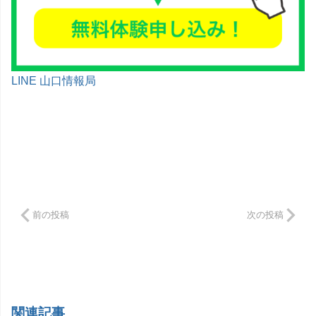
LINE 山口情報局
前の投稿
次の投稿
関連記事