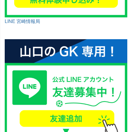
LINE 宮崎情報局