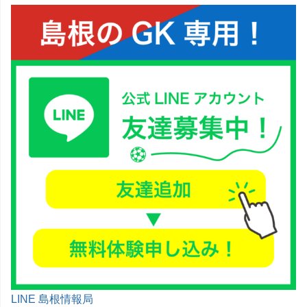
LINE 島根情報局