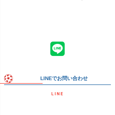
LINEでお問い合わせ
LINE