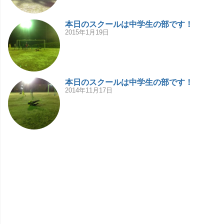
本日のスクールは中学生の部です！
2015年1月19日
本日のスクールは中学生の部です！
2014年11月17日