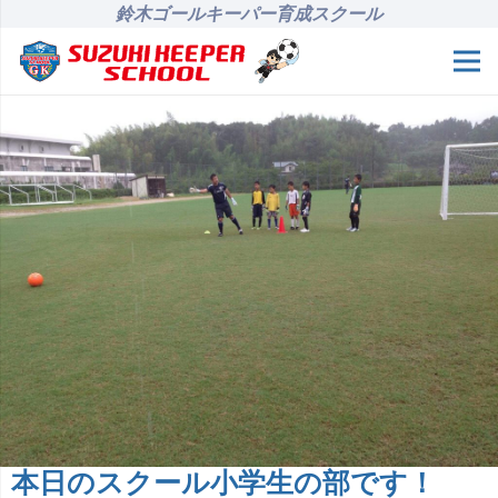
鈴木ゴールキーパー育成スクール
本日のスクール小学生の部です！