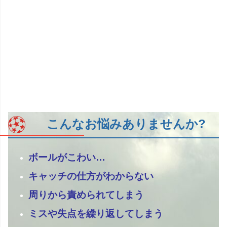
こんなお悩みありませんか?
ボールがこわい…
キャッチの仕方がわからない
周りから責められてしまう
ミスや失点を繰り返してしまう