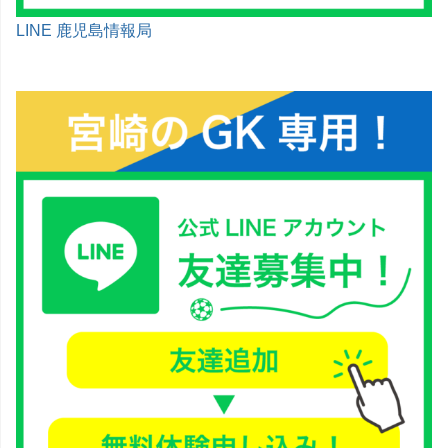
LINE 鹿児島情報局