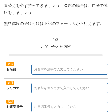
着替えを必ず持ってきましょう！欠席の場合は、自分で連
絡をしましょう！
無料体験の受け付けは下記のフォーラムから行えます。
1/2
お問い合わせ内容
お名前
フリガナ
お電話番号