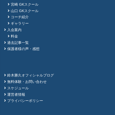
宮崎 GKスクール
山口 GKスクール
コーチ紹介
ギャラリー
入会案内
料金
過去記事一覧
保護者様の声・感想
鈴木勝久オフィシャルブログ
無料体験・お問い合わせ
スケジュール
運営者情報
プライバシーポリシー