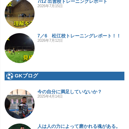
7/12 出雲校トレーニングレポート
2026年7月15日
7／6 松江校トレーニングレポート！！
2026年7月12日
GKブログ
今の自分に満足していないか？
2025年4月14日
人は人の力によって磨かれる魂がある。