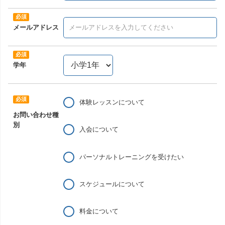
メールアドレス
学年
体験レッスンについて
お問い合わせ種
別
入会について
パーソナルトレーニングを受けたい
スケジュールについて
料金について