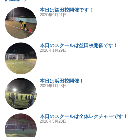
本日は益田校開催です！
2020年9月21日
本日のスクールは益田校開催です！
2018年1月29日
本日は浜田校開催！
2021年1月23日
本日のスクールは全体レクチャーです！
2016年5月20日