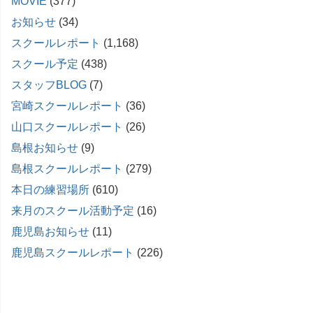
MOVIE
(377)
お知らせ
(34)
スクールレポート
(1,168)
スクール予定
(438)
スタッフBLOG
(7)
宮崎スクールレポート
(36)
山口スクールレポート
(26)
島根お知らせ
(9)
島根スクールレポート
(279)
本日の練習場所
(610)
来月のスクール活動予定
(16)
鹿児島お知らせ
(11)
鹿児島スクールレポート
(226)