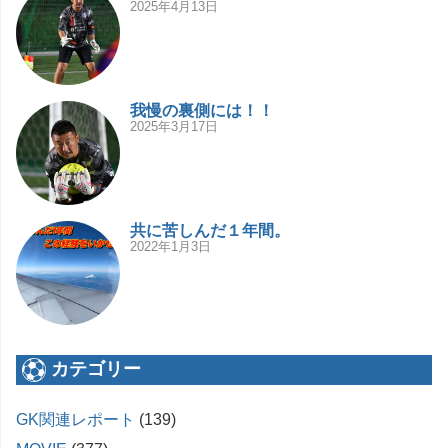
2025年4月13日
我慢の裏側には！！
2025年3月17日
共に苦しんだ１年間。
2022年1月3日
カテゴリー
GK関連レポート
(139)