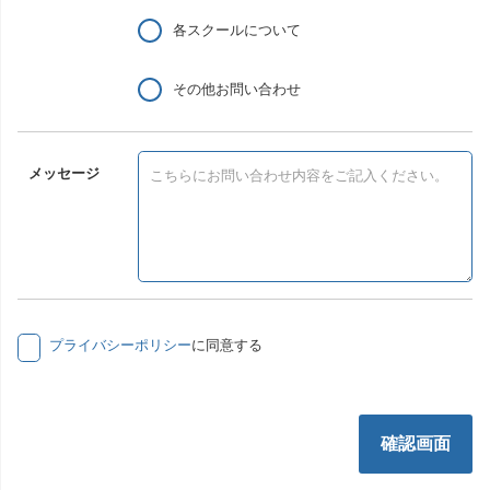
各スクールについて
その他お問い合わせ
メッセージ
プライバシーポリシー
に同意する
確認画面