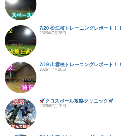
7/20 松江校トレーニングレポート！！
2026年7月28日
7/19 出雲校トレーニングレポート！！
2026年7月25日
クロスボール攻略クリニック
2026年7月19日