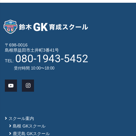
〒698-0016
島根県益田市土井町3番41号
080-1943-5452
TEL:
受付時間 10:00〜18:00
スクール案内
島根 GKスクール
鹿児島 GKスクール