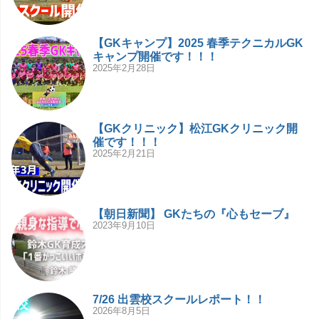
【GKキャンプ】2025 春季テクニカルGK
キャンプ開催です！！！
2025年2月28日
【GKクリニック】松江GKクリニック開
催です！！！
2025年2月21日
【朝日新聞】 GKたちの『心もセーブ』
2023年9月10日
7/26 出雲校スクールレポート！！
2026年8月5日