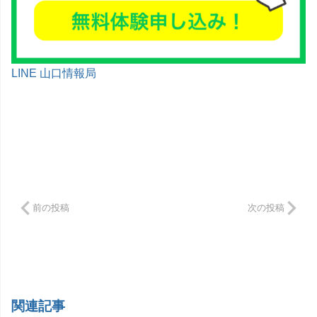
LINE 山口情報局
前の投稿
次の投稿
関連記事