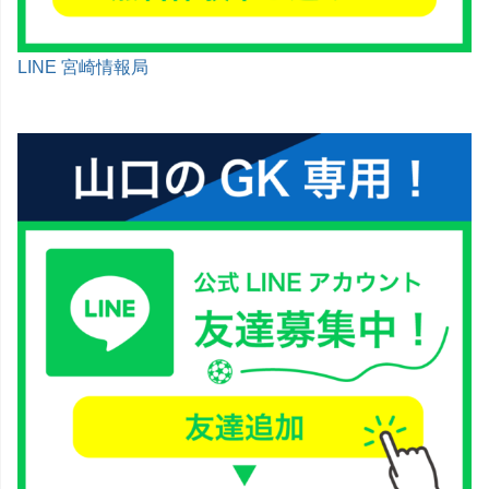
LINE 宮崎情報局