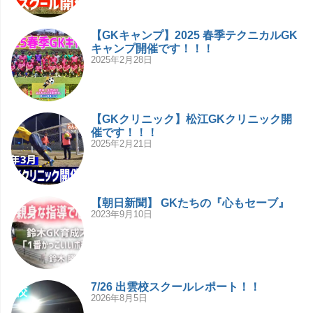
【GKキャンプ】2025 春季テクニカルGK
キャンプ開催です！！！
2025年2月28日
【GKクリニック】松江GKクリニック開
催です！！！
2025年2月21日
【朝日新聞】 GKたちの『心もセーブ』
2023年9月10日
7/26 出雲校スクールレポート！！
2026年8月5日