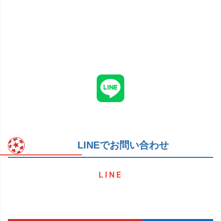
LINEでお問い合わせ
LINE