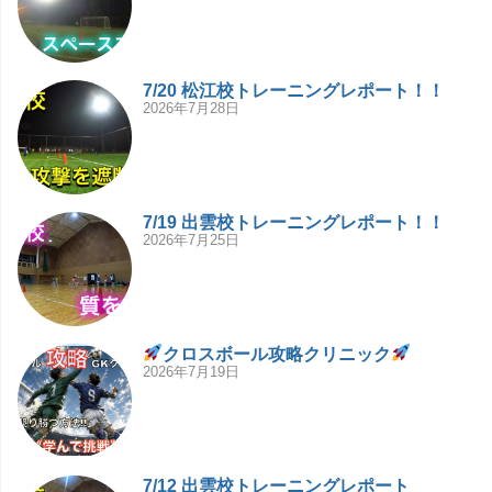
7/20 松江校トレーニングレポート！！
2026年7月28日
7/19 出雲校トレーニングレポート！！
2026年7月25日
クロスボール攻略クリニック
2026年7月19日
7/12 出雲校トレーニングレポート