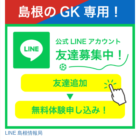
LINE 島根情報局