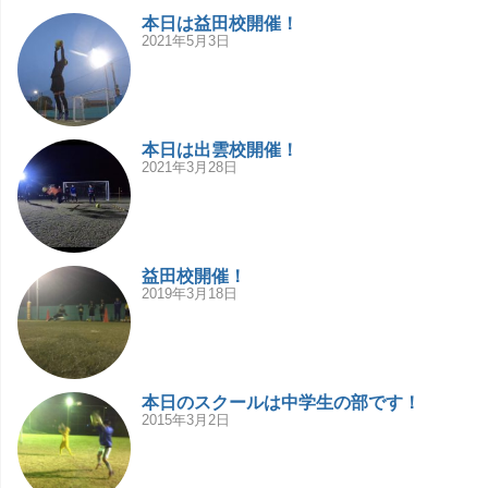
本日は益田校開催！
2021年5月3日
本日は出雲校開催！
2021年3月28日
益田校開催！
2019年3月18日
本日のスクールは中学生の部です！
2015年3月2日