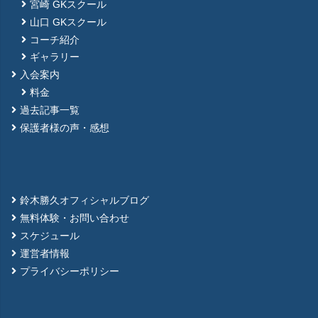
宮崎 GKスクール
山口 GKスクール
コーチ紹介
ギャラリー
入会案内
料金
過去記事一覧
保護者様の声・感想
鈴木勝久オフィシャルブログ
無料体験・お問い合わせ
スケジュール
運営者情報
プライバシーポリシー