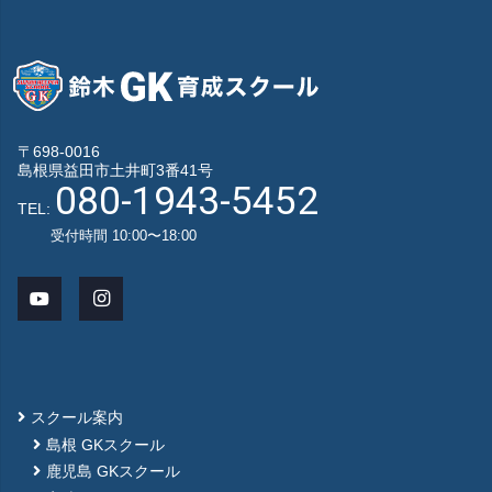
〒698-0016
島根県益田市土井町3番41号
080-1943-5452
TEL:
受付時間 10:00〜18:00
スクール案内
島根 GKスクール
鹿児島 GKスクール