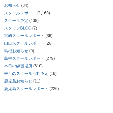
お知らせ
(34)
スクールレポート
(1,168)
スクール予定
(438)
スタッフBLOG
(7)
宮崎スクールレポート
(36)
山口スクールレポート
(26)
島根お知らせ
(9)
島根スクールレポート
(279)
本日の練習場所
(610)
来月のスクール活動予定
(16)
鹿児島お知らせ
(11)
鹿児島スクールレポート
(226)