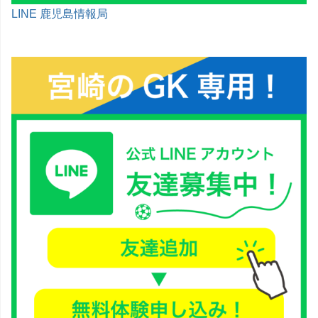
LINE 鹿児島情報局