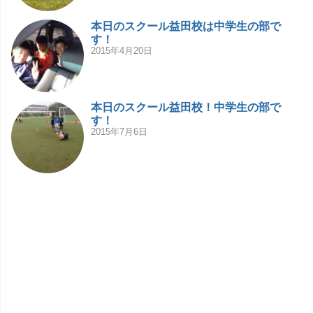
本日のスクール益田校は中学生の部で
す！
2015年4月20日
本日のスクール益田校！中学生の部で
す！
2015年7月6日