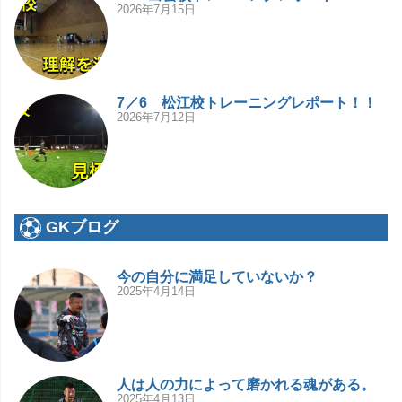
2026年7月15日
7／6 松江校トレーニングレポート！！
2026年7月12日
GKブログ
今の自分に満足していないか？
2025年4月14日
人は人の力によって磨かれる魂がある。
2025年4月13日