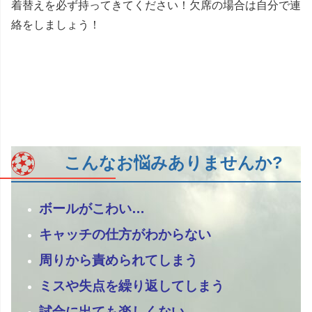
着替えを必ず持ってきてください！欠席の場合は自分で連
絡をしましょう！
こんなお悩みありませんか?
ボールがこわい…
キャッチの仕方がわからない
周りから責められてしまう
ミスや失点を繰り返してしまう
試合に出ても楽しくない…