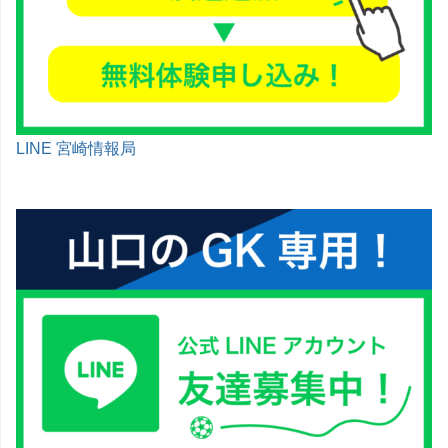
LINE 宮崎情報局