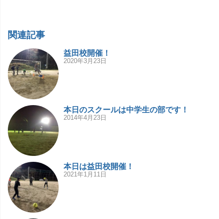
関連記事
益田校開催！
2020年3月23日
本日のスクールは中学生の部です！
2014年4月23日
本日は益田校開催！
2021年1月11日