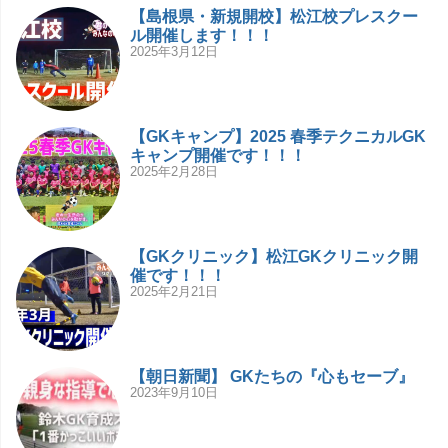
【島根県・新規開校】松江校プレスクー
ル開催します！！！
2025年3月12日
【GKキャンプ】2025 春季テクニカルGK
キャンプ開催です！！！
2025年2月28日
【GKクリニック】松江GKクリニック開
催です！！！
2025年2月21日
【朝日新聞】 GKたちの『心もセーブ』
2023年9月10日