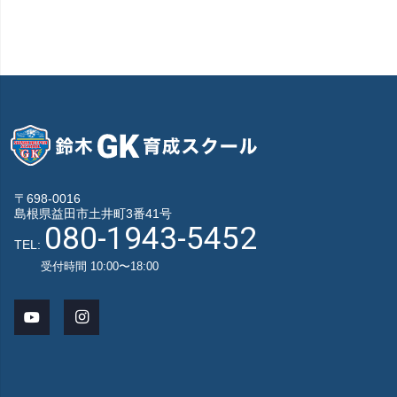
〒698-0016
島根県益田市土井町3番41号
080-1943-5452
TEL:
受付時間 10:00〜18:00