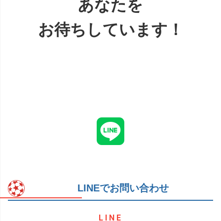
あなたを
お待ちしています！
LINEでお問い合わせ
LINE