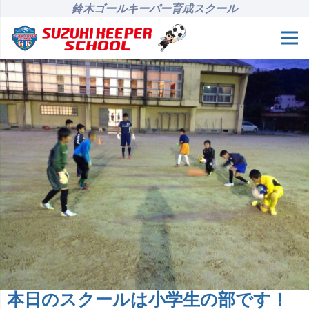
鈴木ゴールキーパー育成スクール
本日のスクールは小学生の部です！