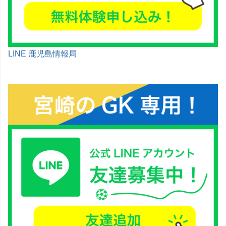
LINE 鹿児島情報局