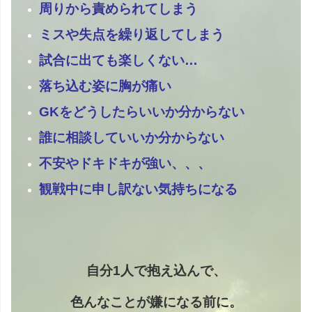
周りから責められてしまう
ミスや失点を繰り返してしまう
試合に出ても楽しくない…
落ち込む姿に胸が痛い
GKをどうしたらいいか分からない
誰に相談していいか分からない
不安やドキドキが強い、、、
観戦中に申し訳ない気持ちになる
自分1人で抱え込んで、
色んなことが嫌になる前に。