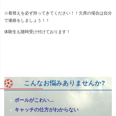
☆着替えを必ず持ってきてください！！欠席の場合は自分
で連絡をしましょう！！
体験生も随時受け付けております！
こんなお悩みありませんか?
ボールがこわい…
キャッチの仕方がわからない