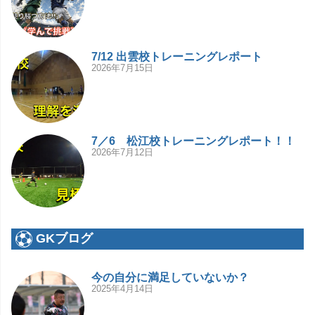
7/12 出雲校トレーニングレポート
2026年7月15日
7／6 松江校トレーニングレポート！！
2026年7月12日
GKブログ
今の自分に満足していないか？
2025年4月14日