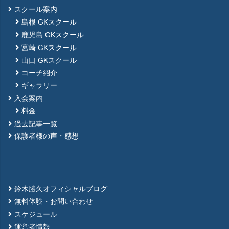
スクール案内
島根 GKスクール
鹿児島 GKスクール
宮崎 GKスクール
山口 GKスクール
コーチ紹介
ギャラリー
入会案内
料金
過去記事一覧
保護者様の声・感想
鈴木勝久オフィシャルブログ
無料体験・お問い合わせ
スケジュール
運営者情報