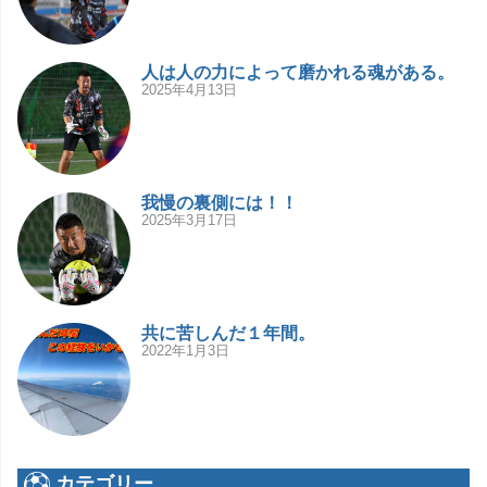
人は人の力によって磨かれる魂がある。
2025年4月13日
我慢の裏側には！！
2025年3月17日
共に苦しんだ１年間。
2022年1月3日
カテゴリー