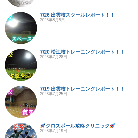
7/26 出雲校スクールレポート！！
2026年8月5日
7/20 松江校トレーニングレポート！！
2026年7月28日
7/19 出雲校トレーニングレポート！！
2026年7月25日
クロスボール攻略クリニック
2026年7月19日