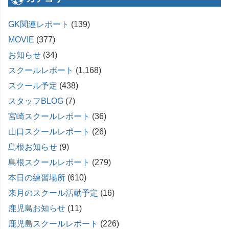
GK関連レポート
(139)
MOVIE
(377)
お知らせ
(34)
スクールレポート
(1,168)
スクール予定
(438)
スタッフBLOG
(7)
宮崎スクールレポート
(36)
山口スクールレポート
(26)
島根お知らせ
(9)
島根スクールレポート
(279)
本日の練習場所
(610)
来月のスクール活動予定
(16)
鹿児島お知らせ
(11)
鹿児島スクールレポート
(226)