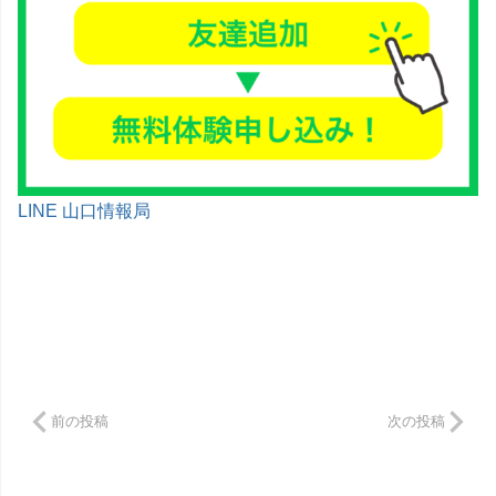
LINE 山口情報局
前の投稿
次の投稿