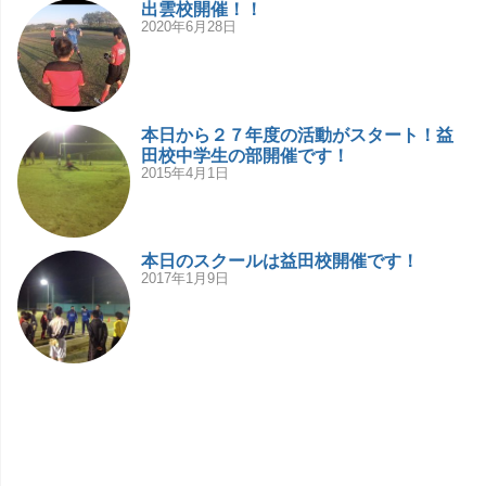
出雲校開催！！
2020年6月28日
本日から２７年度の活動がスタート！益
田校中学生の部開催です！
2015年4月1日
本日のスクールは益田校開催です！
2017年1月9日