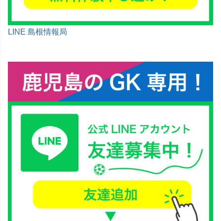
LINE 島根情報局