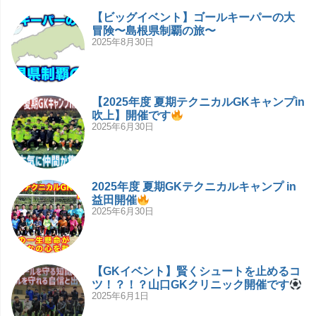
【ビッグイベント】ゴールキーパーの大
冒険〜島根県制覇の旅〜
2025年8月30日
【2025年度 夏期テクニカルGKキャンプin
吹上】開催です
2025年6月30日
2025年度 夏期GKテクニカルキャンプ in
益田開催
2025年6月30日
【GKイベント】賢くシュートを止めるコ
ツ！？！？山口GKクリニック開催です
2025年6月1日