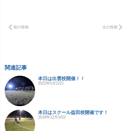
前の投稿
次の投稿
関連記事
本日は出雲校開催！！
2022年5月22日
本日はスクール益田校開催です！
2018年12月10日