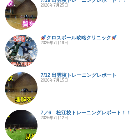
7/19 出雲校トレーニングレポート！！
2026年7月25日
クロスボール攻略クリニック
2026年7月19日
7/12 出雲校トレーニングレポート
2026年7月15日
7／6 松江校トレーニングレポート！！
2026年7月12日