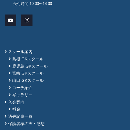
受付時間 10:00〜18:00
スクール案内
島根 GKスクール
鹿児島 GKスクール
宮崎 GKスクール
山口 GKスクール
コーチ紹介
ギャラリー
入会案内
料金
過去記事一覧
保護者様の声・感想