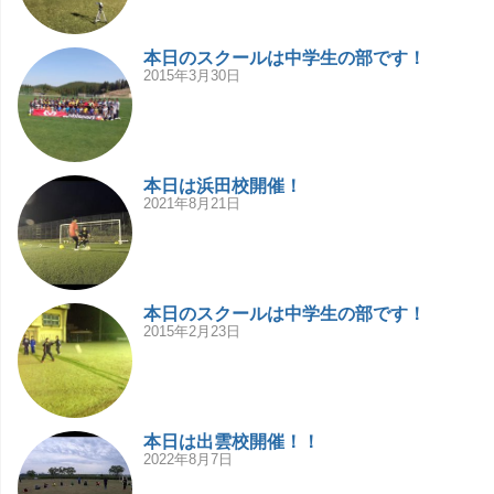
本日のスクールは中学生の部です！
2015年3月30日
本日は浜田校開催！
2021年8月21日
本日のスクールは中学生の部です！
2015年2月23日
本日は出雲校開催！！
2022年8月7日