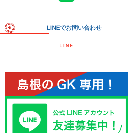
LINEでお問い合わせ
LINE