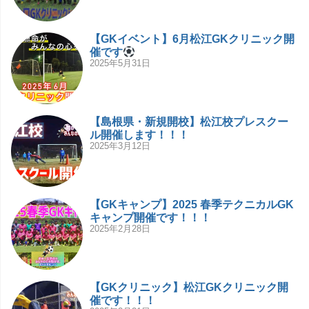
【GKイベント】6月松江GKクリニック開
催です
2025年5月31日
【島根県・新規開校】松江校プレスクー
ル開催します！！！
2025年3月12日
【GKキャンプ】2025 春季テクニカルGK
キャンプ開催です！！！
2025年2月28日
【GKクリニック】松江GKクリニック開
催です！！！