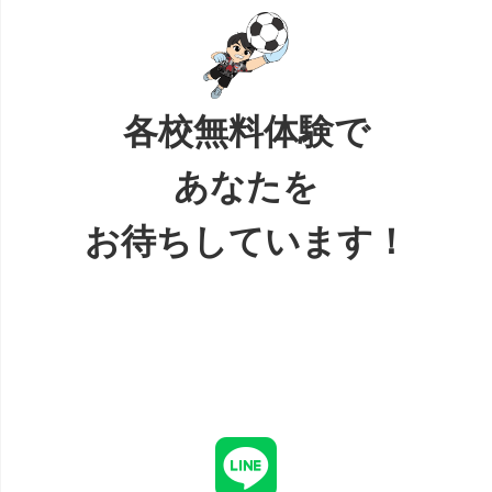
各校無料体験で
あなたを
お待ちしています！