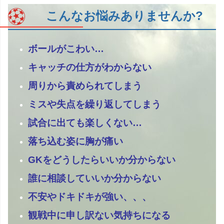
こんなお悩みありませんか?
ボールがこわい…
キャッチの仕方がわからない
周りから責められてしまう
ミスや失点を繰り返してしまう
試合に出ても楽しくない…
落ち込む姿に胸が痛い
GKをどうしたらいいか分からない
誰に相談していいか分からない
不安やドキドキが強い、、、
観戦中に申し訳ない気持ちになる