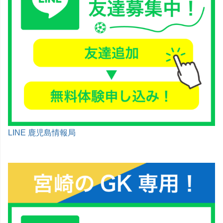
LINE 鹿児島情報局