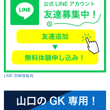
LINE 宮崎情報局