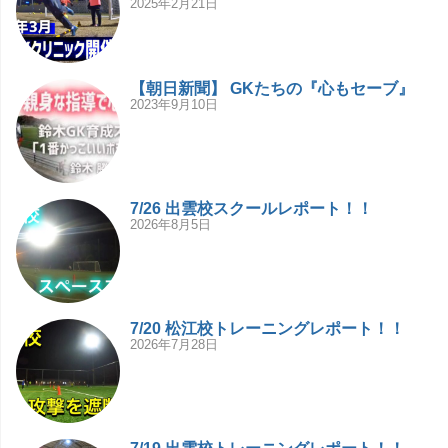
2025年2月21日
【朝日新聞】 GKたちの『心もセーブ』
2023年9月10日
7/26 出雲校スクールレポート！！
2026年8月5日
7/20 松江校トレーニングレポート！！
2026年7月28日