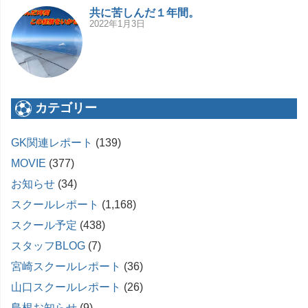
共に苦しんだ１年間。
2022年1月3日
カテゴリー
GK関連レポート
(139)
MOVIE
(377)
お知らせ
(34)
スクールレポート
(1,168)
スクール予定
(438)
スタッフBLOG
(7)
宮崎スクールレポート
(36)
山口スクールレポート
(26)
島根お知らせ
(9)