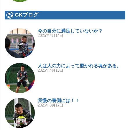
GKブログ
今の自分に満足していないか？
2025年4月14日
人は人の力によって磨かれる魂がある。
2025年4月13日
我慢の裏側には！！
2025年3月17日