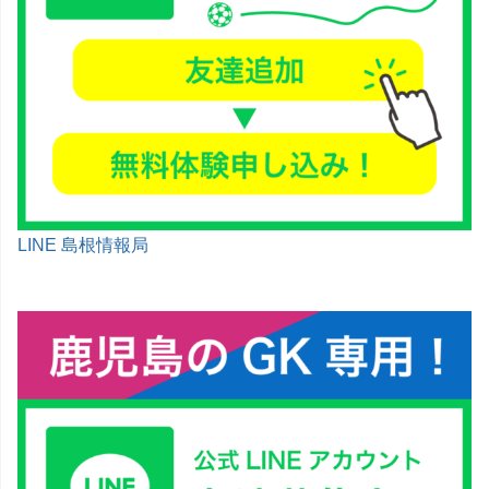
LINE 島根情報局