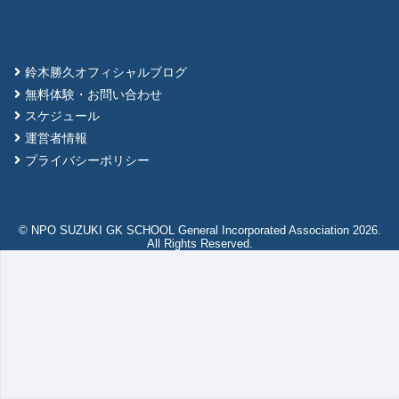
鈴木勝久オフィシャルブログ
無料体験・お問い合わせ
スケジュール
運営者情報
プライバシーポリシー
© NPO SUZUKI GK SCHOOL General Incorporated Association 2026.
All Rights Reserved.