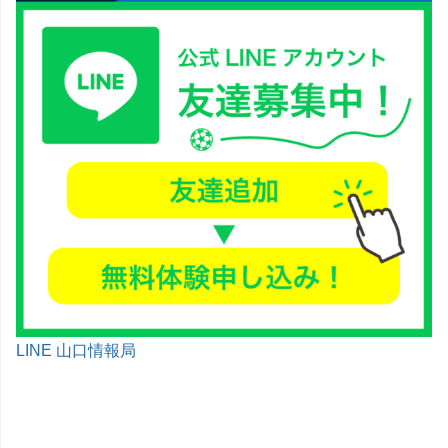
LINE 山口情報局