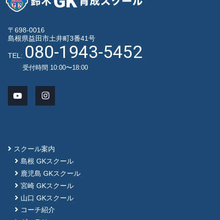
〒698-0016
島根県益田市土井町3番41号
080-1943-5452
TEL:
受付時間 10:00〜18:00
スクール案内
島根 GKスクール
鹿児島 GKスクール
宮崎 GKスクール
山口 GKスクール
コーチ紹介