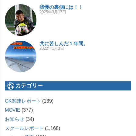
我慢の裏側には！！
2025年3月17日
共に苦しんだ１年間。
2022年1月3日
カテゴリー
GK関連レポート
(139)
MOVIE
(377)
お知らせ
(34)
スクールレポート
(1,168)