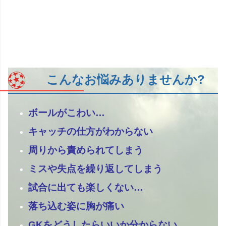
こんなお悩みありませんか?
ボールがこわい…
キャッチの仕方がわからない
周りから責められてしまう
ミスや失点を繰り返してしまう
試合に出ても楽しくない…
落ち込む姿に胸が痛い
GKをどうしたらいいか分からない