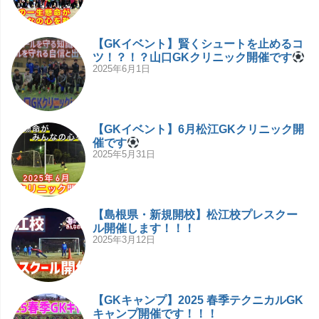
【GKイベント】賢くシュートを止めるコ
ツ！？！？山口GKクリニック開催です
2025年6月1日
【GKイベント】6月松江GKクリニック開
催です
2025年5月31日
【島根県・新規開校】松江校プレスクー
ル開催します！！！
2025年3月12日
【GKキャンプ】2025 春季テクニカルGK
キャンプ開催です！！！