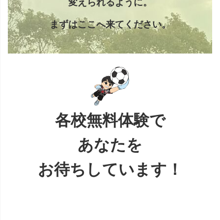
変えられるように。
まずはここへ来てください。
各校無料体験で
あなたを
お待ちしています！