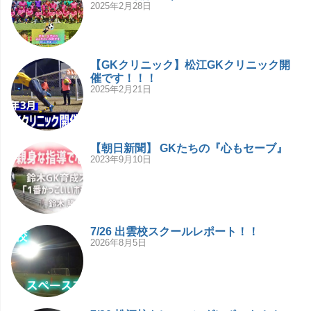
2025年2月28日
【GKクリニック】松江GKクリニック開
催です！！！
2025年2月21日
【朝日新聞】 GKたちの『心もセーブ』
2023年9月10日
7/26 出雲校スクールレポート！！
2026年8月5日