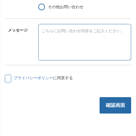
その他お問い合わせ
メッセージ
プライバシーポリシー
に同意する
確認画面