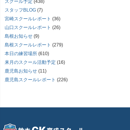
スクール予定
(438)
スタッフBLOG
(7)
宮崎スクールレポート
(36)
山口スクールレポート
(26)
島根お知らせ
(9)
島根スクールレポート
(279)
本日の練習場所
(610)
来月のスクール活動予定
(16)
鹿児島お知らせ
(11)
鹿児島スクールレポート
(226)