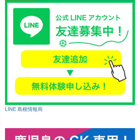
LINE 島根情報局