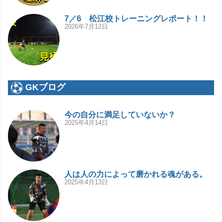
7／6 松江校トレーニングレポート！！
2026年7月12日
GKブログ
今の自分に満足していないか？
2025年4月14日
人は人の力によって磨かれる魂がある。
2025年4月13日