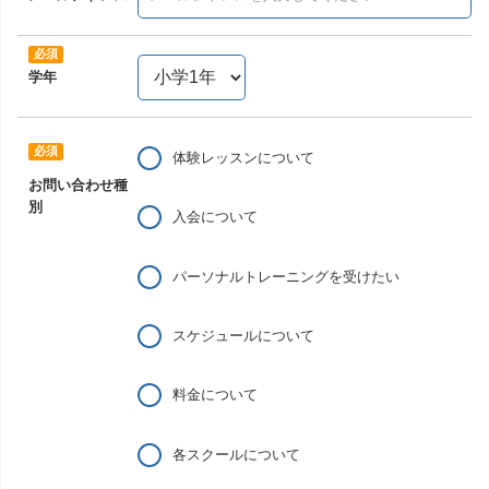
学年
体験レッスンについて
お問い合わせ種
別
入会について
パーソナルトレーニングを受けたい
スケジュールについて
料金について
各スクールについて