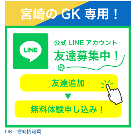
LINE 宮崎情報局