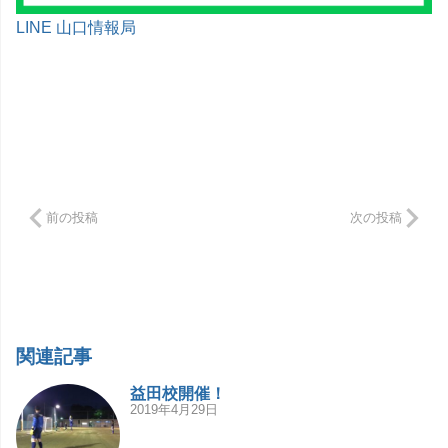
LINE 山口情報局
前の投稿
次の投稿
関連記事
益田校開催！
2019年4月29日