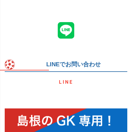
LINEでお問い合わせ
LINE