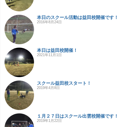
本日のスクール活動は益田校開催です！
2016年8月24日
本日は益田校開催！
2021年11月1日
スクール益田校スタート！
2019年4月8日
１月２７日はスクール出雲校開催です！
2019年1月22日