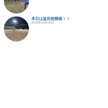
本日は益田校開催！！
2020年10月26日