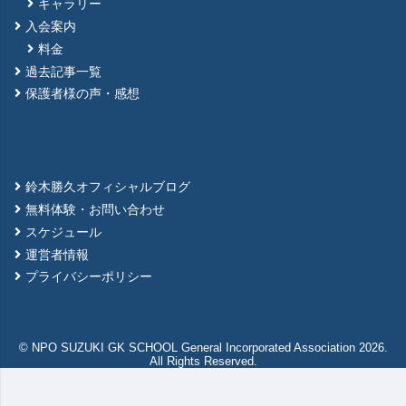
ギャラリー
入会案内
料金
過去記事一覧
保護者様の声・感想
鈴木勝久オフィシャルブログ
無料体験・お問い合わせ
スケジュール
運営者情報
プライバシーポリシー
© NPO SUZUKI GK SCHOOL General Incorporated Association 2026.
All Rights Reserved.