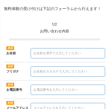
無料体験の受け付けは下記のフォーラムから行えます！
1/2
お問い合わせ内容
お名前
フリガナ
お電話番号
メールアドレス