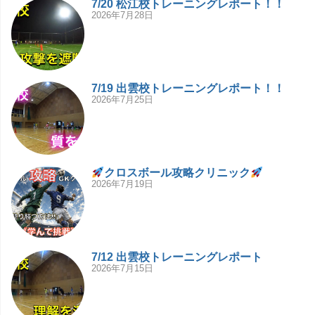
7/20 松江校トレーニングレポート！！
2026年7月28日
7/19 出雲校トレーニングレポート！！
2026年7月25日
クロスボール攻略クリニック
2026年7月19日
7/12 出雲校トレーニングレポート
2026年7月15日