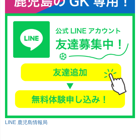
LINE 鹿児島情報局