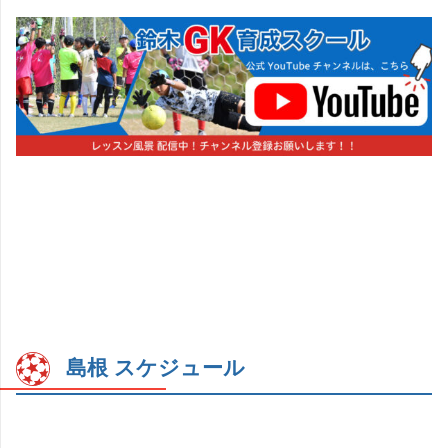
島根 スケジュール