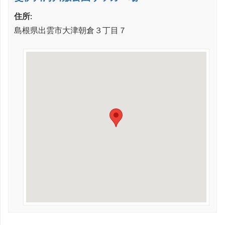
住所:
島根県出雲市大津朝倉３丁目７