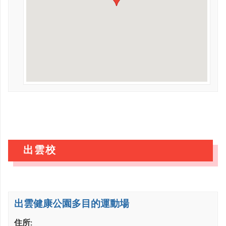
出雲校
出雲健康公園多目的運動場
住所: