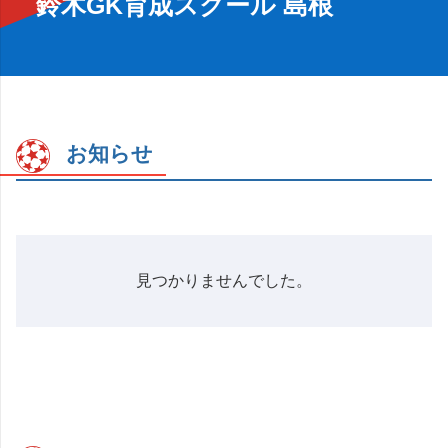
鈴木GK育成スクール 島根
お知らせ
見つかりませんでした。