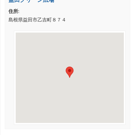
住所:
島根県益田市乙吉町８７４