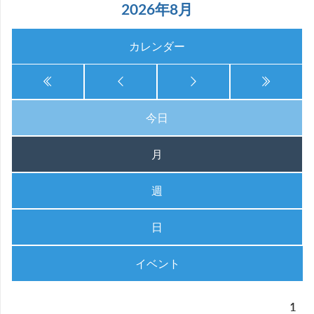
2026年8月
カレンダー
今日
月
週
日
イベント
1