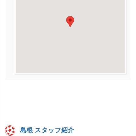
島根 スタッフ紹介