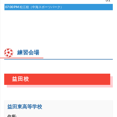
07:00 PM
松江校（中海スポーツパーク）
練習会場
益田校
益田東高等学校
住所: