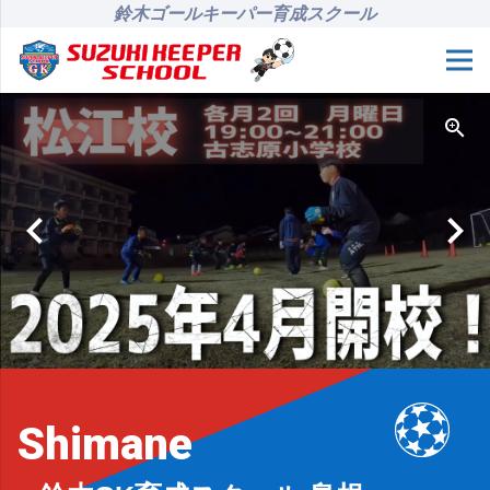
鈴木ゴールキーパー育成スクール
Shimane