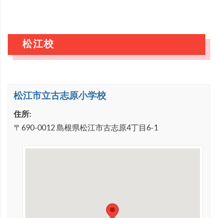
松江校
松江市立古志原小学校
住所:
〒690-0012 島根県松江市古志原4丁目6-1